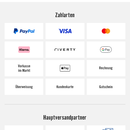
Zahlarten
Hauptversandpartner