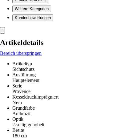
Weitere Kategorien
Kundenbewertungen
Artikeldetails
Bereich überspringen
Artikeltyp
Sichtschutz
Ausführung
Hauptelement
Serie
Provence
Kesseldruckimprägniert
Nein
Grundfarbe
Anthrazit
Optik
2-seitig gehobelt
Breite
180 cm