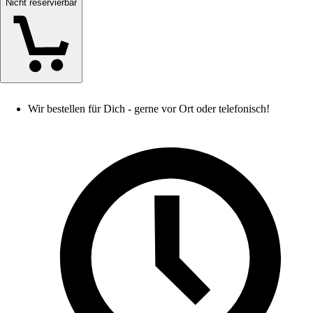
Nicht reservierbar
Wir bestellen für Dich - gerne vor Ort oder telefonisch!