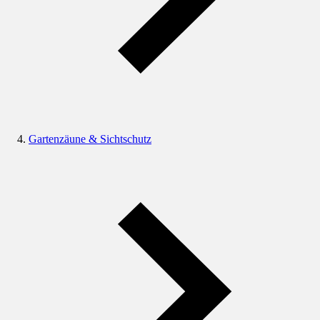
Gartenzäune & Sichtschutz