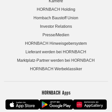
Karriere
HORNBACH Holding
Hornbach Baustoff Union
Investor Relations
Presse/Medien
HORNBACH Hinweisgebersystem
Lieferant werden bei HORNBACH
Marktplatz-Partner werden bei HORNBACH
HORNBACH Werbeklassiker
HORNBACH Apps