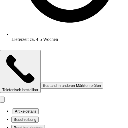
Lieferzeit ca. 4-5 Wochen
Bestand in anderen Märkten prüfen
Telefonisch bestellbar
Artikeldetails
Beschreibung
Produktsicherheit