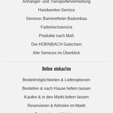
Anhänger- und Transportervermietung
Handwerker-Service
Seniovo: Barrierefreier Badumbau
Farbmischservice
Produkte nach Maß
Der HORNBACH Gutschein
Alle Services im Überblick
Online einkaufen
Bestellmöglichkeiten & Lieferoptionen
Bestellen & nach Hause liefern lassen
Kaufen & in den Markt liefern lassen
Reservieren & Abholen im Markt