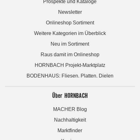
Prospekte und Kataloge
Newsletter
Onlineshop Sortiment
Weitere Kategorien im Überblick
Neu im Sortiment
Raus damit im Onlineshop
HORNBACH Projekt-Marktplatz
BODENHAUS: Fliesen. Platten. Dielen
Über HORNBACH
MACHER Blog
Nachhaltigkeit
Marktfinder