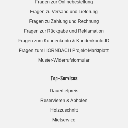
Fragen zur Onlinebestellung
Fragen zu Versand und Lieferung
Fragen zu Zahlung und Rechnung
Fragen zur Rückgabe und Reklamation
Fragen zum Kundenkonto & Kundenkonto-ID
Fragen zum HORNBACH Projekt-Marktplatz
Muster-Widerrufsformular
Top-Services
Dauertiefpreis
Reservieren & Abholen
Holzzuschnitt
Mietservice