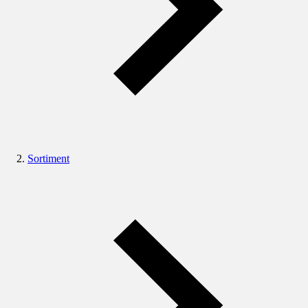
Sortiment