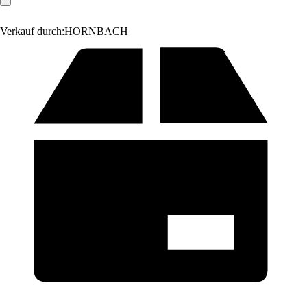
Verkauf durch:
HORNBACH