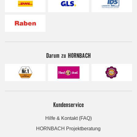
Darum zu HORNBACH
Kundenservice
Hilfe & Kontakt (FAQ)
HORNBACH Projektberatung