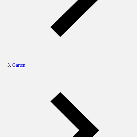
Garten