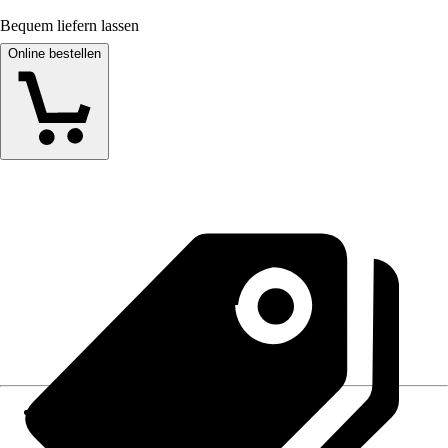
Bequem liefern lassen
Online bestellen