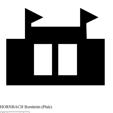
HORNBACH Bornheim (Pfalz)