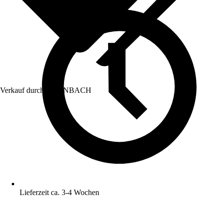
Verkauf durch:
HORNBACH
Lieferzeit ca. 3-4 Wochen