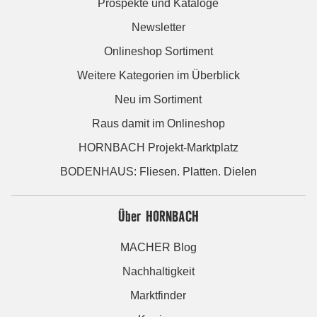
Prospekte und Kataloge
Newsletter
Onlineshop Sortiment
Weitere Kategorien im Überblick
Neu im Sortiment
Raus damit im Onlineshop
HORNBACH Projekt-Marktplatz
BODENHAUS: Fliesen. Platten. Dielen
Über HORNBACH
MACHER Blog
Nachhaltigkeit
Marktfinder