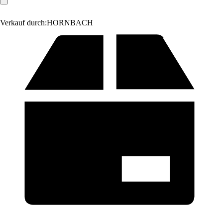
Verkauf durch:
HORNBACH