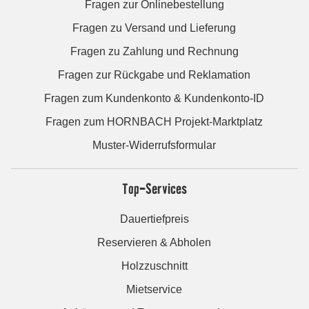
Fragen zur Onlinebestellung
Fragen zu Versand und Lieferung
Fragen zu Zahlung und Rechnung
Fragen zur Rückgabe und Reklamation
Fragen zum Kundenkonto & Kundenkonto-ID
Fragen zum HORNBACH Projekt-Marktplatz
Muster-Widerrufsformular
Top-Services
Dauertiefpreis
Reservieren & Abholen
Holzzuschnitt
Mietservice