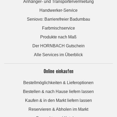
Anhänger- und Transportervermietung
Handwerker-Service
Seniovo: Barrierefreier Badumbau
Farbmischservice
Produkte nach Maß
Der HORNBACH Gutschein
Alle Services im Überblick
Online einkaufen
Bestellmöglichkeiten & Lieferoptionen
Bestellen & nach Hause liefern lassen
Kaufen & in den Markt liefern lassen
Reservieren & Abholen im Markt