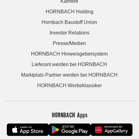
Karriere
HORNBACH Holding
Hornbach Baustoff Union
Investor Relations
Presse/Medien
HORNBACH Hinweisgebersystem
Lieferant werden bei HORNBACH
Marktplatz-Partner werden bei HORNBACH
HORNBACH Werbeklassiker
HORNBACH Apps