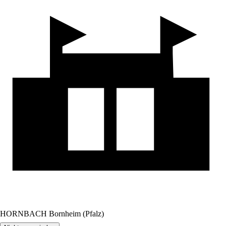
HORNBACH Bornheim (Pfalz)