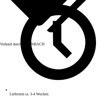
Verkauf durch:
HORNBACH
Lieferzeit ca. 3-4 Wochen