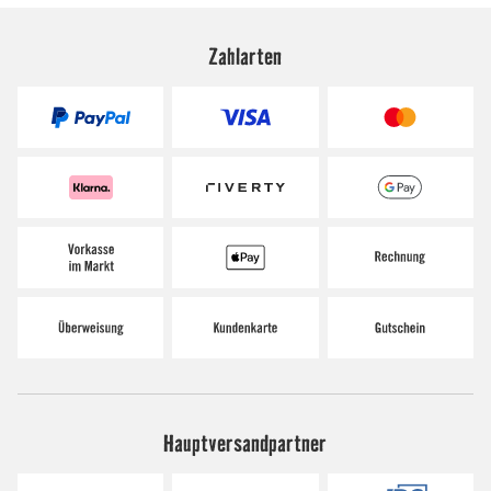
Zahlarten
Hauptversandpartner