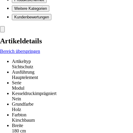
Weitere Kategorien
Kundenbewertungen
Artikeldetails
Bereich überspringen
Artikeltyp
Sichtschutz
Ausführung
Hauptelement
Serie
Modul
Kesseldruckimprägniert
Nein
Grundfarbe
Holz
Farbton
Kirschbaum
Breite
180 cm