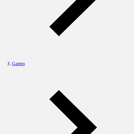
Garten