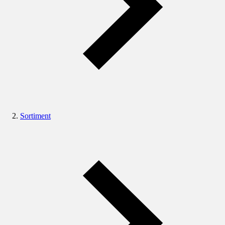
Sortiment