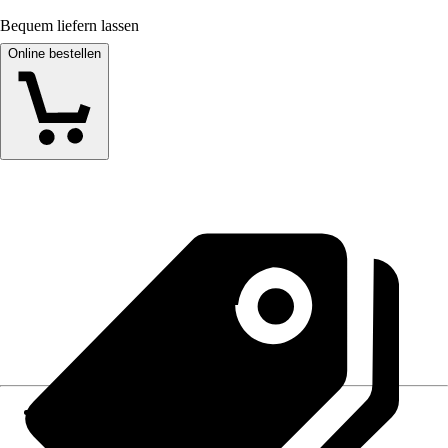
Bequem liefern lassen
Online bestellen