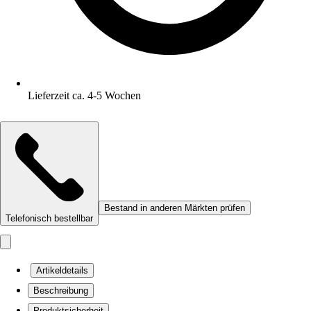
Lieferzeit ca. 4-5 Wochen
Bestand in anderen Märkten prüfen
Telefonisch bestellbar
Artikeldetails
Beschreibung
Produktsicherheit