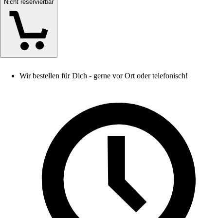
Nicht reservierbar
Wir bestellen für Dich - gerne vor Ort oder telefonisch!