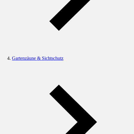
Gartenzäune & Sichtschutz