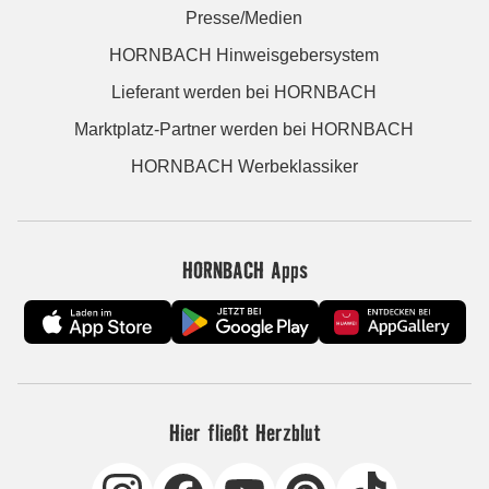
Presse/Medien
HORNBACH Hinweisgebersystem
Lieferant werden bei HORNBACH
Marktplatz-Partner werden bei HORNBACH
HORNBACH Werbeklassiker
HORNBACH Apps
Hier fließt Herzblut