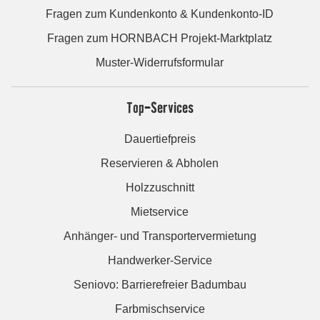
Fragen zum Kundenkonto & Kundenkonto-ID
Fragen zum HORNBACH Projekt-Marktplatz
Muster-Widerrufsformular
Top-Services
Dauertiefpreis
Reservieren & Abholen
Holzzuschnitt
Mietservice
Anhänger- und Transportervermietung
Handwerker-Service
Seniovo: Barrierefreier Badumbau
Farbmischservice