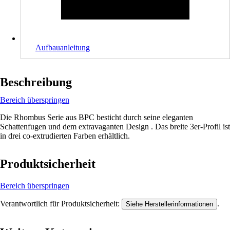
Aufbauanleitung
Beschreibung
Bereich überspringen
Die Rhombus Serie aus BPC besticht durch seine eleganten
Schattenfugen und dem extravaganten Design . Das breite 3er-Profil ist
in drei co-extrudierten Farben erhältlich.
Produktsicherheit
Bereich überspringen
Verantwortlich für Produktsicherheit:
.
Siehe Herstellerinformationen