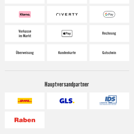
Hauptversandpartner