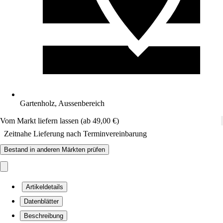
Gartenholz, Aussenbereich
Vom Markt liefern lassen (ab 49,00 €)
Zeitnahe Lieferung nach Terminvereinbarung
Bestand in anderen Märkten prüfen
Artikeldetails
Datenblätter
Beschreibung