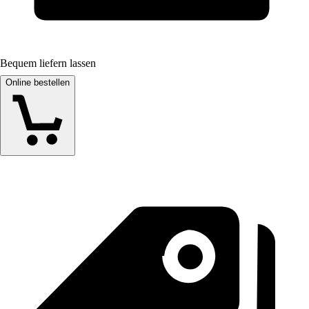
Bequem liefern lassen
Online bestellen