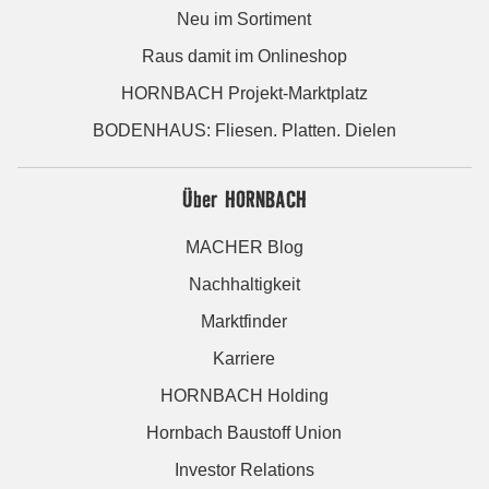
Neu im Sortiment
Raus damit im Onlineshop
HORNBACH Projekt-Marktplatz
BODENHAUS: Fliesen. Platten. Dielen
Über HORNBACH
MACHER Blog
Nachhaltigkeit
Marktfinder
Karriere
HORNBACH Holding
Hornbach Baustoff Union
Investor Relations