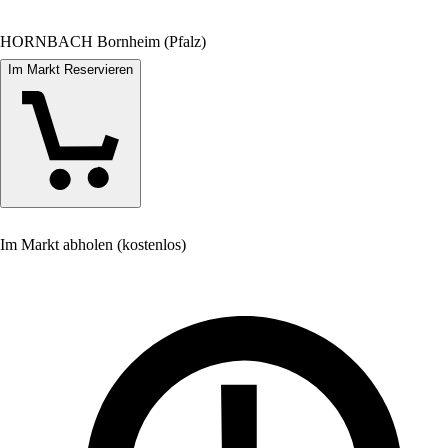
HORNBACH Bornheim (Pfalz)
Im Markt Reservieren
Im Markt abholen (kostenlos)