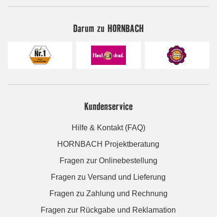
Darum zu HORNBACH
Kundenservice
Hilfe & Kontakt (FAQ)
HORNBACH Projektberatung
Fragen zur Onlinebestellung
Fragen zu Versand und Lieferung
Fragen zu Zahlung und Rechnung
Fragen zur Rückgabe und Reklamation