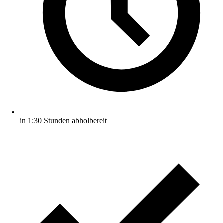
in 1:30 Stunden abholbereit