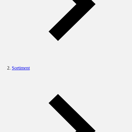
Sortiment