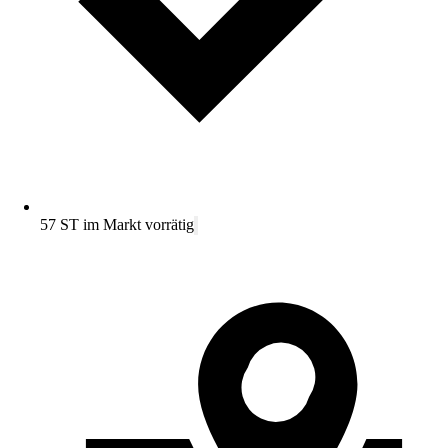
57 ST im Markt vorrätig