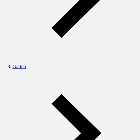
Garten