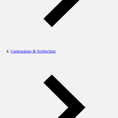
Gartenzäune & Sichtschutz