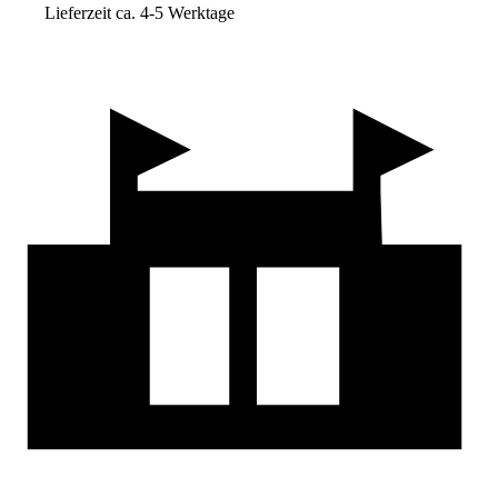
Lieferzeit ca. 4-5 Werktage