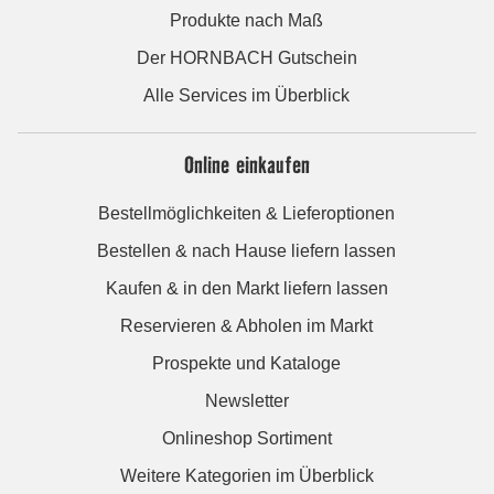
Produkte nach Maß
Der HORNBACH Gutschein
Alle Services im Überblick
Online einkaufen
Bestellmöglichkeiten & Lieferoptionen
Bestellen & nach Hause liefern lassen
Kaufen & in den Markt liefern lassen
Reservieren & Abholen im Markt
Prospekte und Kataloge
Newsletter
Onlineshop Sortiment
Weitere Kategorien im Überblick