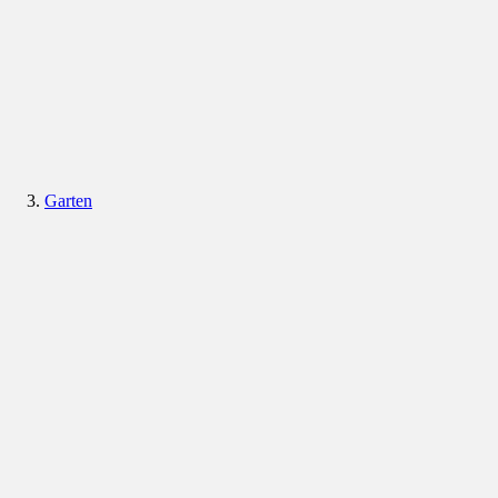
Garten