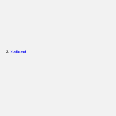
Sortiment