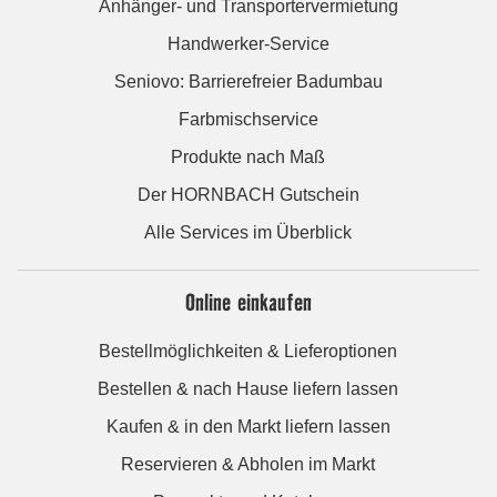
Anhänger- und Transportervermietung
Handwerker-Service
Seniovo: Barrierefreier Badumbau
Farbmischservice
Produkte nach Maß
Der HORNBACH Gutschein
Alle Services im Überblick
Online einkaufen
Bestellmöglichkeiten & Lieferoptionen
Bestellen & nach Hause liefern lassen
Kaufen & in den Markt liefern lassen
Reservieren & Abholen im Markt