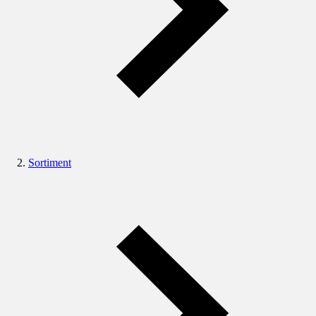
Sortiment