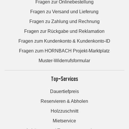
Fragen zur Onlinebestellung
Fragen zu Versand und Lieferung
Fragen zu Zahlung und Rechnung
Fragen zur Rückgabe und Reklamation
Fragen zum Kundenkonto & Kundenkonto-ID
Fragen zum HORNBACH Projekt-Marktplatz
Muster-Widerrufsformular
Top-Services
Dauertiefpreis
Reservieren & Abholen
Holzzuschnitt
Mietservice