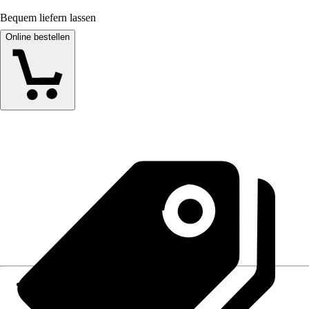
Bequem liefern lassen
Online bestellen