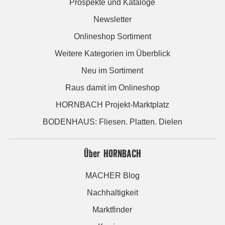
Prospekte und Kataloge
Newsletter
Onlineshop Sortiment
Weitere Kategorien im Überblick
Neu im Sortiment
Raus damit im Onlineshop
HORNBACH Projekt-Marktplatz
BODENHAUS: Fliesen. Platten. Dielen
Über HORNBACH
MACHER Blog
Nachhaltigkeit
Marktfinder