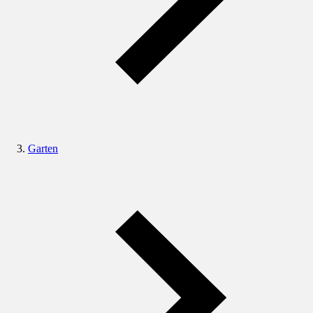
Garten