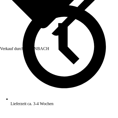
Verkauf durch:
HORNBACH
Lieferzeit ca. 3-4 Wochen