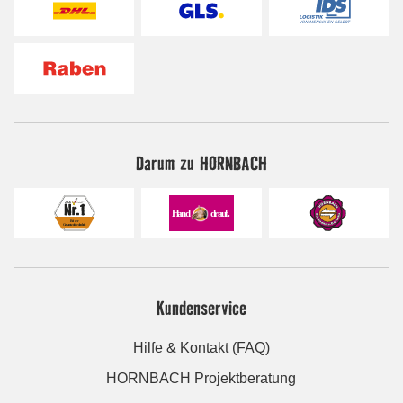
Darum zu HORNBACH
Kundenservice
Hilfe & Kontakt (FAQ)
HORNBACH Projektberatung