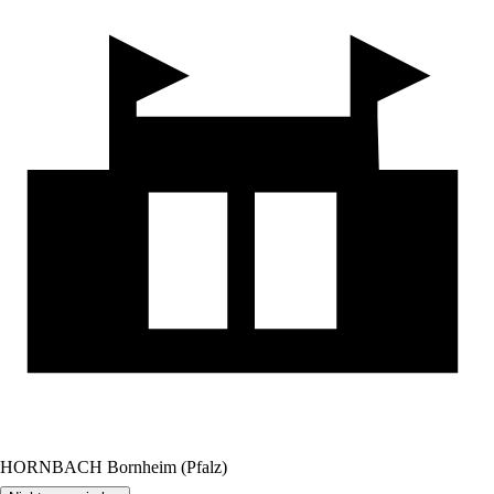
HORNBACH Bornheim (Pfalz)