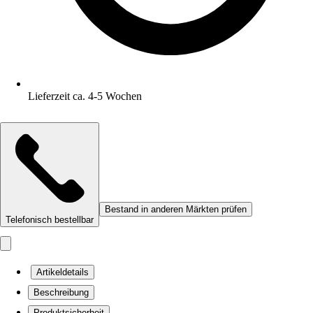
Lieferzeit ca. 4-5 Wochen
Bestand in anderen Märkten prüfen
Telefonisch bestellbar
Artikeldetails
Beschreibung
Produktsicherheit