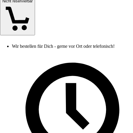
Nicht reservierbar
Wir bestellen für Dich - gerne vor Ort oder telefonisch!