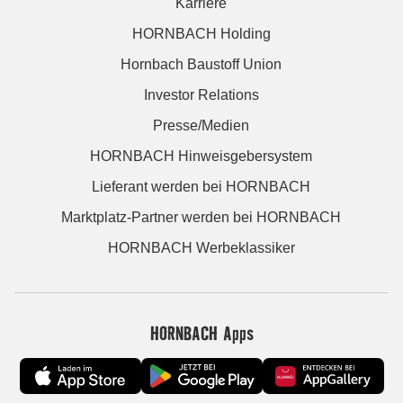
Karriere
HORNBACH Holding
Hornbach Baustoff Union
Investor Relations
Presse/Medien
HORNBACH Hinweisgebersystem
Lieferant werden bei HORNBACH
Marktplatz-Partner werden bei HORNBACH
HORNBACH Werbeklassiker
HORNBACH Apps