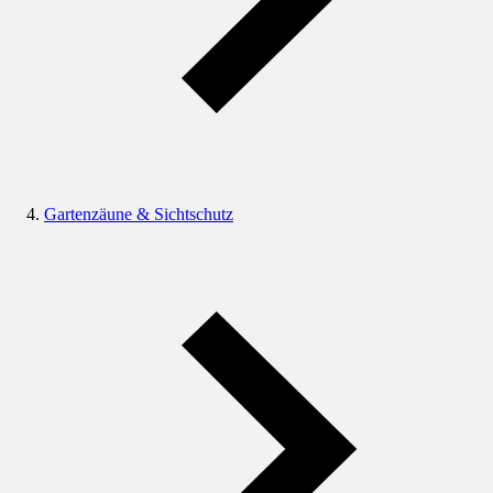
Gartenzäune & Sichtschutz