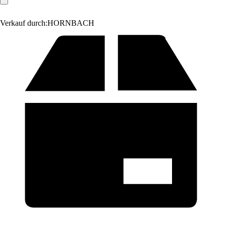
Verkauf durch:
HORNBACH