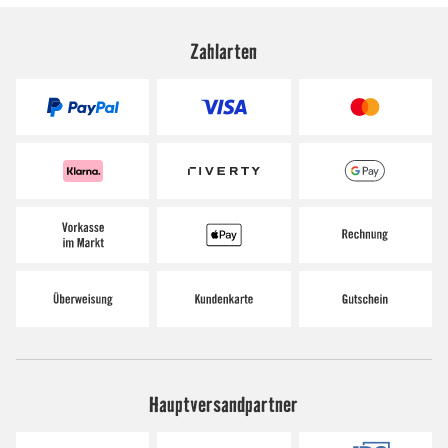
Zahlarten
Hauptversandpartner