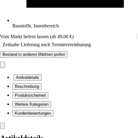
Baustoffe, Innenbereich
Vom Markt liefern lassen (ab 49,00 €)
Zeitnahe Lieferung nach Terminvereinbarung
Bestand in anderen Märkten prüfen
Artikeldetails
Beschreibung
Produktsicherheit
Weitere Kategorien
Kundenbewertungen