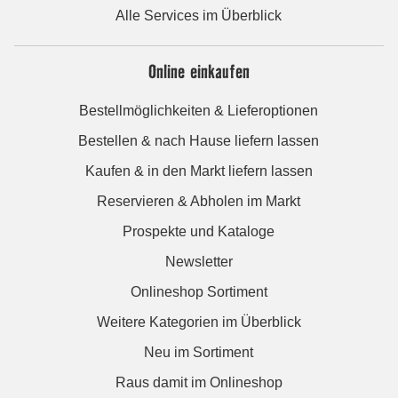
Alle Services im Überblick
Online einkaufen
Bestellmöglichkeiten & Lieferoptionen
Bestellen & nach Hause liefern lassen
Kaufen & in den Markt liefern lassen
Reservieren & Abholen im Markt
Prospekte und Kataloge
Newsletter
Onlineshop Sortiment
Weitere Kategorien im Überblick
Neu im Sortiment
Raus damit im Onlineshop