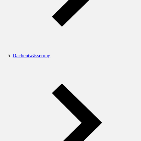
Dachentwässerung