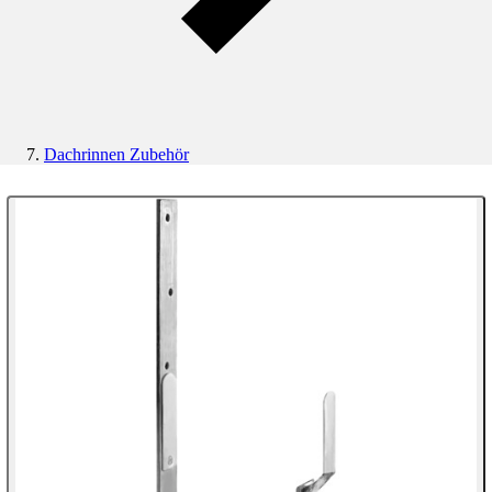
Dachrinnen Zubehör