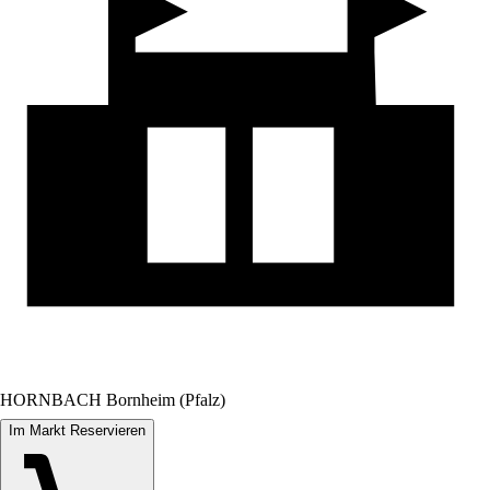
HORNBACH Bornheim (Pfalz)
Im Markt Reservieren