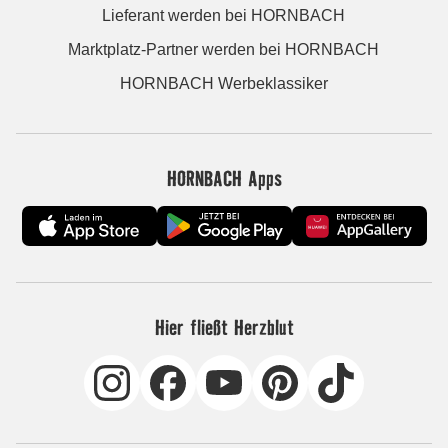
Lieferant werden bei HORNBACH
Marktplatz-Partner werden bei HORNBACH
HORNBACH Werbeklassiker
HORNBACH Apps
Hier fließt Herzblut