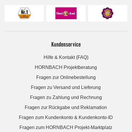
Kundenservice
Hilfe & Kontakt (FAQ)
HORNBACH Projektberatung
Fragen zur Onlinebestellung
Fragen zu Versand und Lieferung
Fragen zu Zahlung und Rechnung
Fragen zur Rückgabe und Reklamation
Fragen zum Kundenkonto & Kundenkonto-ID
Fragen zum HORNBACH Projekt-Marktplatz