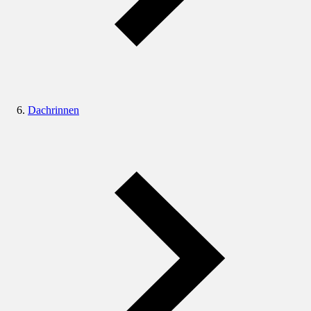
Dachrinnen