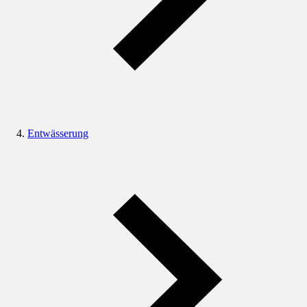
Entwässerung