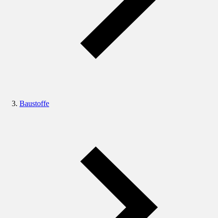
Baustoffe