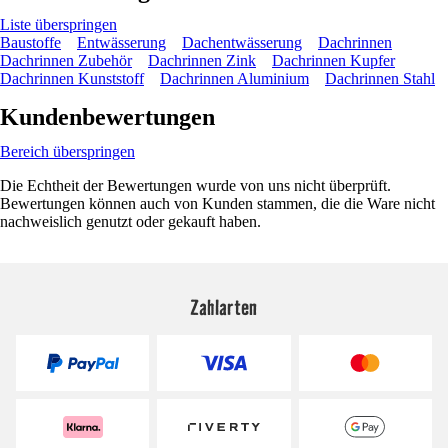
Liste überspringen
Baustoffe
Entwässerung
Dachentwässerung
Dachrinnen
Dachrinnen Zubehör
Dachrinnen Zink
Dachrinnen Kupfer
Dachrinnen Kunststoff
Dachrinnen Aluminium
Dachrinnen Stahl
Kundenbewertungen
Bereich überspringen
Die Echtheit der Bewertungen wurde von uns nicht überprüft.
Bewertungen können auch von Kunden stammen, die die Ware nicht
nachweislich genutzt oder gekauft haben.
Zahlarten