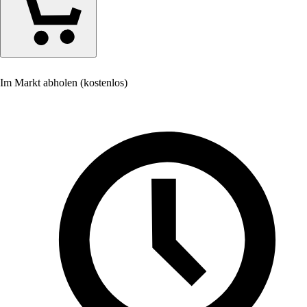
Im Markt abholen (kostenlos)