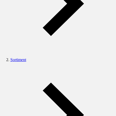
Sortiment