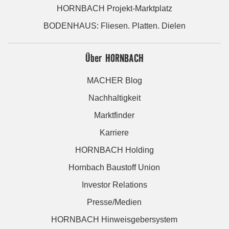
HORNBACH Projekt-Marktplatz
BODENHAUS: Fliesen. Platten. Dielen
Über HORNBACH
MACHER Blog
Nachhaltigkeit
Marktfinder
Karriere
HORNBACH Holding
Hornbach Baustoff Union
Investor Relations
Presse/Medien
HORNBACH Hinweisgebersystem