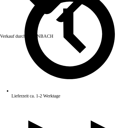
Verkauf durch:
HORNBACH
Lieferzeit ca. 1-2 Werktage