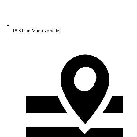
18 ST im Markt vorrätig