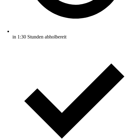
in 1:30 Stunden abholbereit