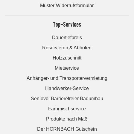
Muster-Widerrufsformular
Top-Services
Dauertiefpreis
Reservieren & Abholen
Holzzuschnitt
Mietservice
Anhänger- und Transportervermietung
Handwerker-Service
Seniovo: Barrierefreier Badumbau
Farbmischservice
Produkte nach Maß
Der HORNBACH Gutschein