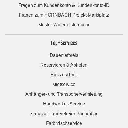
Fragen zum Kundenkonto & Kundenkonto-ID
Fragen zum HORNBACH Projekt-Marktplatz
Muster-Widerrufsformular
Top-Services
Dauertiefpreis
Reservieren & Abholen
Holzzuschnitt
Mietservice
Anhänger- und Transportervermietung
Handwerker-Service
Seniovo: Barrierefreier Badumbau
Farbmischservice