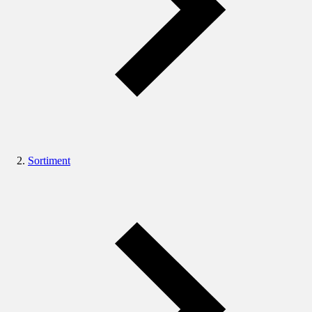
Sortiment