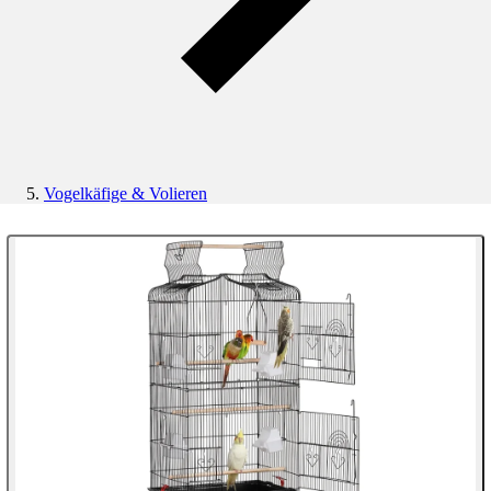
Vogelkäfige & Volieren