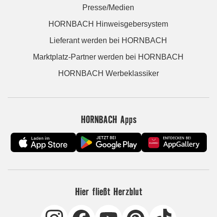
Presse/Medien
HORNBACH Hinweisgebersystem
Lieferant werden bei HORNBACH
Marktplatz-Partner werden bei HORNBACH
HORNBACH Werbeklassiker
HORNBACH Apps
Hier fließt Herzblut