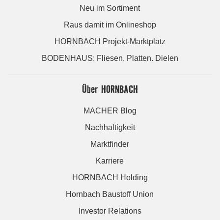
Neu im Sortiment
Raus damit im Onlineshop
HORNBACH Projekt-Marktplatz
BODENHAUS: Fliesen. Platten. Dielen
Über HORNBACH
MACHER Blog
Nachhaltigkeit
Marktfinder
Karriere
HORNBACH Holding
Hornbach Baustoff Union
Investor Relations