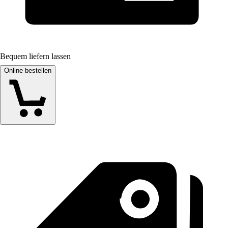
Bequem liefern lassen
Online bestellen