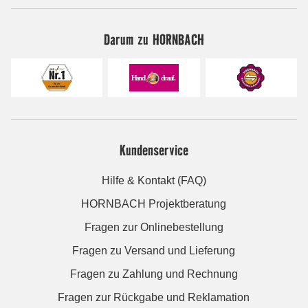
Darum zu HORNBACH
Kundenservice
Hilfe & Kontakt (FAQ)
HORNBACH Projektberatung
Fragen zur Onlinebestellung
Fragen zu Versand und Lieferung
Fragen zu Zahlung und Rechnung
Fragen zur Rückgabe und Reklamation