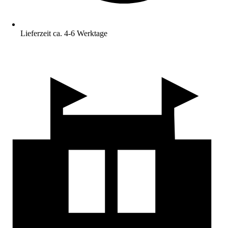
Lieferzeit ca. 4-6 Werktage