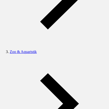
Zoo & Aquaristik