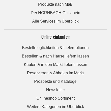
Produkte nach Maß
Der HORNBACH Gutschein
Alle Services im Überblick
Online einkaufen
Bestellmöglichkeiten & Lieferoptionen
Bestellen & nach Hause liefern lassen
Kaufen & in den Markt liefern lassen
Reservieren & Abholen im Markt
Prospekte und Kataloge
Newsletter
Onlineshop Sortiment
Weitere Kategorien im Überblick