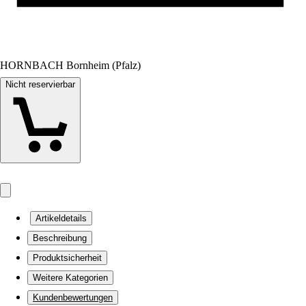
HORNBACH Bornheim (Pfalz)
Nicht reservierbar
Artikeldetails
Beschreibung
Produktsicherheit
Weitere Kategorien
Kundenbewertungen