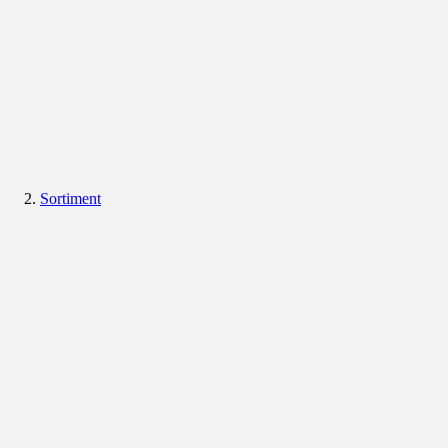
Sortiment