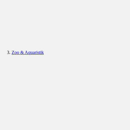
Zoo & Aquaristik