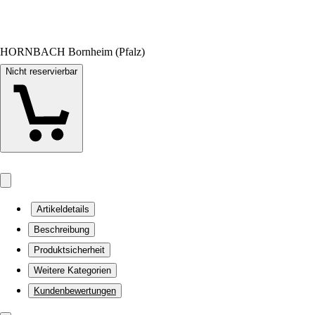
HORNBACH Bornheim (Pfalz)
Nicht reservierbar
Artikeldetails
Beschreibung
Produktsicherheit
Weitere Kategorien
Kundenbewertungen