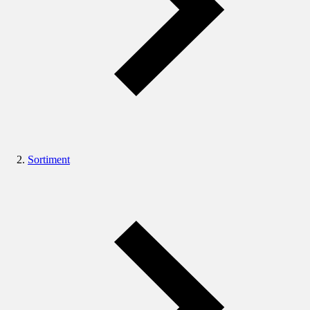
Sortiment