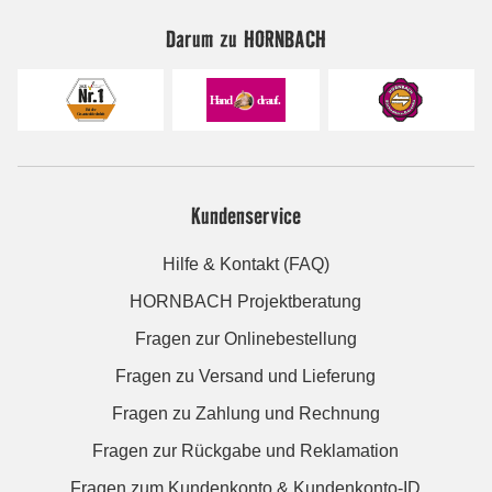
Darum zu HORNBACH
Kundenservice
Hilfe & Kontakt (FAQ)
HORNBACH Projektberatung
Fragen zur Onlinebestellung
Fragen zu Versand und Lieferung
Fragen zu Zahlung und Rechnung
Fragen zur Rückgabe und Reklamation
Fragen zum Kundenkonto & Kundenkonto-ID