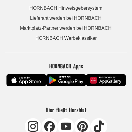
HORNBACH Hinweisgebersystem
Lieferant werden bei HORNBACH
Marktplatz-Partner werden bei HORNBACH
HORNBACH Werbeklassiker
HORNBACH Apps
Hier fließt Herzblut