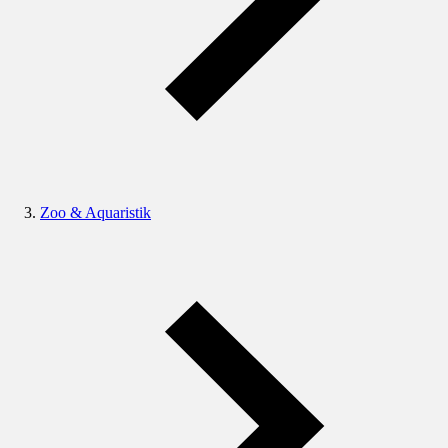
Zoo & Aquaristik