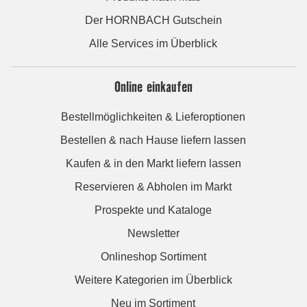
Der HORNBACH Gutschein
Alle Services im Überblick
Online einkaufen
Bestellmöglichkeiten & Lieferoptionen
Bestellen & nach Hause liefern lassen
Kaufen & in den Markt liefern lassen
Reservieren & Abholen im Markt
Prospekte und Kataloge
Newsletter
Onlineshop Sortiment
Weitere Kategorien im Überblick
Neu im Sortiment