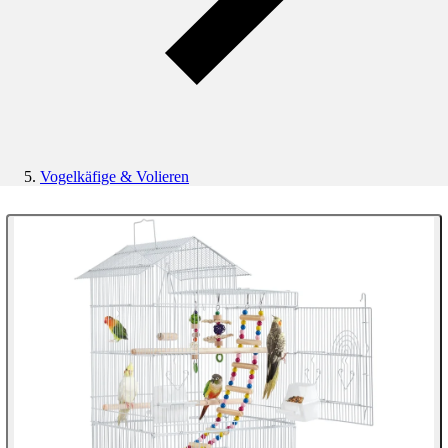
Vogelkäfige & Volieren