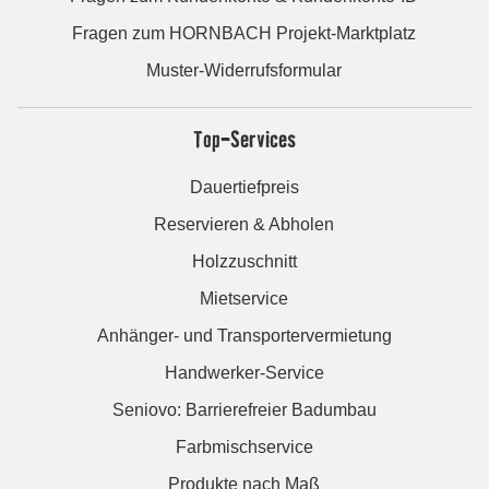
Fragen zum HORNBACH Projekt-Marktplatz
Muster-Widerrufsformular
Top-Services
Dauertiefpreis
Reservieren & Abholen
Holzzuschnitt
Mietservice
Anhänger- und Transportervermietung
Handwerker-Service
Seniovo: Barrierefreier Badumbau
Farbmischservice
Produkte nach Maß