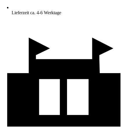
Lieferzeit ca. 4-6 Werktage