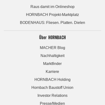
Raus damit im Onlineshop
HORNBACH Projekt-Marktplatz
BODENHAUS: Fliesen. Platten. Dielen
Über HORNBACH
MACHER Blog
Nachhaltigkeit
Marktfinder
Karriere
HORNBACH Holding
Hornbach Baustoff Union
Investor Relations
Presse/Medien