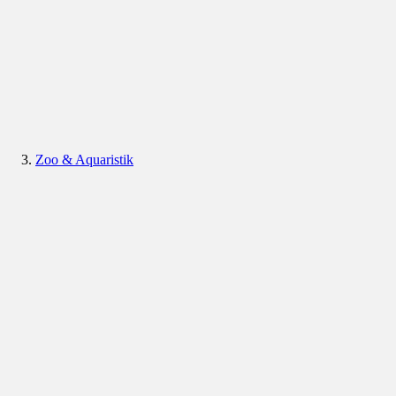
Zoo & Aquaristik