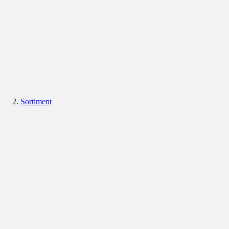
Sortiment