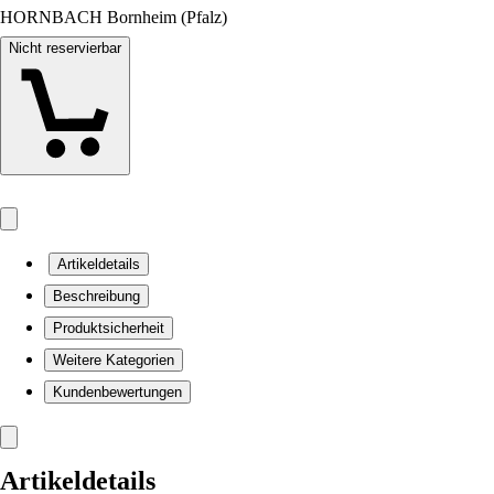
HORNBACH Bornheim (Pfalz)
Nicht reservierbar
Artikeldetails
Beschreibung
Produktsicherheit
Weitere Kategorien
Kundenbewertungen
Artikeldetails