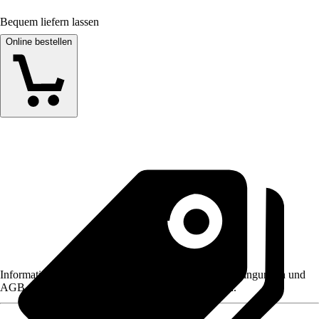
Bequem liefern lassen
Online bestellen
Informationen des Verkäufers, wie z. B. Rückgabebedingungen und
AGB, finden Sie bei Klick auf den Verkäufernamen.