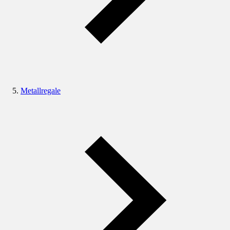
Metallregale