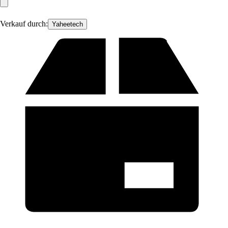
Verkauf durch:
Yaheetech