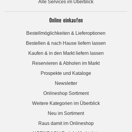
Alle Services im Überblick
Online einkaufen
Bestellmöglichkeiten & Lieferoptionen
Bestellen & nach Hause liefern lassen
Kaufen & in den Markt liefern lassen
Reservieren & Abholen im Markt
Prospekte und Kataloge
Newsletter
Onlineshop Sortiment
Weitere Kategorien im Überblick
Neu im Sortiment
Raus damit im Onlineshop