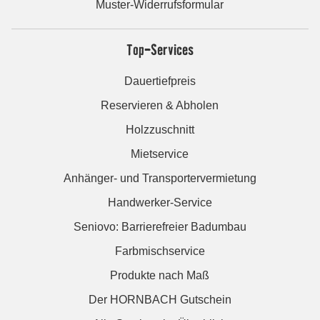
Muster-Widerrufsformular
Top-Services
Dauertiefpreis
Reservieren & Abholen
Holzzuschnitt
Mietservice
Anhänger- und Transportervermietung
Handwerker-Service
Seniovo: Barrierefreier Badumbau
Farbmischservice
Produkte nach Maß
Der HORNBACH Gutschein