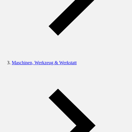
Maschinen, Werkzeug & Werkstatt