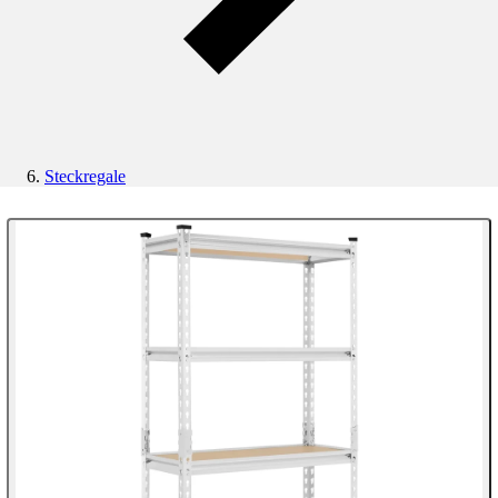
Steckregale