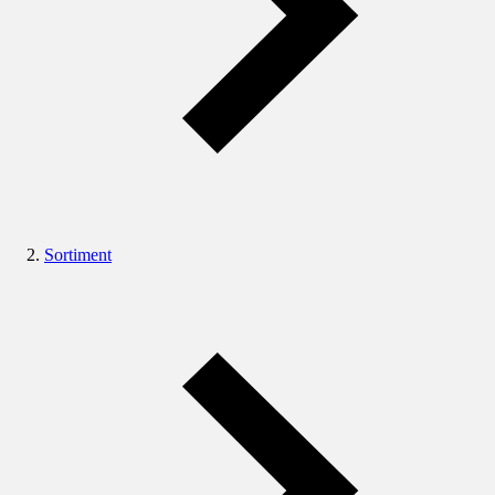
Sortiment