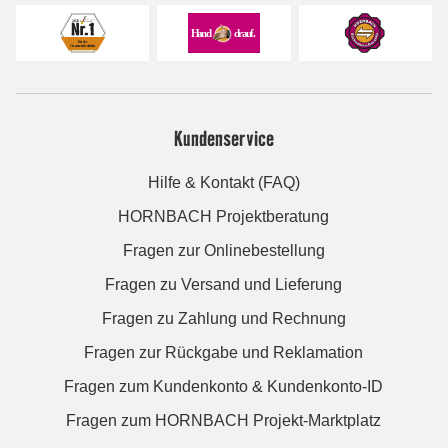
Kundenservice
Hilfe & Kontakt (FAQ)
HORNBACH Projektberatung
Fragen zur Onlinebestellung
Fragen zu Versand und Lieferung
Fragen zu Zahlung und Rechnung
Fragen zur Rückgabe und Reklamation
Fragen zum Kundenkonto & Kundenkonto-ID
Fragen zum HORNBACH Projekt-Marktplatz