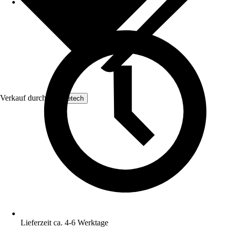
Verkauf durch:
Yaheetech
Lieferzeit ca. 4-6 Werktage