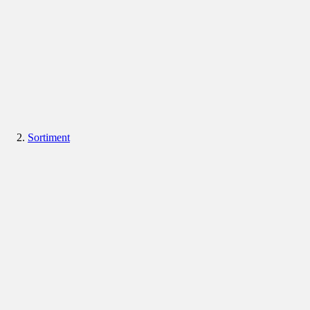
Sortiment