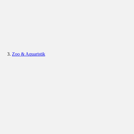
Zoo & Aquaristik