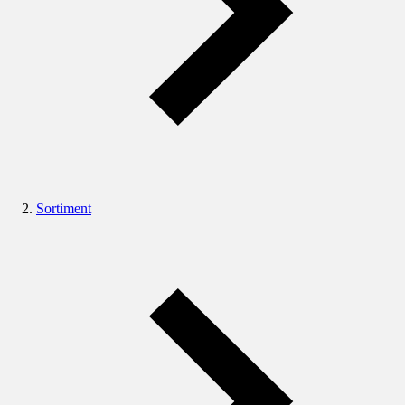
Sortiment