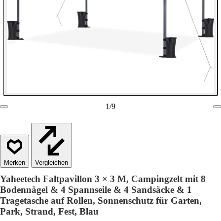
1
/
9
Vergleichen
Yaheetech Faltpavillon 3 × 3 M, Campingzelt mit 8
Bodennägel & 4 Spannseile & 4 Sandsäcke & 1
Tragetasche auf Rollen, Sonnenschutz für Garten,
Park, Strand, Fest, Blau