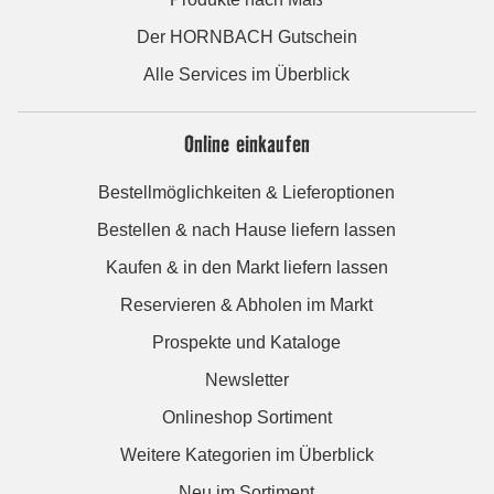
Der HORNBACH Gutschein
Alle Services im Überblick
Online einkaufen
Bestellmöglichkeiten & Lieferoptionen
Bestellen & nach Hause liefern lassen
Kaufen & in den Markt liefern lassen
Reservieren & Abholen im Markt
Prospekte und Kataloge
Newsletter
Onlineshop Sortiment
Weitere Kategorien im Überblick
Neu im Sortiment