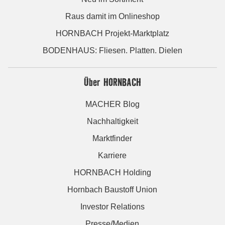
Raus damit im Onlineshop
HORNBACH Projekt-Marktplatz
BODENHAUS: Fliesen. Platten. Dielen
Über HORNBACH
MACHER Blog
Nachhaltigkeit
Marktfinder
Karriere
HORNBACH Holding
Hornbach Baustoff Union
Investor Relations
Presse/Medien