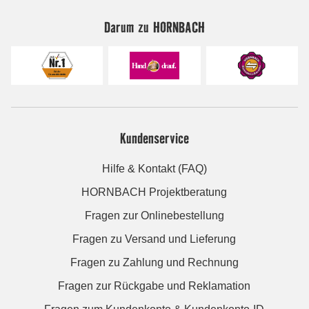
Darum zu HORNBACH
Kundenservice
Hilfe & Kontakt (FAQ)
HORNBACH Projektberatung
Fragen zur Onlinebestellung
Fragen zu Versand und Lieferung
Fragen zu Zahlung und Rechnung
Fragen zur Rückgabe und Reklamation