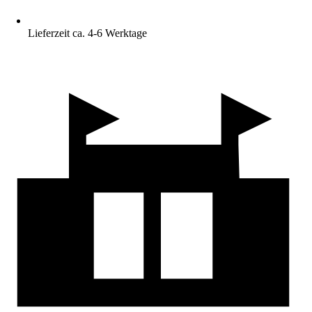
Lieferzeit ca. 4-6 Werktage