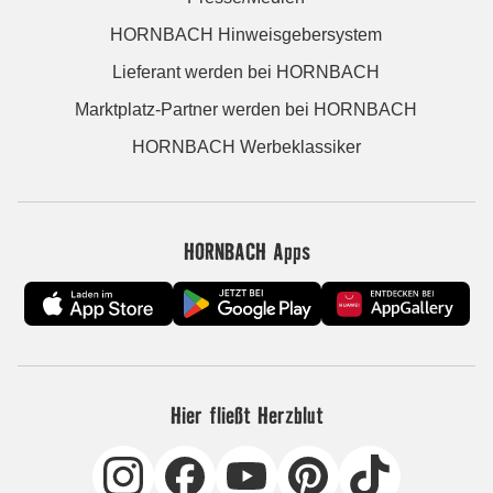
HORNBACH Hinweisgebersystem
Lieferant werden bei HORNBACH
Marktplatz-Partner werden bei HORNBACH
HORNBACH Werbeklassiker
HORNBACH Apps
Hier fließt Herzblut