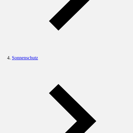
Sonnenschutz