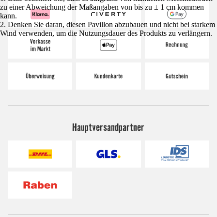
zu einer Abweichung der Maßangaben von bis zu ± 1 cm kommen
kann.
2. Denken Sie daran, diesen Pavillon abzubauen und nicht bei starkem
Wind verwenden, um die Nutzungsdauer des Produkts zu verlängern.
Hauptversandpartner