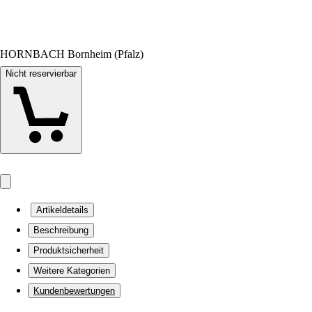
HORNBACH Bornheim (Pfalz)
Nicht reservierbar
Artikeldetails
Beschreibung
Produktsicherheit
Weitere Kategorien
Kundenbewertungen