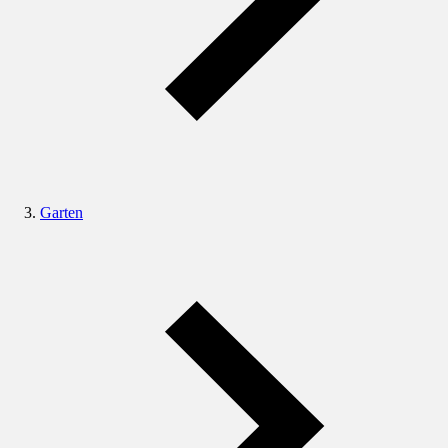
Garten