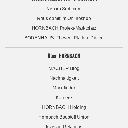
Neu im Sortiment
Raus damit im Onlineshop
HORNBACH Projekt-Marktplatz
BODENHAUS: Fliesen. Platten. Dielen
Über HORNBACH
MACHER Blog
Nachhaltigkeit
Marktfinder
Karriere
HORNBACH Holding
Hornbach Baustoff Union
Investor Relations