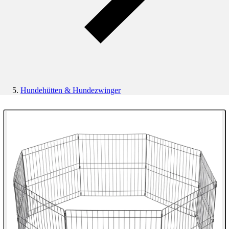
Hundehütten & Hundezwinger