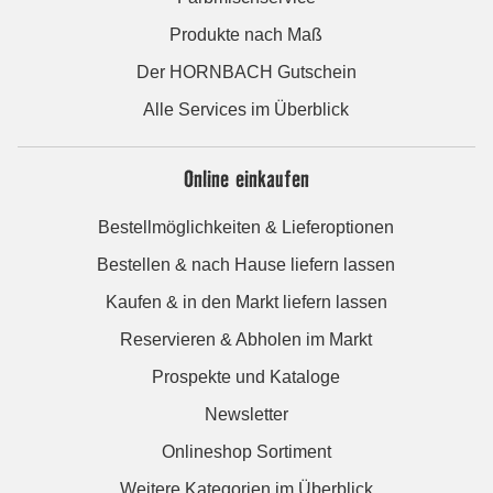
Produkte nach Maß
Der HORNBACH Gutschein
Alle Services im Überblick
Online einkaufen
Bestellmöglichkeiten & Lieferoptionen
Bestellen & nach Hause liefern lassen
Kaufen & in den Markt liefern lassen
Reservieren & Abholen im Markt
Prospekte und Kataloge
Newsletter
Onlineshop Sortiment
Weitere Kategorien im Überblick