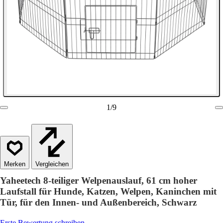
1
/
9
Vergleichen
Yaheetech 8-teiliger Welpenauslauf, 61 cm hoher
Laufstall für Hunde, Katzen, Welpen, Kaninchen mit
Tür, für den Innen- und Außenbereich, Schwarz
Erste Bewertung schreiben