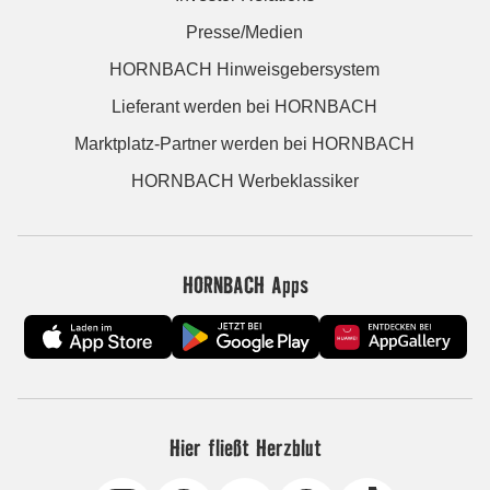
Presse/Medien
HORNBACH Hinweisgebersystem
Lieferant werden bei HORNBACH
Marktplatz-Partner werden bei HORNBACH
HORNBACH Werbeklassiker
HORNBACH Apps
Hier fließt Herzblut