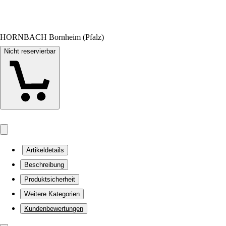
HORNBACH Bornheim (Pfalz)
Nicht reservierbar
Artikeldetails
Beschreibung
Produktsicherheit
Weitere Kategorien
Kundenbewertungen