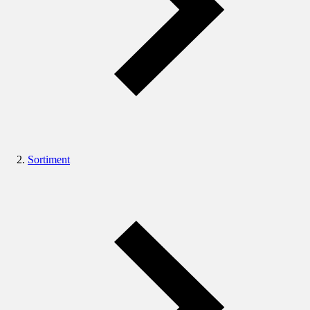
Sortiment