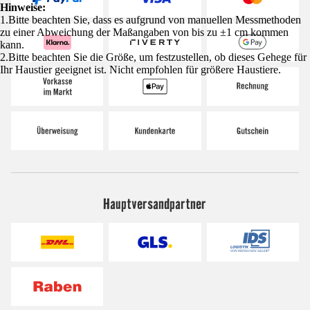
Hinweise:
1.Bitte beachten Sie, dass es aufgrund von manuellen Messmethoden
zu einer Abweichung der Maßangaben von bis zu ±1 cm kommen
kann.
2.Bitte beachten Sie die Größe, um festzustellen, ob dieses Gehege für
Ihr Haustier geeignet ist. Nicht empfohlen für größere Haustiere.
Hauptversandpartner