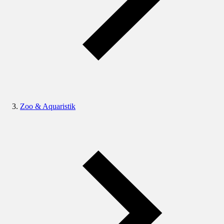
Zoo & Aquaristik