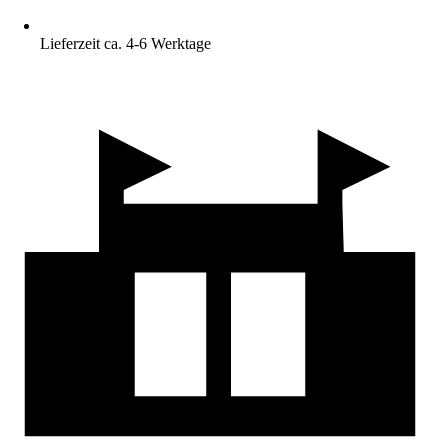
Lieferzeit ca. 4-6 Werktage