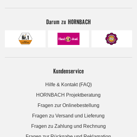
Darum zu HORNBACH
Kundenservice
Hilfe & Kontakt (FAQ)
HORNBACH Projektberatung
Fragen zur Onlinebestellung
Fragen zu Versand und Lieferung
Fragen zu Zahlung und Rechnung
Fragen zur Rückgabe und Reklamation