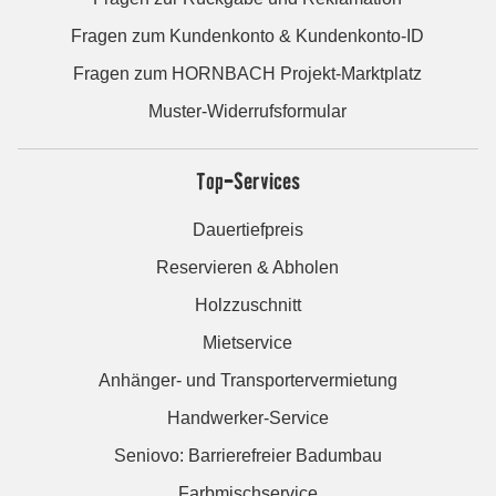
Fragen zum Kundenkonto & Kundenkonto-ID
Fragen zum HORNBACH Projekt-Marktplatz
Muster-Widerrufsformular
Top-Services
Dauertiefpreis
Reservieren & Abholen
Holzzuschnitt
Mietservice
Anhänger- und Transportervermietung
Handwerker-Service
Seniovo: Barrierefreier Badumbau
Farbmischservice