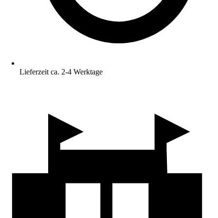
Lieferzeit ca. 2-4 Werktage