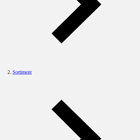
Sortiment