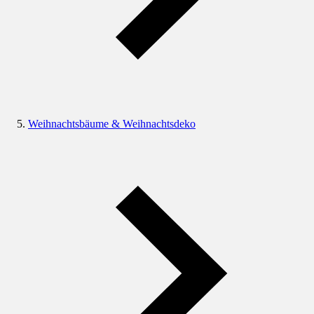
Weihnachtsbäume & Weihnachtsdeko