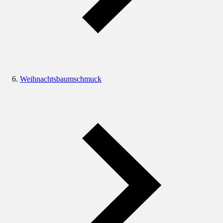
Weihnachtsbaumschmuck