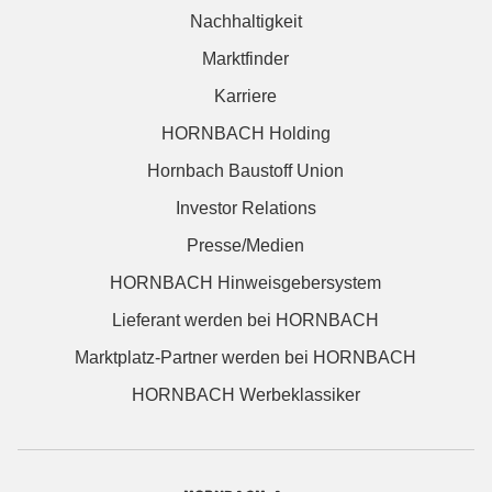
Nachhaltigkeit
Marktfinder
Karriere
HORNBACH Holding
Hornbach Baustoff Union
Investor Relations
Presse/Medien
HORNBACH Hinweisgebersystem
Lieferant werden bei HORNBACH
Marktplatz-Partner werden bei HORNBACH
HORNBACH Werbeklassiker