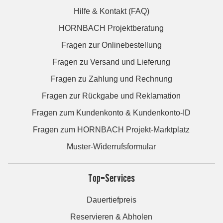
Hilfe & Kontakt (FAQ)
HORNBACH Projektberatung
Fragen zur Onlinebestellung
Fragen zu Versand und Lieferung
Fragen zu Zahlung und Rechnung
Fragen zur Rückgabe und Reklamation
Fragen zum Kundenkonto & Kundenkonto-ID
Fragen zum HORNBACH Projekt-Marktplatz
Muster-Widerrufsformular
Top-Services
Dauertiefpreis
Reservieren & Abholen