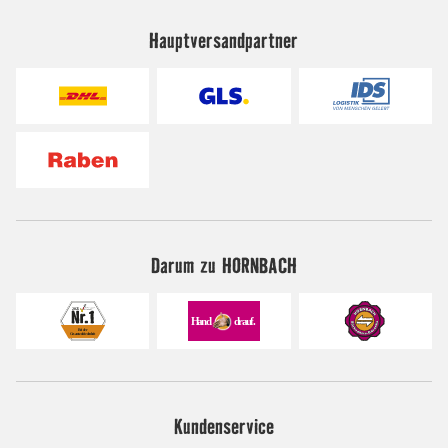
Hauptversandpartner
Darum zu HORNBACH
Kundenservice