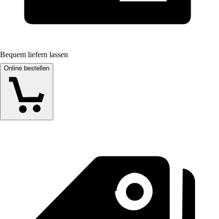
Bequem liefern lassen
Online bestellen