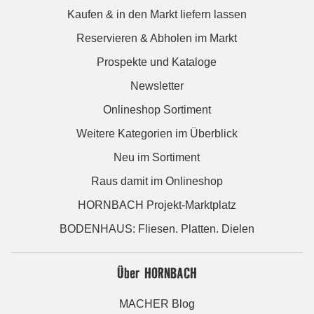
Kaufen & in den Markt liefern lassen
Reservieren & Abholen im Markt
Prospekte und Kataloge
Newsletter
Onlineshop Sortiment
Weitere Kategorien im Überblick
Neu im Sortiment
Raus damit im Onlineshop
HORNBACH Projekt-Marktplatz
BODENHAUS: Fliesen. Platten. Dielen
Über HORNBACH
MACHER Blog