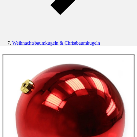
Weihnachtsbaumkugeln & Christbaumkugeln