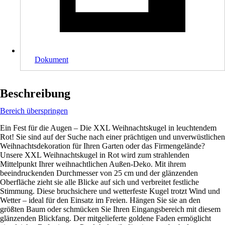
Dokument
Beschreibung
Bereich überspringen
Ein Fest für die Augen – Die XXL Weihnachtskugel in leuchtendem
Rot! Sie sind auf der Suche nach einer prächtigen und unverwüstlichen
Weihnachtsdekoration für Ihren Garten oder das Firmengelände?
Unsere XXL Weihnachtskugel in Rot wird zum strahlenden
Mittelpunkt Ihrer weihnachtlichen Außen-Deko. Mit ihrem
beeindruckenden Durchmesser von 25 cm und der glänzenden
Oberfläche zieht sie alle Blicke auf sich und verbreitet festliche
Stimmung. Diese bruchsichere und wetterfeste Kugel trotzt Wind und
Wetter – ideal für den Einsatz im Freien. Hängen Sie sie an den
größten Baum oder schmücken Sie Ihren Eingangsbereich mit diesem
glänzenden Blickfang. Der mitgelieferte goldene Faden ermöglicht