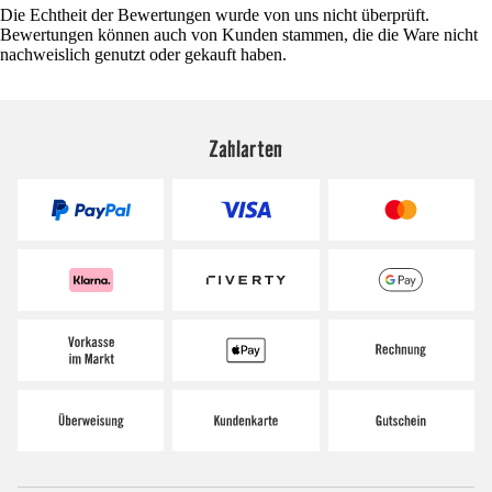
Die Echtheit der Bewertungen wurde von uns nicht überprüft.
Bewertungen können auch von Kunden stammen, die die Ware nicht
nachweislich genutzt oder gekauft haben.
Zahlarten