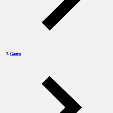
Garten