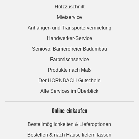
Holzzuschnitt
Mietservice
Anhänger- und Transportervermietung
Handwerker-Service
Seniovo: Barrierefreier Badumbau
Farbmischservice
Produkte nach Maß
Der HORNBACH Gutschein
Alle Services im Überblick
Online einkaufen
Bestellmöglichkeiten & Lieferoptionen
Bestellen & nach Hause liefern lassen