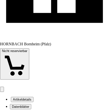
HORNBACH Bornheim (Pfalz)
Nicht reservierbar
Artikeldetails
Datenblätter