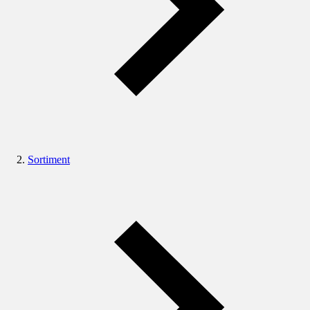
Sortiment