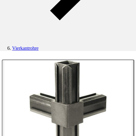
Vierkantrohre