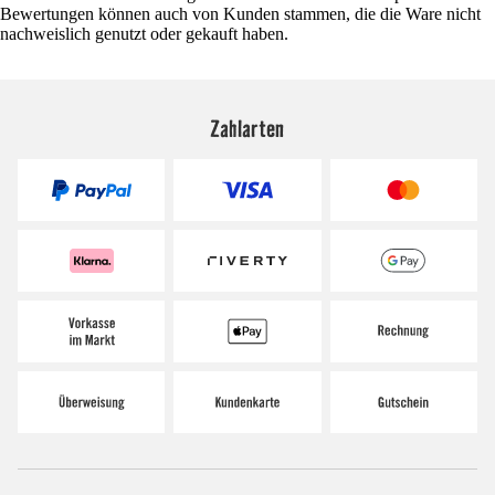
Bewertungen können auch von Kunden stammen, die die Ware nicht
nachweislich genutzt oder gekauft haben.
Zahlarten