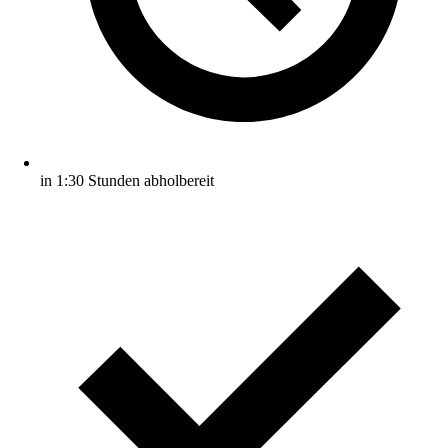
in 1:30 Stunden abholbereit