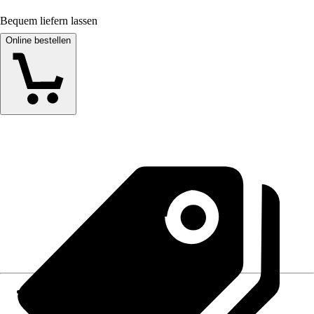
Bequem liefern lassen
Online bestellen