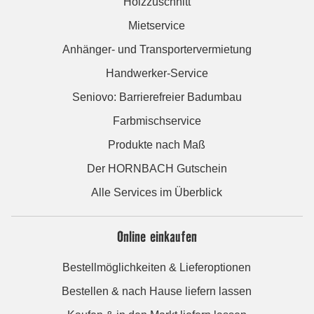
Holzzuschnitt
Mietservice
Anhänger- und Transportervermietung
Handwerker-Service
Seniovo: Barrierefreier Badumbau
Farbmischservice
Produkte nach Maß
Der HORNBACH Gutschein
Alle Services im Überblick
Online einkaufen
Bestellmöglichkeiten & Lieferoptionen
Bestellen & nach Hause liefern lassen