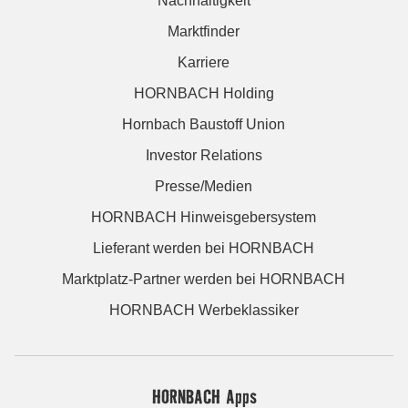
Nachhaltigkeit
Marktfinder
Karriere
HORNBACH Holding
Hornbach Baustoff Union
Investor Relations
Presse/Medien
HORNBACH Hinweisgebersystem
Lieferant werden bei HORNBACH
Marktplatz-Partner werden bei HORNBACH
HORNBACH Werbeklassiker
HORNBACH Apps