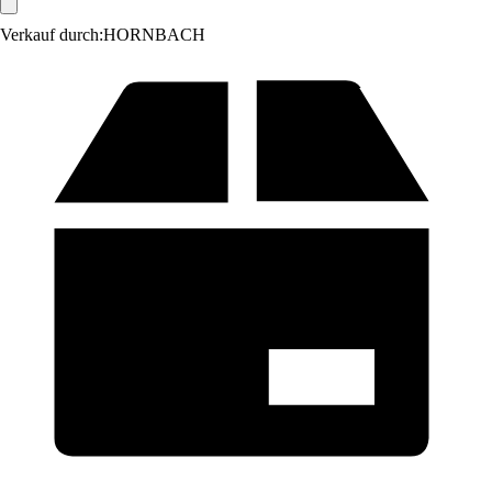
Verkauf durch:
HORNBACH