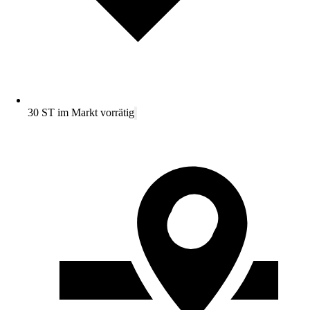
30 ST im Markt vorrätig