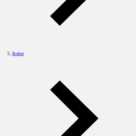
Rohre