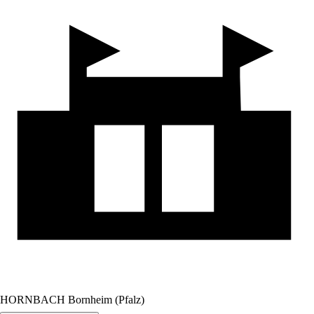
HORNBACH Bornheim (Pfalz)