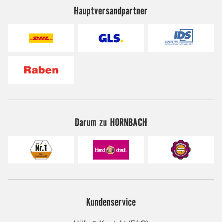
Hauptversandpartner
Darum zu HORNBACH
Kundenservice