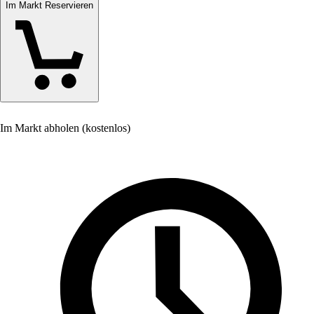
Im Markt Reservieren
Im Markt abholen (kostenlos)