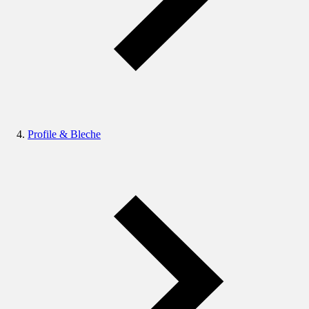
Profile & Bleche