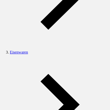
Eisenwaren