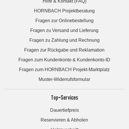
Hilfe & Kontakt (FAQ)
HORNBACH Projektberatung
Fragen zur Onlinebestellung
Fragen zu Versand und Lieferung
Fragen zu Zahlung und Rechnung
Fragen zur Rückgabe und Reklamation
Fragen zum Kundenkonto & Kundenkonto-ID
Fragen zum HORNBACH Projekt-Marktplatz
Muster-Widerrufsformular
Top-Services
Dauertiefpreis
Reservieren & Abholen