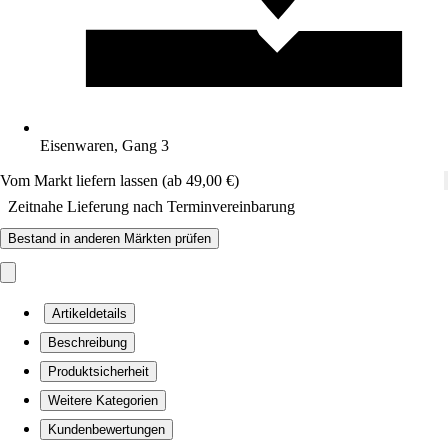
Eisenwaren, Gang 3
Vom Markt liefern lassen (ab 49,00 €)
Zeitnahe Lieferung nach Terminvereinbarung
Bestand in anderen Märkten prüfen
Artikeldetails
Beschreibung
Produktsicherheit
Weitere Kategorien
Kundenbewertungen