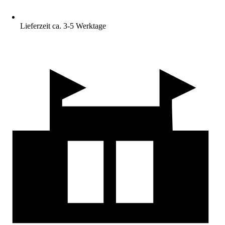
Lieferzeit ca. 3-5 Werktage