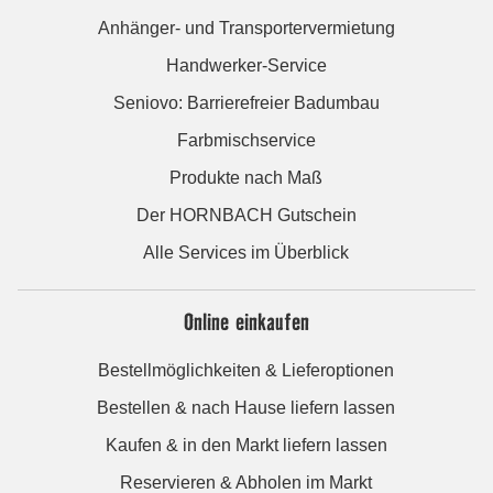
Anhänger- und Transportervermietung
Handwerker-Service
Seniovo: Barrierefreier Badumbau
Farbmischservice
Produkte nach Maß
Der HORNBACH Gutschein
Alle Services im Überblick
Online einkaufen
Bestellmöglichkeiten & Lieferoptionen
Bestellen & nach Hause liefern lassen
Kaufen & in den Markt liefern lassen
Reservieren & Abholen im Markt