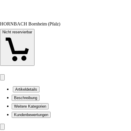
HORNBACH Bornheim (Pfalz)
Nicht reservierbar
Artikeldetails
Beschreibung
Weitere Kategorien
Kundenbewertungen