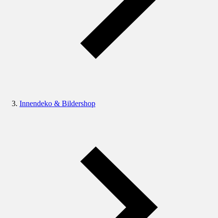
Innendeko & Bildershop