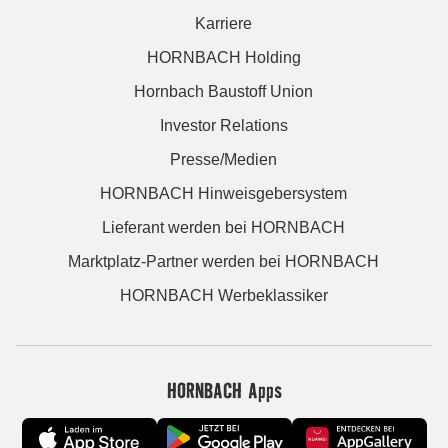
Karriere
HORNBACH Holding
Hornbach Baustoff Union
Investor Relations
Presse/Medien
HORNBACH Hinweisgebersystem
Lieferant werden bei HORNBACH
Marktplatz-Partner werden bei HORNBACH
HORNBACH Werbeklassiker
HORNBACH Apps