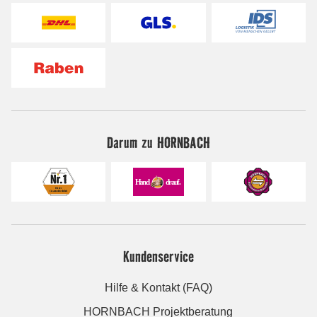
Darum zu HORNBACH
Kundenservice
Hilfe & Kontakt (FAQ)
HORNBACH Projektberatung