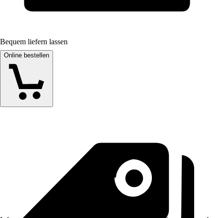
Bequem liefern lassen
Online bestellen