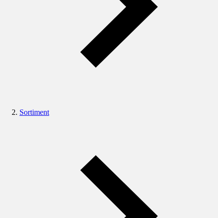
Sortiment