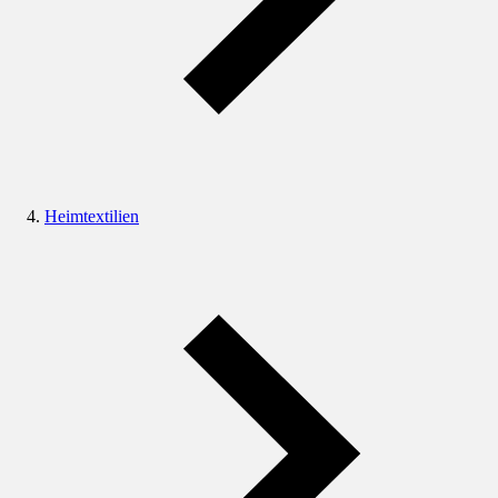
Heimtextilien