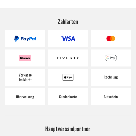
Zahlarten
Hauptversandpartner