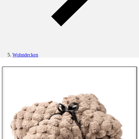
Wohndecken