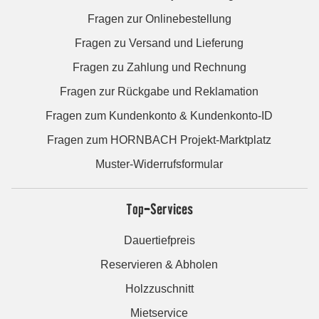
Fragen zur Onlinebestellung
Fragen zu Versand und Lieferung
Fragen zu Zahlung und Rechnung
Fragen zur Rückgabe und Reklamation
Fragen zum Kundenkonto & Kundenkonto-ID
Fragen zum HORNBACH Projekt-Marktplatz
Muster-Widerrufsformular
Top-Services
Dauertiefpreis
Reservieren & Abholen
Holzzuschnitt
Mietservice