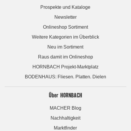
Prospekte und Kataloge
Newsletter
Onlineshop Sortiment
Weitere Kategorien im Überblick
Neu im Sortiment
Raus damit im Onlineshop
HORNBACH Projekt-Marktplatz
BODENHAUS: Fliesen. Platten. Dielen
Über HORNBACH
MACHER Blog
Nachhaltigkeit
Marktfinder