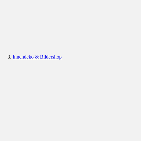
Innendeko & Bildershop