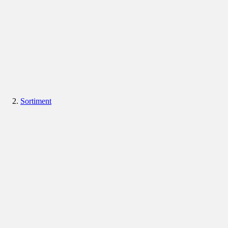
Sortiment