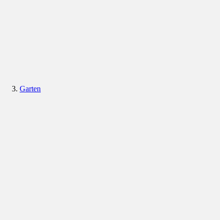
Garten