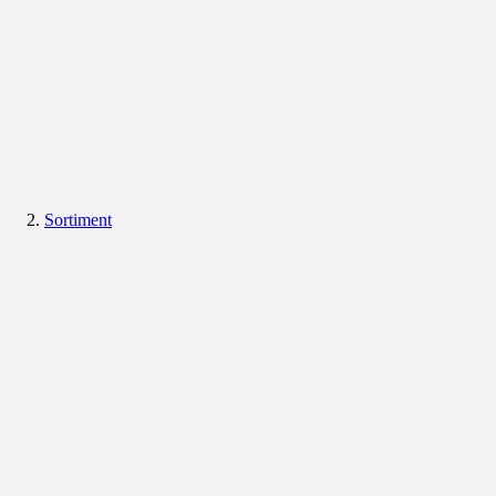
Sortiment