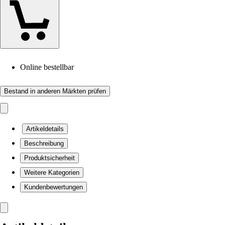
Online bestellbar
Bestand in anderen Märkten prüfen
Artikeldetails
Beschreibung
Produktsicherheit
Weitere Kategorien
Kundenbewertungen