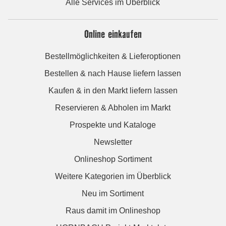
Alle Services im Überblick
Online einkaufen
Bestellmöglichkeiten & Lieferoptionen
Bestellen & nach Hause liefern lassen
Kaufen & in den Markt liefern lassen
Reservieren & Abholen im Markt
Prospekte und Kataloge
Newsletter
Onlineshop Sortiment
Weitere Kategorien im Überblick
Neu im Sortiment
Raus damit im Onlineshop