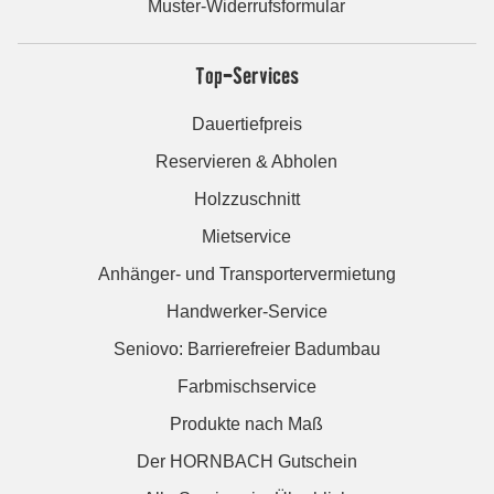
Muster-Widerrufsformular
Top-Services
Dauertiefpreis
Reservieren & Abholen
Holzzuschnitt
Mietservice
Anhänger- und Transportervermietung
Handwerker-Service
Seniovo: Barrierefreier Badumbau
Farbmischservice
Produkte nach Maß
Der HORNBACH Gutschein