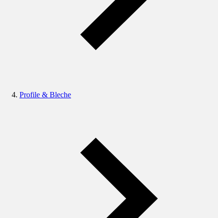
Profile & Bleche