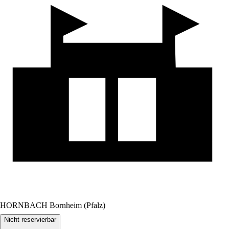
HORNBACH Bornheim (Pfalz)
Nicht reservierbar