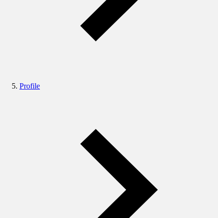
Profile