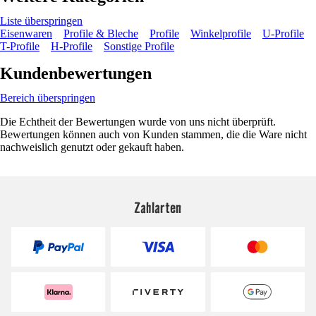
Liste überspringen
Eisenwaren
Profile & Bleche
Profile
Winkelprofile
U-Profile
T-Profile
H-Profile
Sonstige Profile
Kundenbewertungen
Bereich überspringen
Die Echtheit der Bewertungen wurde von uns nicht überprüft.
Bewertungen können auch von Kunden stammen, die die Ware nicht
nachweislich genutzt oder gekauft haben.
Zahlarten