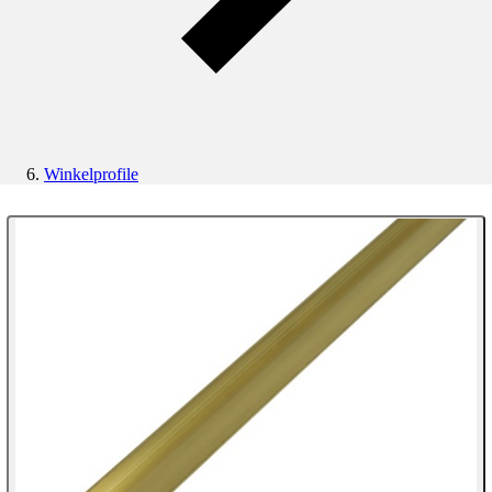
Winkelprofile