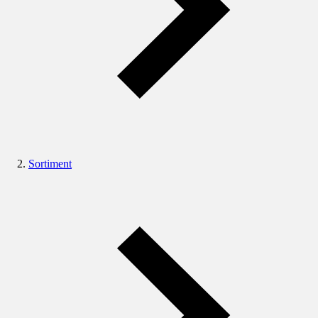
Sortiment