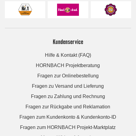
Kundenservice
Hilfe & Kontakt (FAQ)
HORNBACH Projektberatung
Fragen zur Onlinebestellung
Fragen zu Versand und Lieferung
Fragen zu Zahlung und Rechnung
Fragen zur Rückgabe und Reklamation
Fragen zum Kundenkonto & Kundenkonto-ID
Fragen zum HORNBACH Projekt-Marktplatz