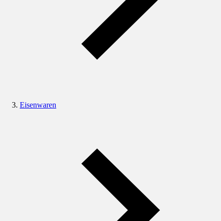
Eisenwaren