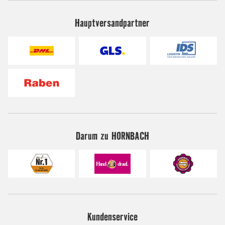
Hauptversandpartner
Darum zu HORNBACH
Kundenservice