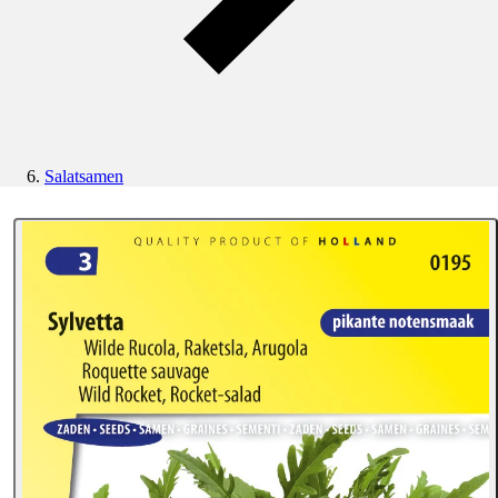
Salatsamen