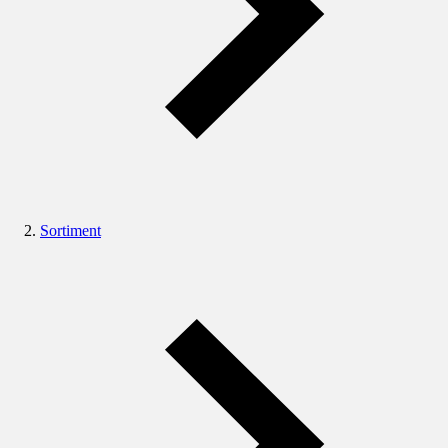
Sortiment