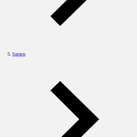
Samen