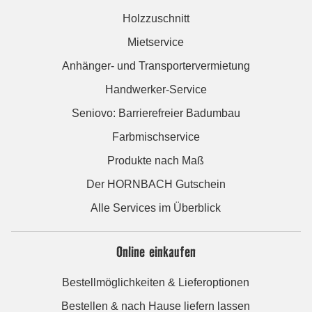
Holzzuschnitt
Mietservice
Anhänger- und Transportervermietung
Handwerker-Service
Seniovo: Barrierefreier Badumbau
Farbmischservice
Produkte nach Maß
Der HORNBACH Gutschein
Alle Services im Überblick
Online einkaufen
Bestellmöglichkeiten & Lieferoptionen
Bestellen & nach Hause liefern lassen