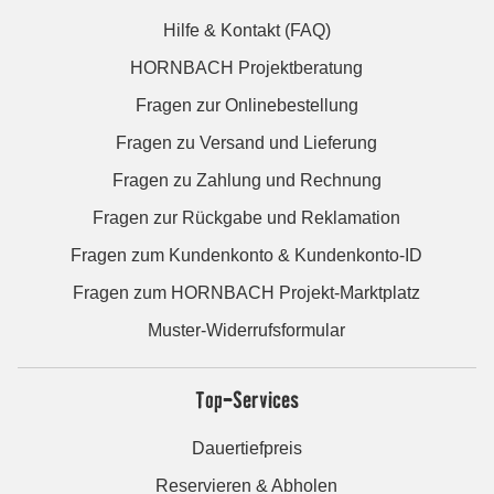
Hilfe & Kontakt (FAQ)
HORNBACH Projektberatung
Fragen zur Onlinebestellung
Fragen zu Versand und Lieferung
Fragen zu Zahlung und Rechnung
Fragen zur Rückgabe und Reklamation
Fragen zum Kundenkonto & Kundenkonto-ID
Fragen zum HORNBACH Projekt-Marktplatz
Muster-Widerrufsformular
Top-Services
Dauertiefpreis
Reservieren & Abholen