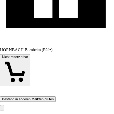
HORNBACH Bornheim (Pfalz)
Nicht reservierbar
Bestand in anderen Märkten prüfen