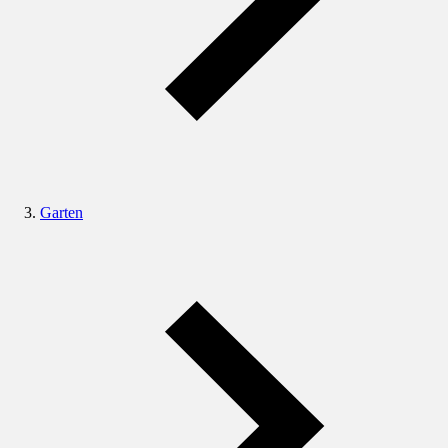
Garten