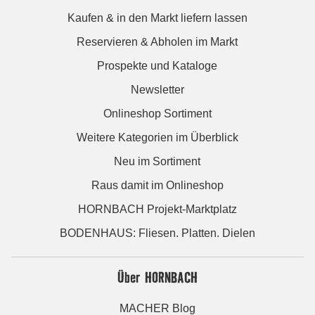
Kaufen & in den Markt liefern lassen
Reservieren & Abholen im Markt
Prospekte und Kataloge
Newsletter
Onlineshop Sortiment
Weitere Kategorien im Überblick
Neu im Sortiment
Raus damit im Onlineshop
HORNBACH Projekt-Marktplatz
BODENHAUS: Fliesen. Platten. Dielen
Über HORNBACH
MACHER Blog