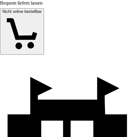
Bequem liefern lassen
Nicht online bestellbar