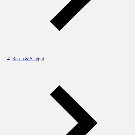
Rasen & Saatgut