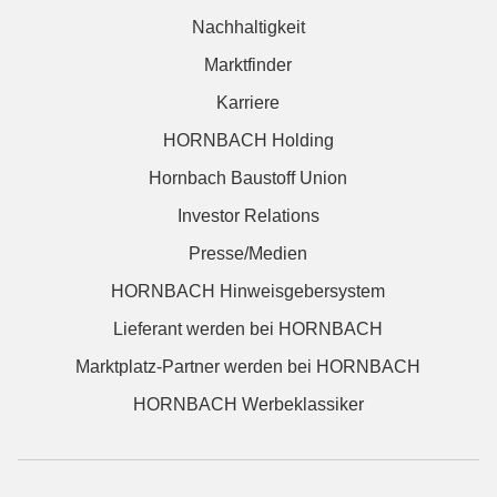
Nachhaltigkeit
Marktfinder
Karriere
HORNBACH Holding
Hornbach Baustoff Union
Investor Relations
Presse/Medien
HORNBACH Hinweisgebersystem
Lieferant werden bei HORNBACH
Marktplatz-Partner werden bei HORNBACH
HORNBACH Werbeklassiker