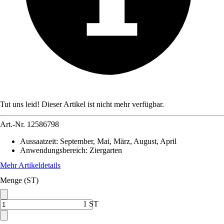
Tut uns leid! Dieser Artikel ist nicht mehr verfügbar.
Art.-Nr.
12586798
Aussaatzeit
:
September, Mai, März, August, April
Anwendungsbereich
:
Ziergarten
Mehr Artikeldetails
Menge (ST)
1 ST