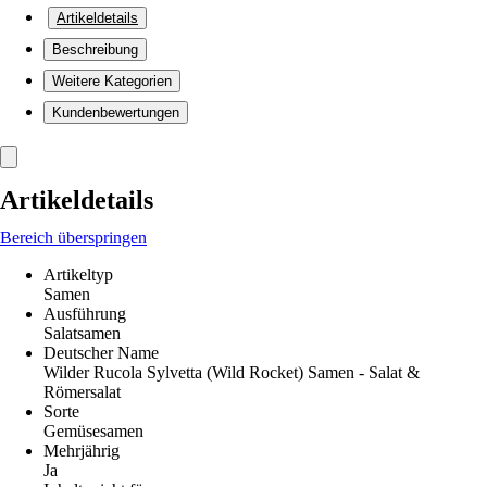
Artikeldetails
Beschreibung
Weitere Kategorien
Kundenbewertungen
Artikeldetails
Bereich überspringen
Artikeltyp
Samen
Ausführung
Salatsamen
Deutscher Name
Wilder Rucola Sylvetta (Wild Rocket) Samen - Salat &
Römersalat
Sorte
Gemüsesamen
Mehrjährig
Ja