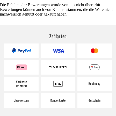
Die Echtheit der Bewertungen wurde von uns nicht überprüft.
Bewertungen können auch von Kunden stammen, die die Ware nicht
nachweislich genutzt oder gekauft haben.
Zahlarten