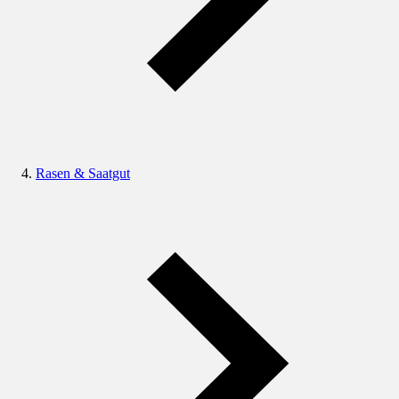
Rasen & Saatgut