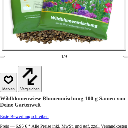
1
/
9
Vergleichen
Wildblumenwiese Blumenmischung 100 g Samen von
Deine Gartenwelt
Erste Bewertung schreiben
Preis — 6,95 € * Alle Preise inkl. MwSt. und ggf. zzgl. Versandkosten