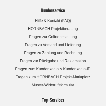
Kundenservice
Hilfe & Kontakt (FAQ)
HORNBACH Projektberatung
Fragen zur Onlinebestellung
Fragen zu Versand und Lieferung
Fragen zu Zahlung und Rechnung
Fragen zur Rückgabe und Reklamation
Fragen zum Kundenkonto & Kundenkonto-ID
Fragen zum HORNBACH Projekt-Marktplatz
Muster-Widerrufsformular
Top-Services