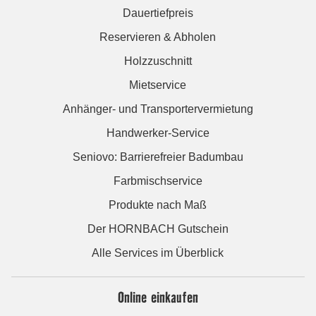
Dauertiefpreis
Reservieren & Abholen
Holzzuschnitt
Mietservice
Anhänger- und Transportervermietung
Handwerker-Service
Seniovo: Barrierefreier Badumbau
Farbmischservice
Produkte nach Maß
Der HORNBACH Gutschein
Alle Services im Überblick
Online einkaufen