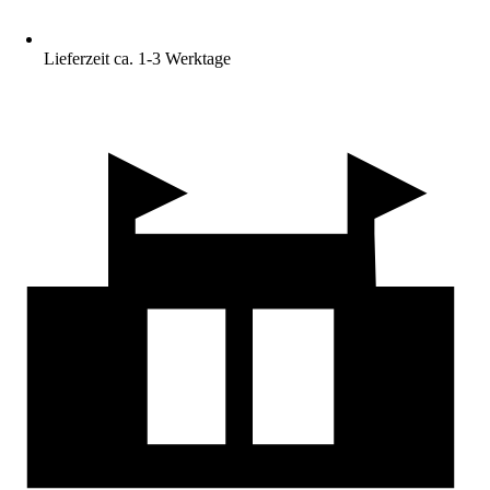
Lieferzeit ca. 1-3 Werktage