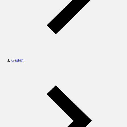
Garten