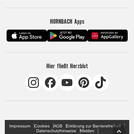
HORNBACH Apps
Hier fließt Herzblut
Impressum
Cookies
AGB
Erklärung zur Barrierefreiheit
Datenschutzhinweise
Melden