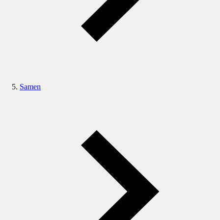
Samen