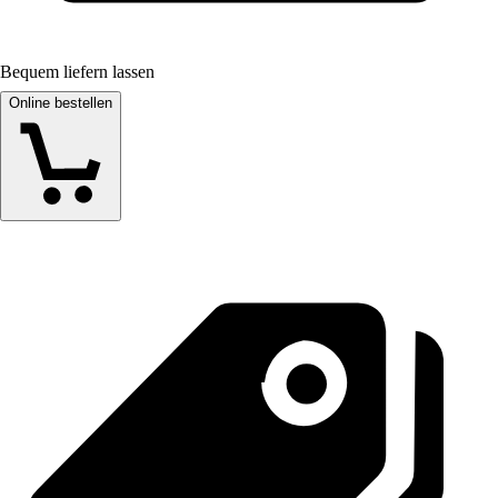
Bequem liefern lassen
Online bestellen