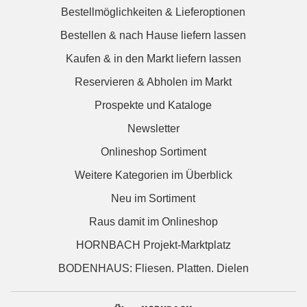
Bestellmöglichkeiten & Lieferoptionen
Bestellen & nach Hause liefern lassen
Kaufen & in den Markt liefern lassen
Reservieren & Abholen im Markt
Prospekte und Kataloge
Newsletter
Onlineshop Sortiment
Weitere Kategorien im Überblick
Neu im Sortiment
Raus damit im Onlineshop
HORNBACH Projekt-Marktplatz
BODENHAUS: Fliesen. Platten. Dielen