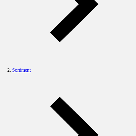
Sortiment