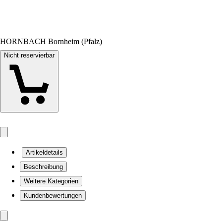
HORNBACH Bornheim (Pfalz)
Nicht reservierbar
Artikeldetails
Beschreibung
Weitere Kategorien
Kundenbewertungen