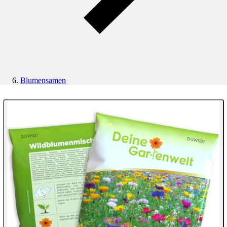
Blumensamen