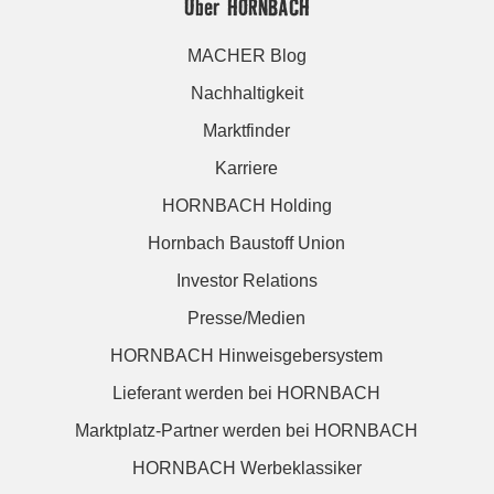
Über HORNBACH
MACHER Blog
Nachhaltigkeit
Marktfinder
Karriere
HORNBACH Holding
Hornbach Baustoff Union
Investor Relations
Presse/Medien
HORNBACH Hinweisgebersystem
Lieferant werden bei HORNBACH
Marktplatz-Partner werden bei HORNBACH
HORNBACH Werbeklassiker