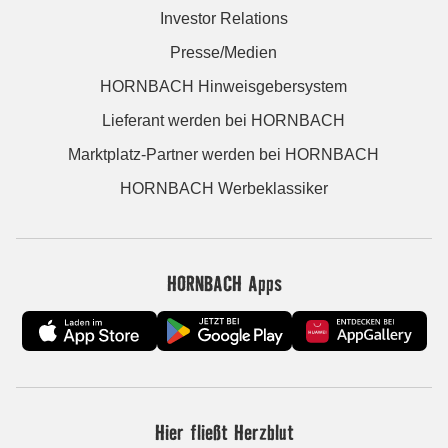
Investor Relations
Presse/Medien
HORNBACH Hinweisgebersystem
Lieferant werden bei HORNBACH
Marktplatz-Partner werden bei HORNBACH
HORNBACH Werbeklassiker
HORNBACH Apps
Hier fließt Herzblut