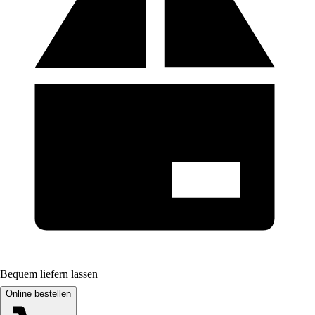
Bequem liefern lassen
Online bestellen