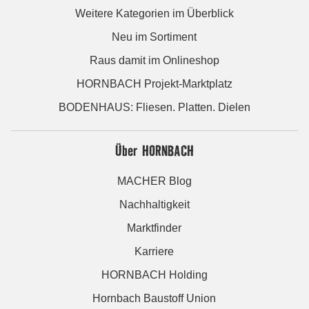
Weitere Kategorien im Überblick
Neu im Sortiment
Raus damit im Onlineshop
HORNBACH Projekt-Marktplatz
BODENHAUS: Fliesen. Platten. Dielen
Über HORNBACH
MACHER Blog
Nachhaltigkeit
Marktfinder
Karriere
HORNBACH Holding
Hornbach Baustoff Union