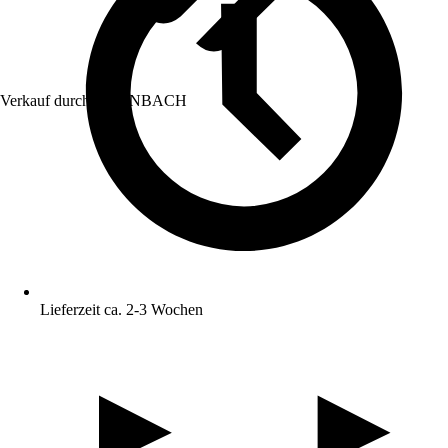
Verkauf durch:
HORNBACH
Lieferzeit ca. 2-3 Wochen