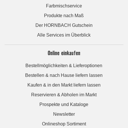
Farbmischservice
Produkte nach Maß
Der HORNBACH Gutschein
Alle Services im Überblick
Online einkaufen
Bestellmöglichkeiten & Lieferoptionen
Bestellen & nach Hause liefern lassen
Kaufen & in den Markt liefern lassen
Reservieren & Abholen im Markt
Prospekte und Kataloge
Newsletter
Onlineshop Sortiment