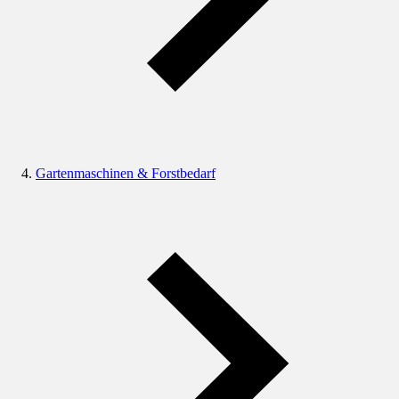
Gartenmaschinen & Forstbedarf