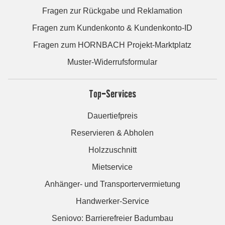
Fragen zur Rückgabe und Reklamation
Fragen zum Kundenkonto & Kundenkonto-ID
Fragen zum HORNBACH Projekt-Marktplatz
Muster-Widerrufsformular
Top-Services
Dauertiefpreis
Reservieren & Abholen
Holzzuschnitt
Mietservice
Anhänger- und Transportervermietung
Handwerker-Service
Seniovo: Barrierefreier Badumbau