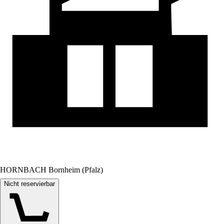
HORNBACH Bornheim (Pfalz)
Nicht reservierbar