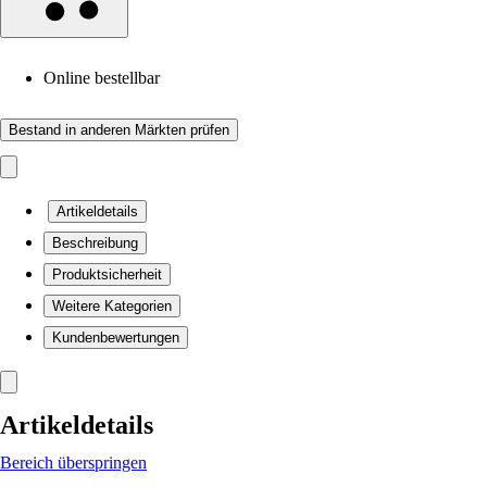
Online bestellbar
Bestand in anderen Märkten prüfen
Artikeldetails
Beschreibung
Produktsicherheit
Weitere Kategorien
Kundenbewertungen
Artikeldetails
Bereich überspringen