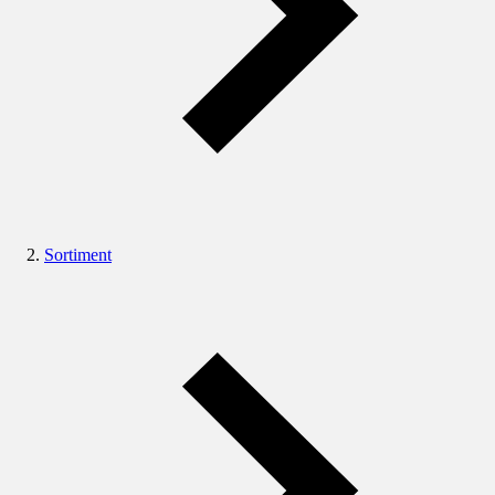
Sortiment