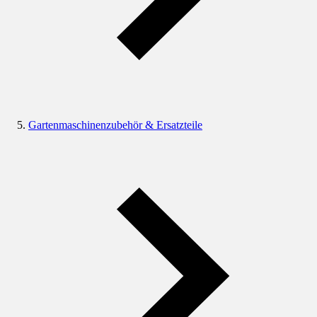
Gartenmaschinenzubehör & Ersatzteile