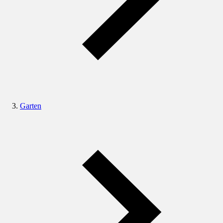
Garten