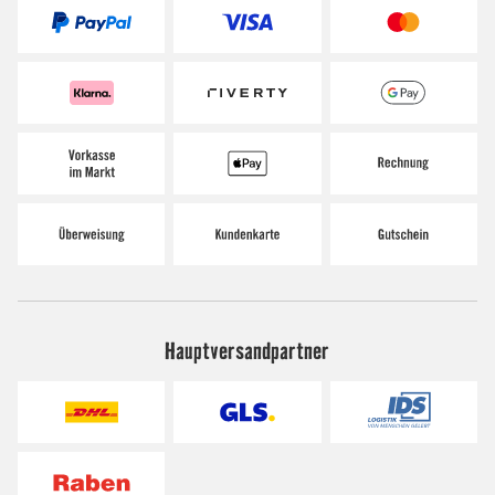
Hauptversandpartner