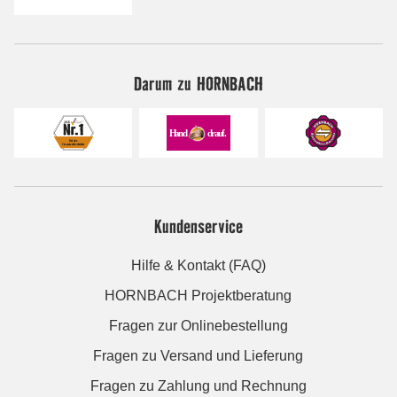
Darum zu HORNBACH
Kundenservice
Hilfe & Kontakt (FAQ)
HORNBACH Projektberatung
Fragen zur Onlinebestellung
Fragen zu Versand und Lieferung
Fragen zu Zahlung und Rechnung