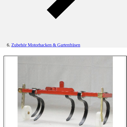
Zubehör Motorhacken & Gartenfräsen