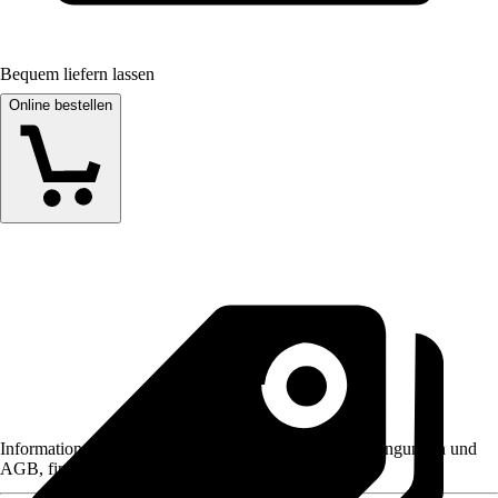
Bequem liefern lassen
Online bestellen
Informationen des Verkäufers, wie z. B. Rückgabebedingungen und
AGB, finden Sie bei Klick auf den Verkäufernamen.