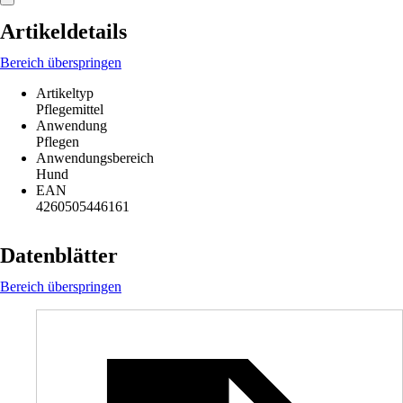
Artikeldetails
Bereich überspringen
Artikeltyp
Pflegemittel
Anwendung
Pflegen
Anwendungsbereich
Hund
EAN
4260505446161
Datenblätter
Bereich überspringen