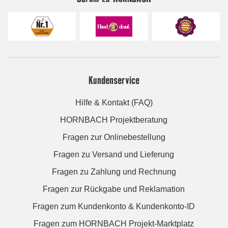
Kundenservice
Hilfe & Kontakt (FAQ)
HORNBACH Projektberatung
Fragen zur Onlinebestellung
Fragen zu Versand und Lieferung
Fragen zu Zahlung und Rechnung
Fragen zur Rückgabe und Reklamation
Fragen zum Kundenkonto & Kundenkonto-ID
Fragen zum HORNBACH Projekt-Marktplatz