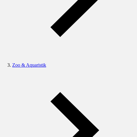
Zoo & Aquaristik