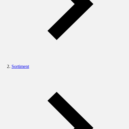
Sortiment