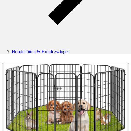
Hundehütten & Hundezwinger