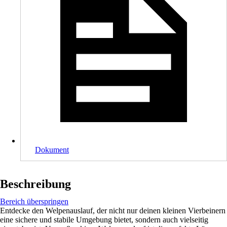
Dokument
Beschreibung
Bereich überspringen
Entdecke den Welpenauslauf, der nicht nur deinen kleinen Vierbeinern
eine sichere und stabile Umgebung bietet, sondern auch vielseitig