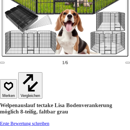
1
/
6
Vergleichen
Welpenauslauf tectake Lisa Bodenverankerung
möglich 8-teilig, faltbar grau
Erste Bewertung schreiben