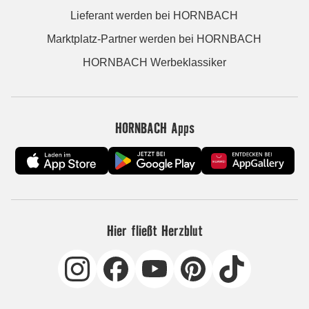
Lieferant werden bei HORNBACH
Marktplatz-Partner werden bei HORNBACH
HORNBACH Werbeklassiker
HORNBACH Apps
Hier fließt Herzblut