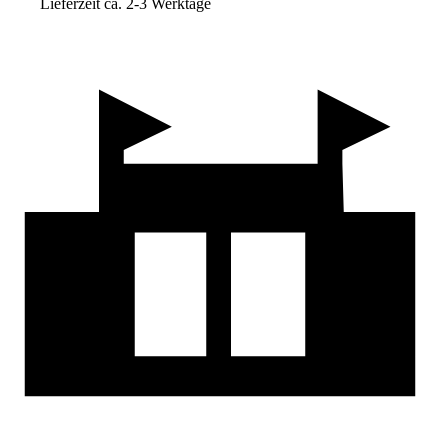
Lieferzeit ca. 2-3 Werktage