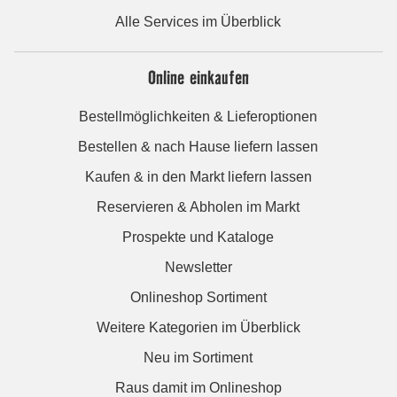
Alle Services im Überblick
Online einkaufen
Bestellmöglichkeiten & Lieferoptionen
Bestellen & nach Hause liefern lassen
Kaufen & in den Markt liefern lassen
Reservieren & Abholen im Markt
Prospekte und Kataloge
Newsletter
Onlineshop Sortiment
Weitere Kategorien im Überblick
Neu im Sortiment
Raus damit im Onlineshop