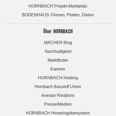
HORNBACH Projekt-Marktplatz
BODENHAUS: Fliesen. Platten. Dielen
Über HORNBACH
MACHER Blog
Nachhaltigkeit
Marktfinder
Karriere
HORNBACH Holding
Hornbach Baustoff Union
Investor Relations
Presse/Medien
HORNBACH Hinweisgebersystem