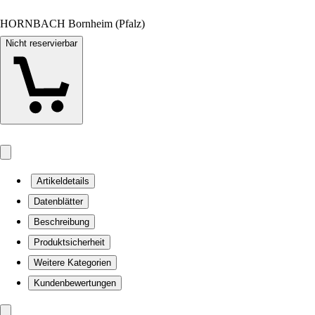
HORNBACH Bornheim (Pfalz)
Nicht reservierbar
Artikeldetails
Datenblätter
Beschreibung
Produktsicherheit
Weitere Kategorien
Kundenbewertungen