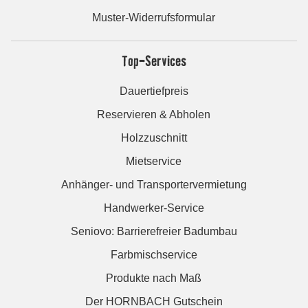
Muster-Widerrufsformular
Top-Services
Dauertiefpreis
Reservieren & Abholen
Holzzuschnitt
Mietservice
Anhänger- und Transportervermietung
Handwerker-Service
Seniovo: Barrierefreier Badumbau
Farbmischservice
Produkte nach Maß
Der HORNBACH Gutschein