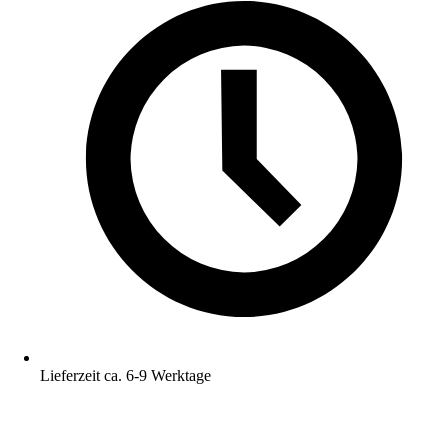
Lieferzeit ca. 6-9 Werktage