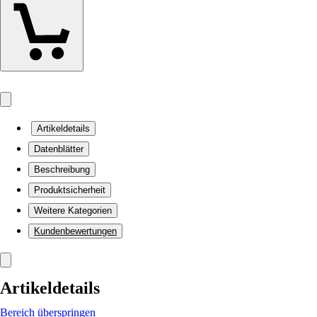
Artikeldetails
Datenblätter
Beschreibung
Produktsicherheit
Weitere Kategorien
Kundenbewertungen
Artikeldetails
Bereich überspringen