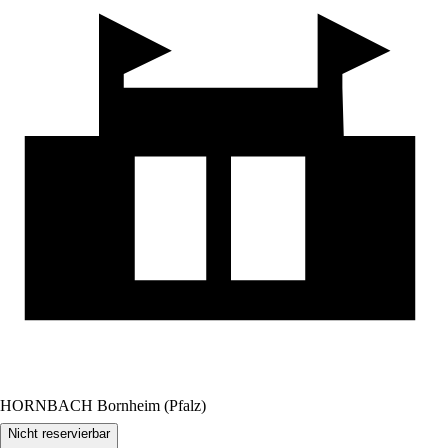
HORNBACH Bornheim (Pfalz)
Nicht reservierbar