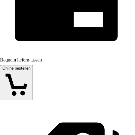
Bequem liefern lassen
Online bestellen