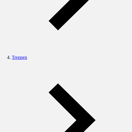
Treppen