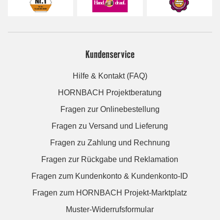
Kundenservice
Hilfe & Kontakt (FAQ)
HORNBACH Projektberatung
Fragen zur Onlinebestellung
Fragen zu Versand und Lieferung
Fragen zu Zahlung und Rechnung
Fragen zur Rückgabe und Reklamation
Fragen zum Kundenkonto & Kundenkonto-ID
Fragen zum HORNBACH Projekt-Marktplatz
Muster-Widerrufsformular