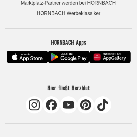
Marktplatz-Partner werden bei HORNBACH
HORNBACH Werbeklassiker
HORNBACH Apps
Hier fließt Herzblut