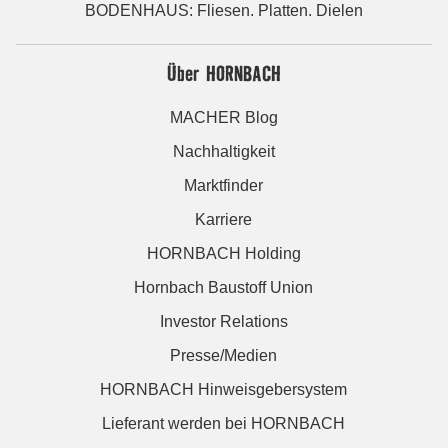
BODENHAUS: Fliesen. Platten. Dielen
Über HORNBACH
MACHER Blog
Nachhaltigkeit
Marktfinder
Karriere
HORNBACH Holding
Hornbach Baustoff Union
Investor Relations
Presse/Medien
HORNBACH Hinweisgebersystem
Lieferant werden bei HORNBACH