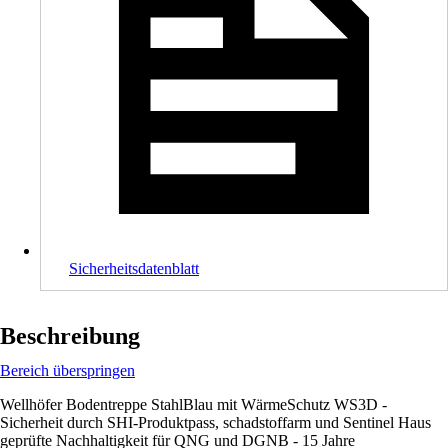
Sicherheitsdatenblatt
Beschreibung
Bereich überspringen
Wellhöfer Bodentreppe StahlBlau mit WärmeSchutz WS3D -
Sicherheit durch SHI-Produktpass, schadstoffarm und Sentinel Haus
geprüfte Nachhaltigkeit für QNG und DGNB - 15 Jahre