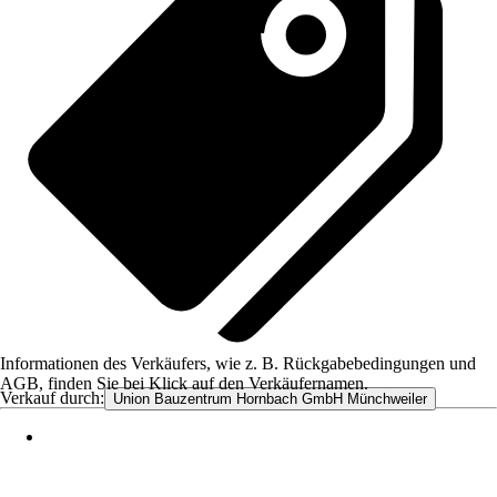
Informationen des Verkäufers, wie z. B. Rückgabebedingungen und
AGB, finden Sie bei Klick auf den Verkäufernamen.
Verkauf durch:
Union Bauzentrum Hornbach GmbH Münchweiler