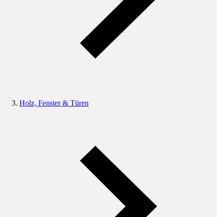
Holz, Fenster & Türen