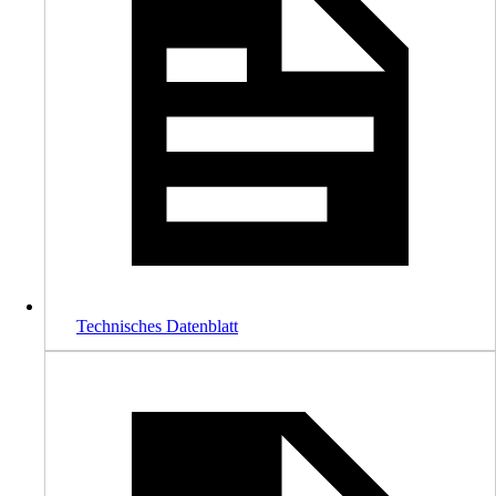
Technisches Datenblatt