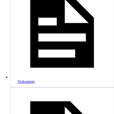
Dokument