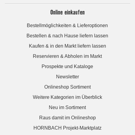
Online einkaufen
Bestellmöglichkeiten & Lieferoptionen
Bestellen & nach Hause liefern lassen
Kaufen & in den Markt liefern lassen
Reservieren & Abholen im Markt
Prospekte und Kataloge
Newsletter
Onlineshop Sortiment
Weitere Kategorien im Überblick
Neu im Sortiment
Raus damit im Onlineshop
HORNBACH Projekt-Marktplatz