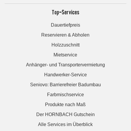
Top-Services
Dauertiefpreis
Reservieren & Abholen
Holzzuschnitt
Mietservice
Anhänger- und Transportervermietung
Handwerker-Service
Seniovo: Barrierefreier Badumbau
Farbmischservice
Produkte nach Maß
Der HORNBACH Gutschein
Alle Services im Überblick