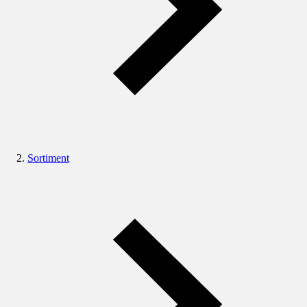
Sortiment