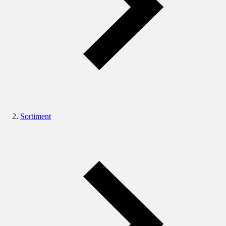
Sortiment