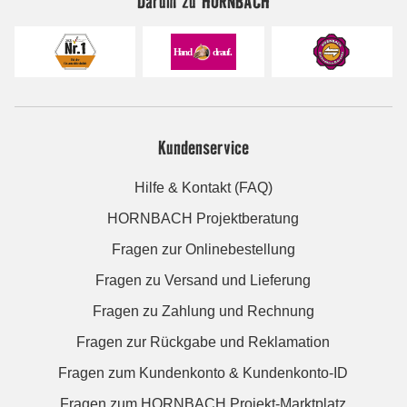
Darum zu HORNBACH
Kundenservice
Hilfe & Kontakt (FAQ)
HORNBACH Projektberatung
Fragen zur Onlinebestellung
Fragen zu Versand und Lieferung
Fragen zu Zahlung und Rechnung
Fragen zur Rückgabe und Reklamation
Fragen zum Kundenkonto & Kundenkonto-ID
Fragen zum HORNBACH Projekt-Marktplatz