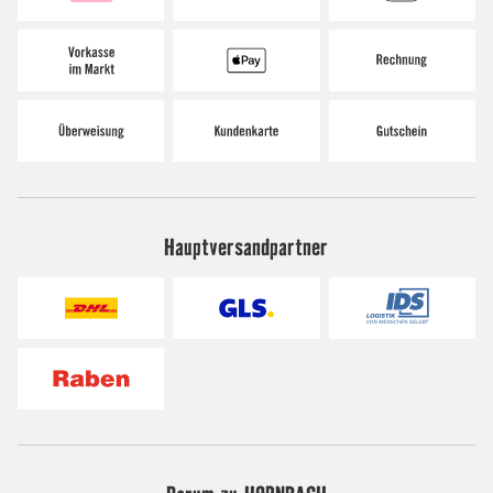
Hauptversandpartner