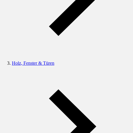
Holz, Fenster & Türen