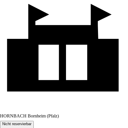
HORNBACH Bornheim (Pfalz)
Nicht reservierbar