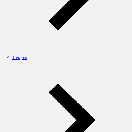
Treppen