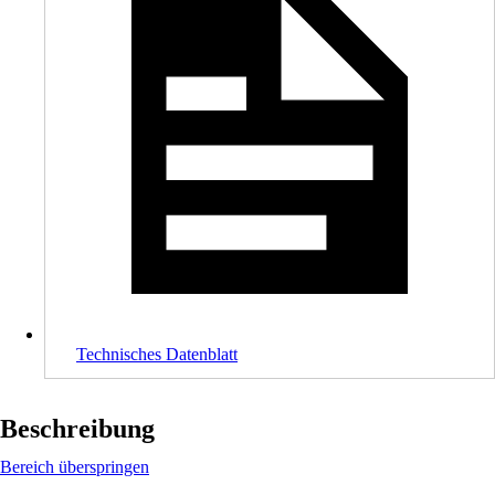
Technisches Datenblatt
Beschreibung
Bereich überspringen