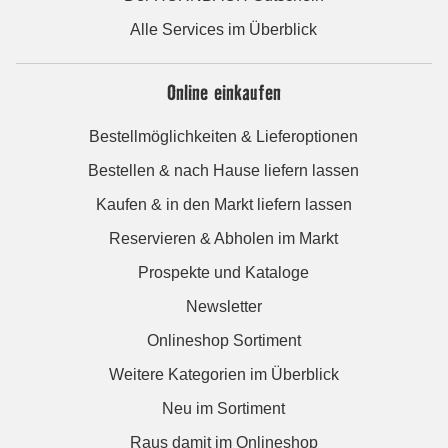
Alle Services im Überblick
Online einkaufen
Bestellmöglichkeiten & Lieferoptionen
Bestellen & nach Hause liefern lassen
Kaufen & in den Markt liefern lassen
Reservieren & Abholen im Markt
Prospekte und Kataloge
Newsletter
Onlineshop Sortiment
Weitere Kategorien im Überblick
Neu im Sortiment
Raus damit im Onlineshop