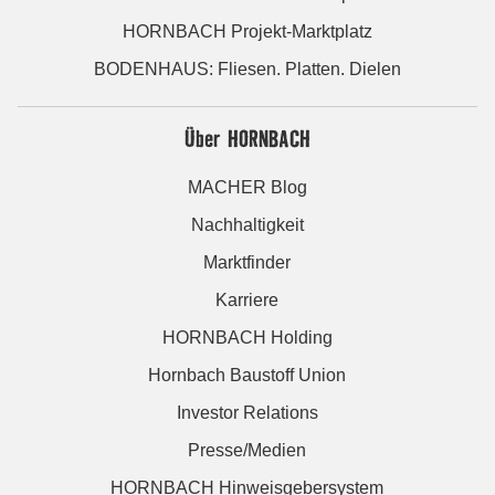
HORNBACH Projekt-Marktplatz
BODENHAUS: Fliesen. Platten. Dielen
Über HORNBACH
MACHER Blog
Nachhaltigkeit
Marktfinder
Karriere
HORNBACH Holding
Hornbach Baustoff Union
Investor Relations
Presse/Medien
HORNBACH Hinweisgebersystem