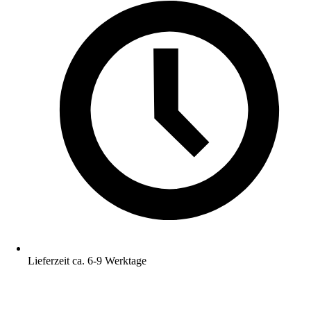
Lieferzeit ca. 6-9 Werktage