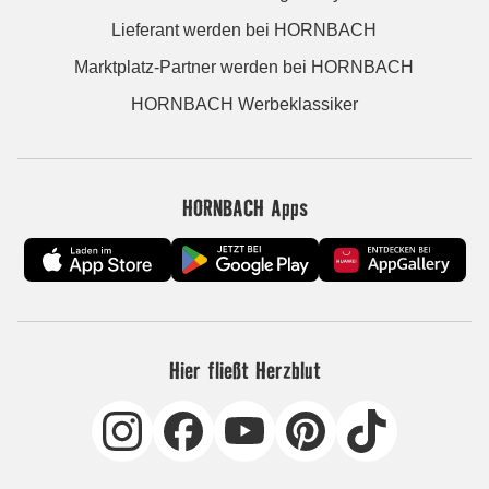
Lieferant werden bei HORNBACH
Marktplatz-Partner werden bei HORNBACH
HORNBACH Werbeklassiker
HORNBACH Apps
Hier fließt Herzblut