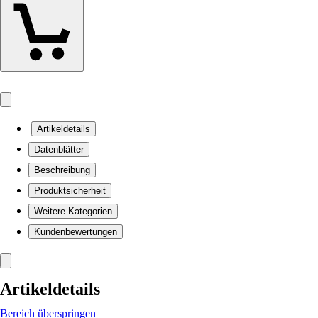
Artikeldetails
Datenblätter
Beschreibung
Produktsicherheit
Weitere Kategorien
Kundenbewertungen
Artikeldetails
Bereich überspringen