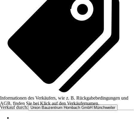
Informationen des Verkäufers, wie z. B. Rückgabebedingungen und
AGB, finden Sie bei Klick auf den Verkäufernamen.
Verkauf durch:
Union Bauzentrum Hornbach GmbH Münchweiler