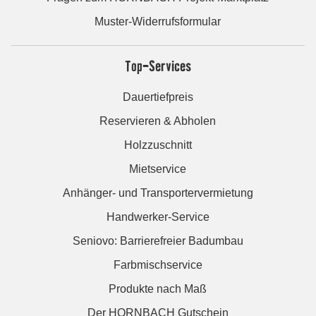
Muster-Widerrufsformular
Top-Services
Dauertiefpreis
Reservieren & Abholen
Holzzuschnitt
Mietservice
Anhänger- und Transportervermietung
Handwerker-Service
Seniovo: Barrierefreier Badumbau
Farbmischservice
Produkte nach Maß
Der HORNBACH Gutschein