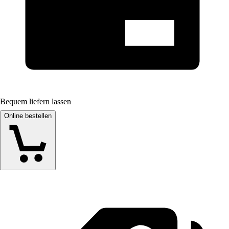
Bequem liefern lassen
Online bestellen