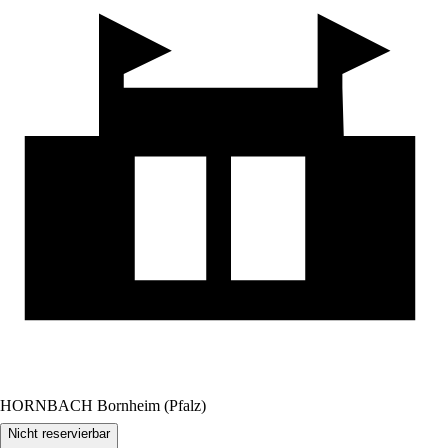
HORNBACH Bornheim (Pfalz)
Nicht reservierbar