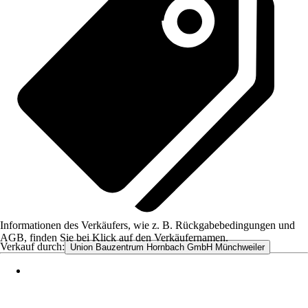
Informationen des Verkäufers, wie z. B. Rückgabebedingungen und
AGB, finden Sie bei Klick auf den Verkäufernamen.
Verkauf durch:
Union Bauzentrum Hornbach GmbH Münchweiler