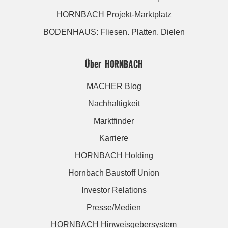
HORNBACH Projekt-Marktplatz
BODENHAUS: Fliesen. Platten. Dielen
Über HORNBACH
MACHER Blog
Nachhaltigkeit
Marktfinder
Karriere
HORNBACH Holding
Hornbach Baustoff Union
Investor Relations
Presse/Medien
HORNBACH Hinweisgebersystem