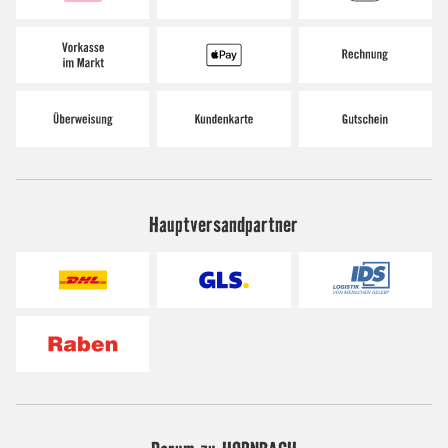
Hauptversandpartner