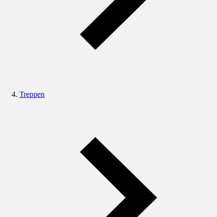
Treppen