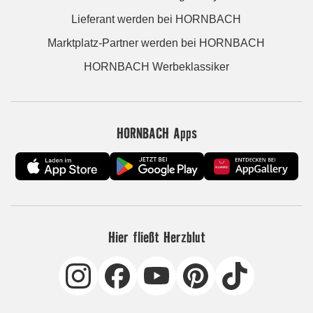
Lieferant werden bei HORNBACH
Marktplatz-Partner werden bei HORNBACH
HORNBACH Werbeklassiker
HORNBACH Apps
Hier fließt Herzblut