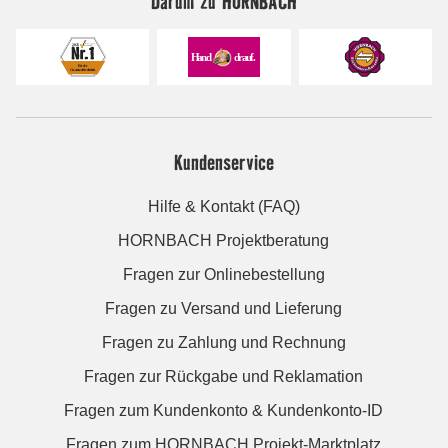
Darum zu HORNBACH
Kundenservice
Hilfe & Kontakt (FAQ)
HORNBACH Projektberatung
Fragen zur Onlinebestellung
Fragen zu Versand und Lieferung
Fragen zu Zahlung und Rechnung
Fragen zur Rückgabe und Reklamation
Fragen zum Kundenkonto & Kundenkonto-ID
Fragen zum HORNBACH Projekt-Marktplatz