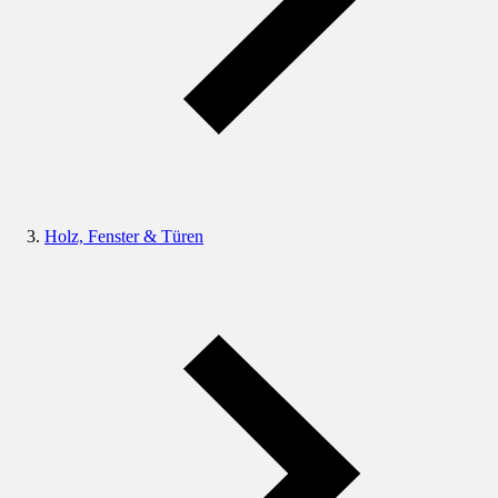
Holz, Fenster & Türen