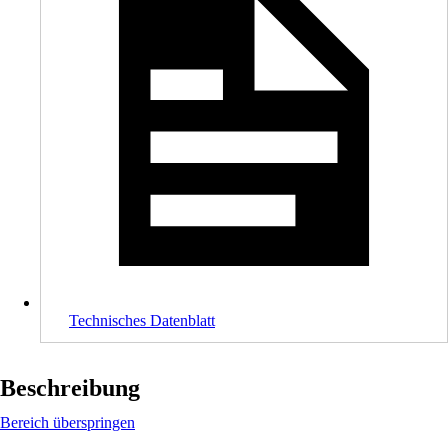
Technisches Datenblatt
Beschreibung
Bereich überspringen