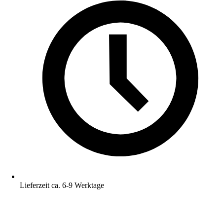
Lieferzeit ca. 6-9 Werktage