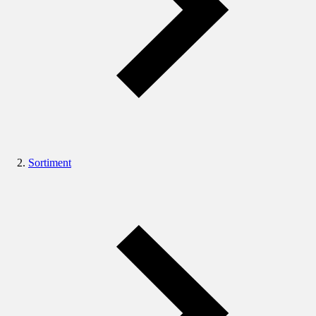
Sortiment