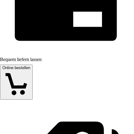
Bequem liefern lassen
Online bestellen