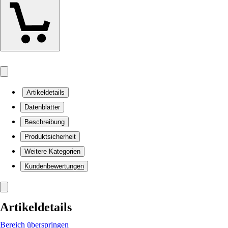
Artikeldetails
Datenblätter
Beschreibung
Produktsicherheit
Weitere Kategorien
Kundenbewertungen
Artikeldetails
Bereich überspringen