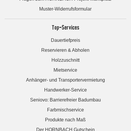
Muster-Widerrufsformular
Top-Services
Dauertiefpreis
Reservieren & Abholen
Holzzuschnitt
Mietservice
Anhänger- und Transportervermietung
Handwerker-Service
Seniovo: Barrierefreier Badumbau
Farbmischservice
Produkte nach Maß
Der HORNBACH Gutschein