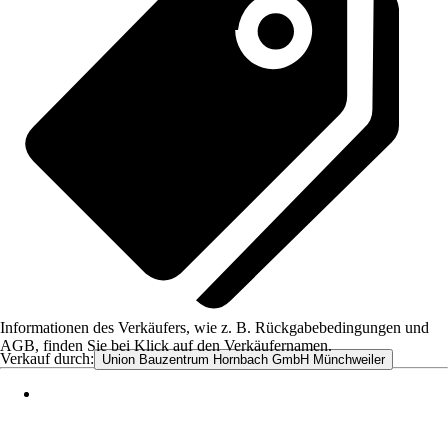
Informationen des Verkäufers, wie z. B. Rückgabebedingungen und
AGB, finden Sie bei Klick auf den Verkäufernamen.
Verkauf durch:
Union Bauzentrum Hornbach GmbH Münchweiler