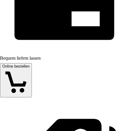
Bequem liefern lassen
Online bestellen