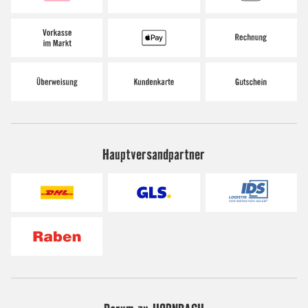
Hauptversandpartner