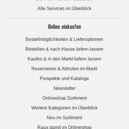
Alle Services im Überblick
Online einkaufen
Bestellmöglichkeiten & Lieferoptionen
Bestellen & nach Hause liefern lassen
Kaufen & in den Markt liefern lassen
Reservieren & Abholen im Markt
Prospekte und Kataloge
Newsletter
Onlineshop Sortiment
Weitere Kategorien im Überblick
Neu im Sortiment
Raus damit im Onlineshop