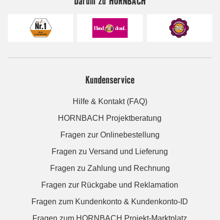
Darum zu HORNBACH
Kundenservice
Hilfe & Kontakt (FAQ)
HORNBACH Projektberatung
Fragen zur Onlinebestellung
Fragen zu Versand und Lieferung
Fragen zu Zahlung und Rechnung
Fragen zur Rückgabe und Reklamation
Fragen zum Kundenkonto & Kundenkonto-ID
Fragen zum HORNBACH Projekt-Marktplatz