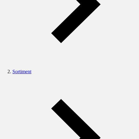
Sortiment