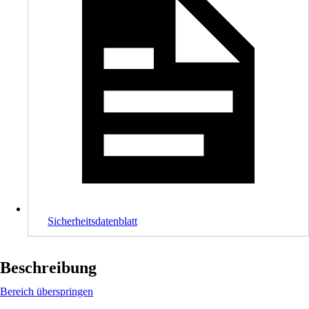
Sicherheitsdatenblatt
Beschreibung
Bereich überspringen