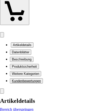
Artikeldetails
Datenblätter
Beschreibung
Produktsicherheit
Weitere Kategorien
Kundenbewertungen
Artikeldetails
Bereich überspringen