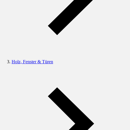
Holz, Fenster & Türen