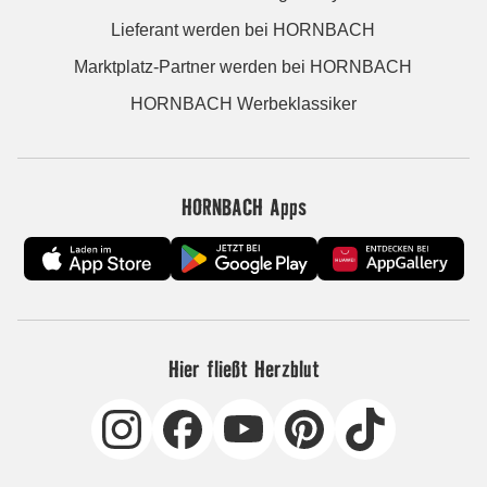
Lieferant werden bei HORNBACH
Marktplatz-Partner werden bei HORNBACH
HORNBACH Werbeklassiker
HORNBACH Apps
Hier fließt Herzblut