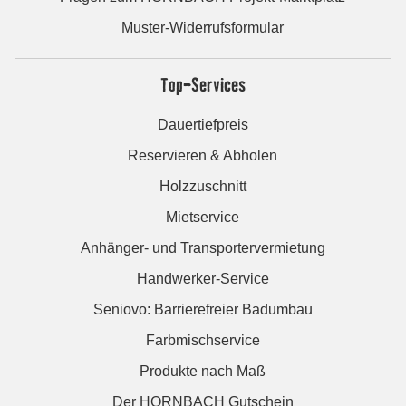
Muster-Widerrufsformular
Top-Services
Dauertiefpreis
Reservieren & Abholen
Holzzuschnitt
Mietservice
Anhänger- und Transportervermietung
Handwerker-Service
Seniovo: Barrierefreier Badumbau
Farbmischservice
Produkte nach Maß
Der HORNBACH Gutschein