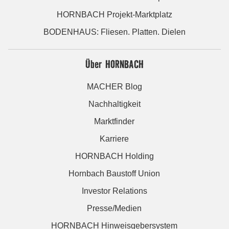
HORNBACH Projekt-Marktplatz
BODENHAUS: Fliesen. Platten. Dielen
Über HORNBACH
MACHER Blog
Nachhaltigkeit
Marktfinder
Karriere
HORNBACH Holding
Hornbach Baustoff Union
Investor Relations
Presse/Medien
HORNBACH Hinweisgebersystem