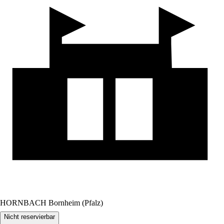
HORNBACH Bornheim (Pfalz)
Nicht reservierbar