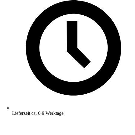
Lieferzeit ca. 6-9 Werktage