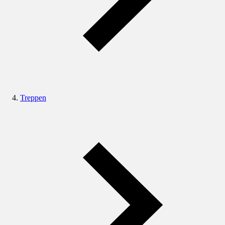
Treppen