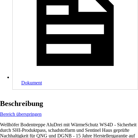
Dokument
Beschreibung
Bereich überspringen
Wellhöfer Bodentreppe AluDrei mit WärmeSchutz WS4D - Sicherheit
durch SHI-Produktpass, schadstoffarm und Sentinel Haus geprüfte
Nachhaltigkeit für QNG und DGNB - 15 Jahre Herstellergarantie auf