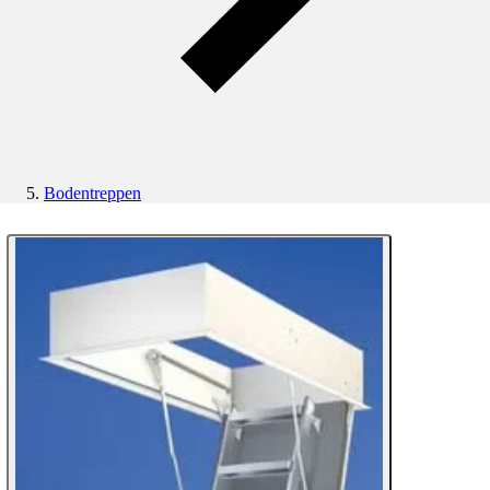
Bodentreppen