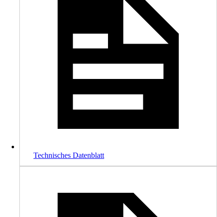
Technisches Datenblatt