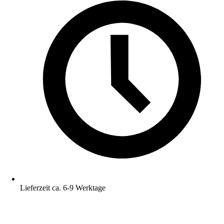
Lieferzeit ca. 6-9 Werktage