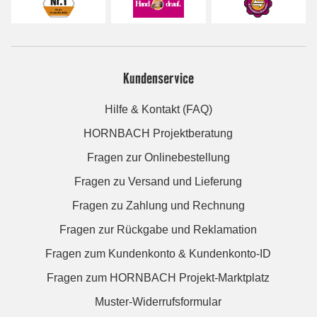
Kundenservice
Hilfe & Kontakt (FAQ)
HORNBACH Projektberatung
Fragen zur Onlinebestellung
Fragen zu Versand und Lieferung
Fragen zu Zahlung und Rechnung
Fragen zur Rückgabe und Reklamation
Fragen zum Kundenkonto & Kundenkonto-ID
Fragen zum HORNBACH Projekt-Marktplatz
Muster-Widerrufsformular