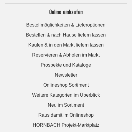
Online einkaufen
Bestellmöglichkeiten & Lieferoptionen
Bestellen & nach Hause liefern lassen
Kaufen & in den Markt liefern lassen
Reservieren & Abholen im Markt
Prospekte und Kataloge
Newsletter
Onlineshop Sortiment
Weitere Kategorien im Überblick
Neu im Sortiment
Raus damit im Onlineshop
HORNBACH Projekt-Marktplatz