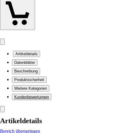
Artikeldetails
Datenblätter
Beschreibung
Produktsicherheit
Weitere Kategorien
Kundenbewertungen
Artikeldetails
Bereich überspringen