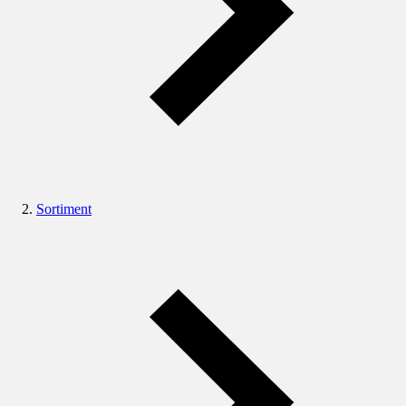
Sortiment