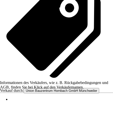
Informationen des Verkäufers, wie z. B. Rückgabebedingungen und
AGB, finden Sie bei Klick auf den Verkäufernamen.
Verkauf durch:
Union Bauzentrum Hornbach GmbH Münchweiler