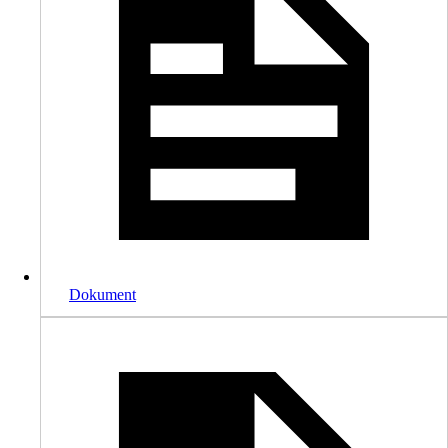
Dokument