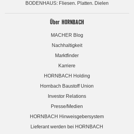
BODENHAUS: Fliesen. Platten. Dielen
Über HORNBACH
MACHER Blog
Nachhaltigkeit
Marktfinder
Karriere
HORNBACH Holding
Hornbach Baustoff Union
Investor Relations
Presse/Medien
HORNBACH Hinweisgebersystem
Lieferant werden bei HORNBACH