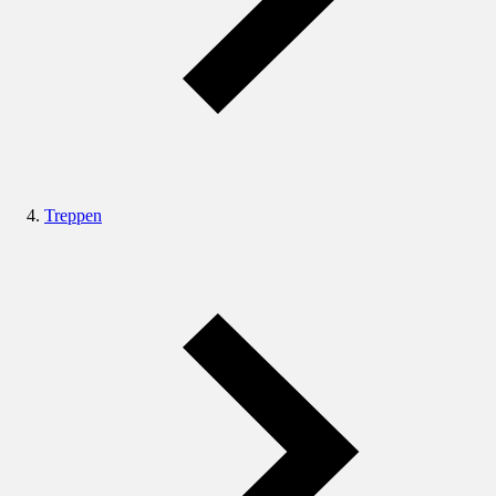
Treppen