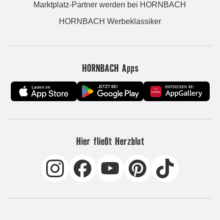
Marktplatz-Partner werden bei HORNBACH
HORNBACH Werbeklassiker
HORNBACH Apps
Hier fließt Herzblut