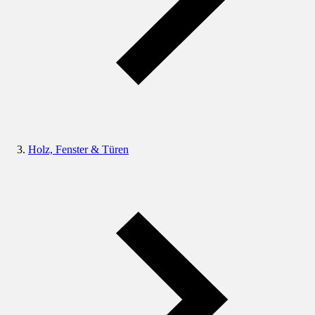
Holz, Fenster & Türen