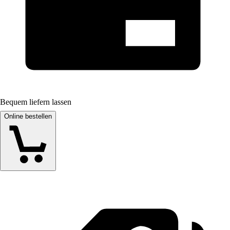
Bequem liefern lassen
Online bestellen