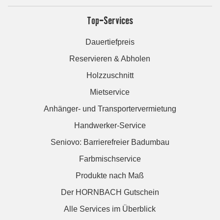
Top-Services
Dauertiefpreis
Reservieren & Abholen
Holzzuschnitt
Mietservice
Anhänger- und Transportervermietung
Handwerker-Service
Seniovo: Barrierefreier Badumbau
Farbmischservice
Produkte nach Maß
Der HORNBACH Gutschein
Alle Services im Überblick