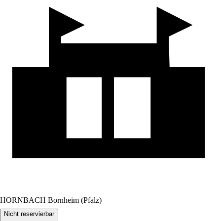
HORNBACH Bornheim (Pfalz)
Nicht reservierbar