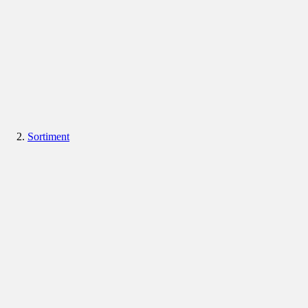
Sortiment