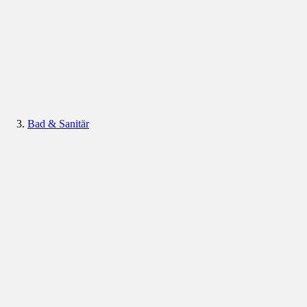
Bad & Sanitär