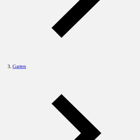
Garten