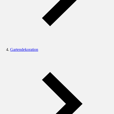
Gartendekoration