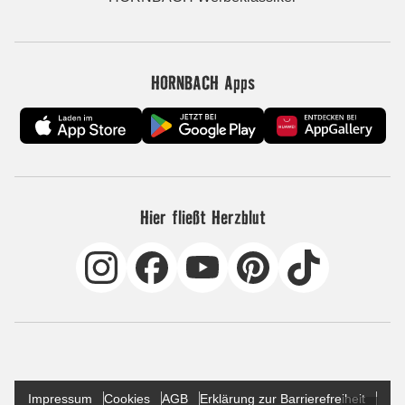
HORNBACH Apps
Hier fließt Herzblut
Impressum
Cookies
AGB
Erklärung zur Barrierefreiheit