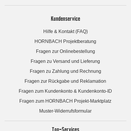
Kundenservice
Hilfe & Kontakt (FAQ)
HORNBACH Projektberatung
Fragen zur Onlinebestellung
Fragen zu Versand und Lieferung
Fragen zu Zahlung und Rechnung
Fragen zur Rückgabe und Reklamation
Fragen zum Kundenkonto & Kundenkonto-ID
Fragen zum HORNBACH Projekt-Marktplatz
Muster-Widerrufsformular
Top-Services