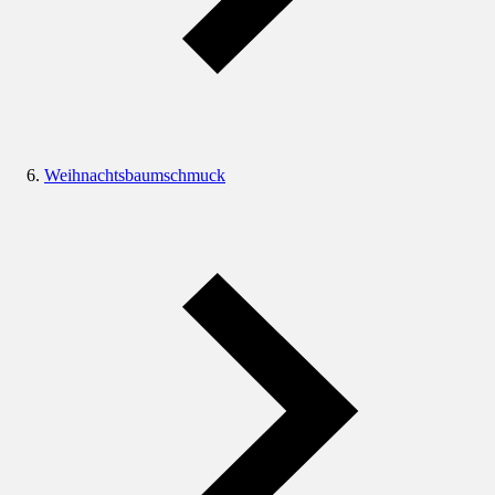
Weihnachtsbaumschmuck