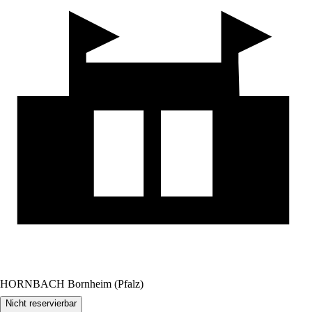
HORNBACH Bornheim (Pfalz)
Nicht reservierbar