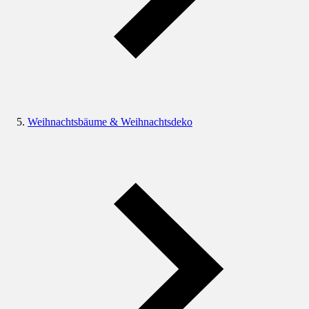
Weihnachtsbäume & Weihnachtsdeko