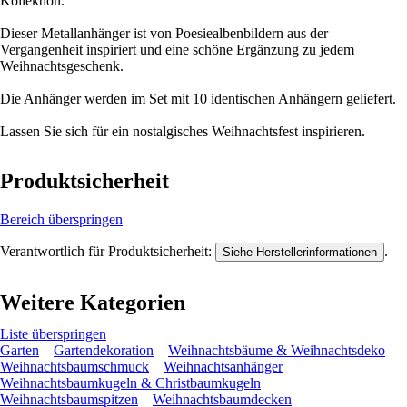
Kollektion.
Dieser Metallanhänger ist von Poesiealbenbildern aus der
Vergangenheit inspiriert und eine schöne Ergänzung zu jedem
Weihnachtsgeschenk.
Die Anhänger werden im Set mit 10 identischen Anhängern geliefert.
Lassen Sie sich für ein nostalgisches Weihnachtsfest inspirieren.
Produktsicherheit
Bereich überspringen
Verantwortlich für Produktsicherheit:
.
Siehe Herstellerinformationen
Weitere Kategorien
Liste überspringen
Garten
Gartendekoration
Weihnachtsbäume & Weihnachtsdeko
Weihnachtsbaumschmuck
Weihnachtsanhänger
Weihnachtsbaumkugeln & Christbaumkugeln
Weihnachtsbaumspitzen
Weihnachtsbaumdecken