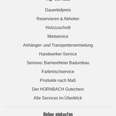
Dauertiefpreis
Reservieren & Abholen
Holzzuschnitt
Mietservice
Anhänger- und Transportervermietung
Handwerker-Service
Seniovo: Barrierefreier Badumbau
Farbmischservice
Produkte nach Maß
Der HORNBACH Gutschein
Alle Services im Überblick
Online einkaufen