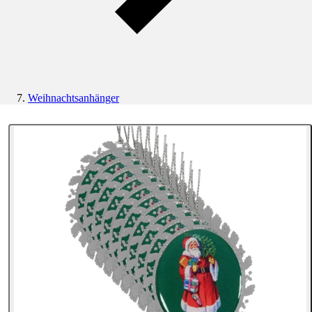
Weihnachtsanhänger