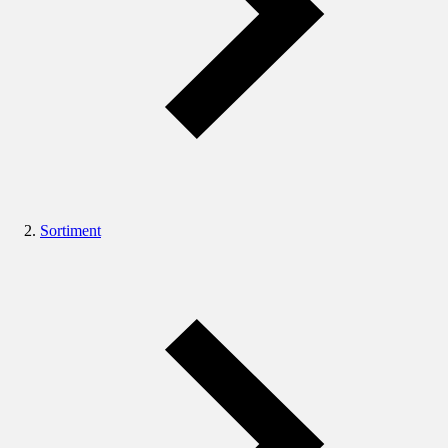
Sortiment