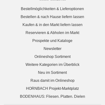
Bestellmöglichkeiten & Lieferoptionen
Bestellen & nach Hause liefern lassen
Kaufen & in den Markt liefern lassen
Reservieren & Abholen im Markt
Prospekte und Kataloge
Newsletter
Onlineshop Sortiment
Weitere Kategorien im Überblick
Neu im Sortiment
Raus damit im Onlineshop
HORNBACH Projekt-Marktplatz
BODENHAUS: Fliesen. Platten. Dielen