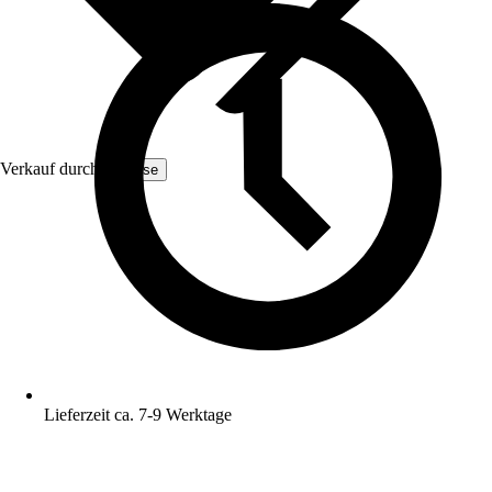
Verkauf durch:
Yulisse
Lieferzeit ca. 7-9 Werktage