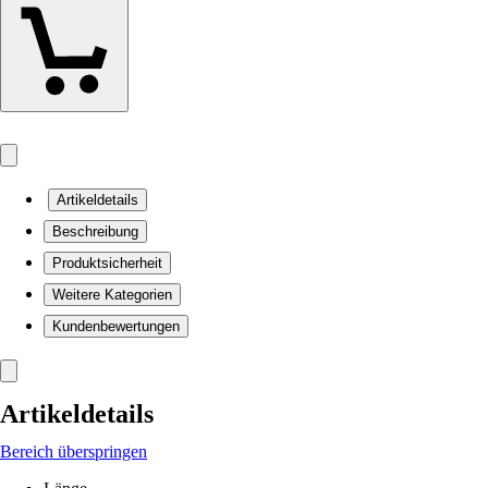
Artikeldetails
Beschreibung
Produktsicherheit
Weitere Kategorien
Kundenbewertungen
Artikeldetails
Bereich überspringen