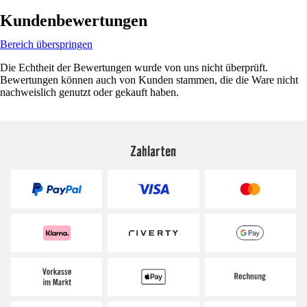
Kundenbewertungen
Bereich überspringen
Die Echtheit der Bewertungen wurde von uns nicht überprüft.
Bewertungen können auch von Kunden stammen, die die Ware nicht
nachweislich genutzt oder gekauft haben.
Zahlarten