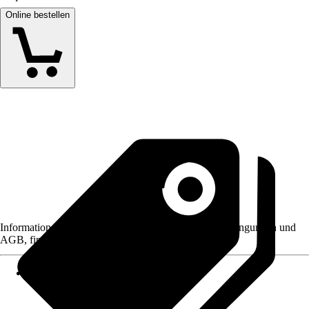
Online bestellen
Informationen des Verkäufers, wie z. B. Rückgabebedingungen und
AGB, finden Sie bei Klick auf den Verkäufernamen.