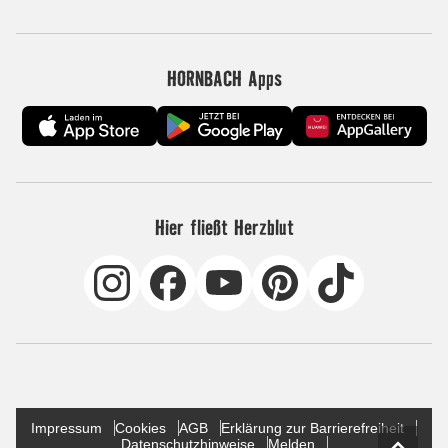
HORNBACH Apps
Hier fließt Herzblut
Impressum
Cookies
AGB
Erklärung zur Barrierefreiheit
Datenschutzhinweise
Melden