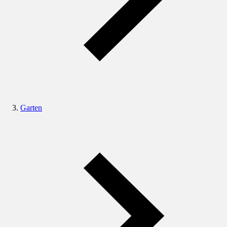
Garten