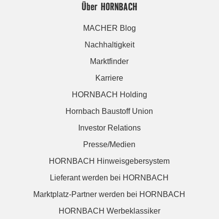
Über HORNBACH
MACHER Blog
Nachhaltigkeit
Marktfinder
Karriere
HORNBACH Holding
Hornbach Baustoff Union
Investor Relations
Presse/Medien
HORNBACH Hinweisgebersystem
Lieferant werden bei HORNBACH
Marktplatz-Partner werden bei HORNBACH
HORNBACH Werbeklassiker