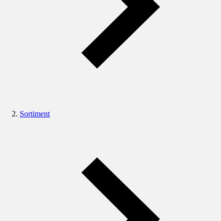
Sortiment