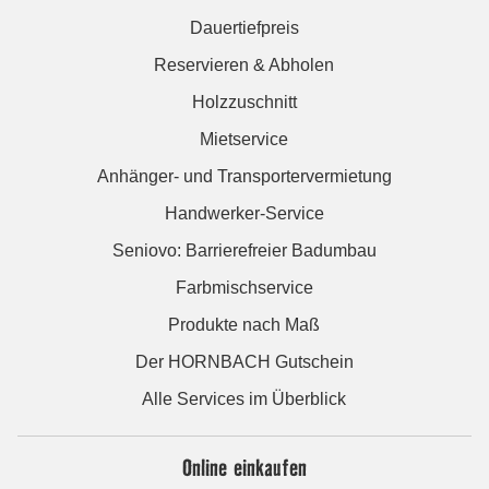
Dauertiefpreis
Reservieren & Abholen
Holzzuschnitt
Mietservice
Anhänger- und Transportervermietung
Handwerker-Service
Seniovo: Barrierefreier Badumbau
Farbmischservice
Produkte nach Maß
Der HORNBACH Gutschein
Alle Services im Überblick
Online einkaufen