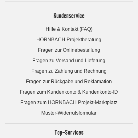
Kundenservice
Hilfe & Kontakt (FAQ)
HORNBACH Projektberatung
Fragen zur Onlinebestellung
Fragen zu Versand und Lieferung
Fragen zu Zahlung und Rechnung
Fragen zur Rückgabe und Reklamation
Fragen zum Kundenkonto & Kundenkonto-ID
Fragen zum HORNBACH Projekt-Marktplatz
Muster-Widerrufsformular
Top-Services