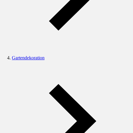
Gartendekoration