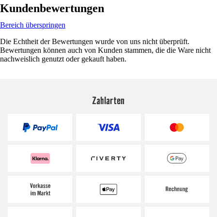
Kundenbewertungen
Bereich überspringen
Die Echtheit der Bewertungen wurde von uns nicht überprüft.
Bewertungen können auch von Kunden stammen, die die Ware nicht
nachweislich genutzt oder gekauft haben.
Zahlarten