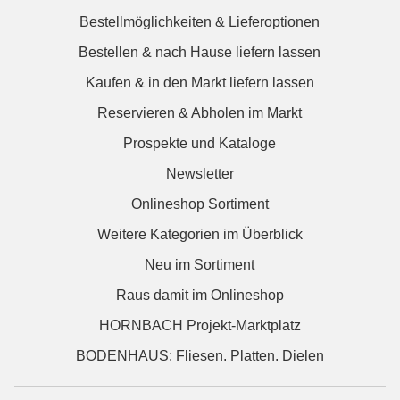
Bestellmöglichkeiten & Lieferoptionen
Bestellen & nach Hause liefern lassen
Kaufen & in den Markt liefern lassen
Reservieren & Abholen im Markt
Prospekte und Kataloge
Newsletter
Onlineshop Sortiment
Weitere Kategorien im Überblick
Neu im Sortiment
Raus damit im Onlineshop
HORNBACH Projekt-Marktplatz
BODENHAUS: Fliesen. Platten. Dielen