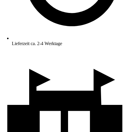
Lieferzeit ca. 2-4 Werktage