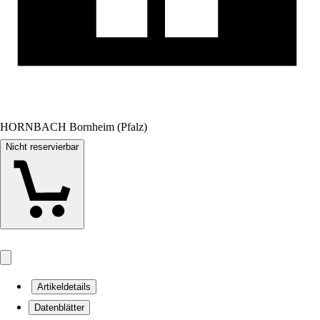
HORNBACH Bornheim (Pfalz)
Nicht reservierbar
Artikeldetails
Datenblätter