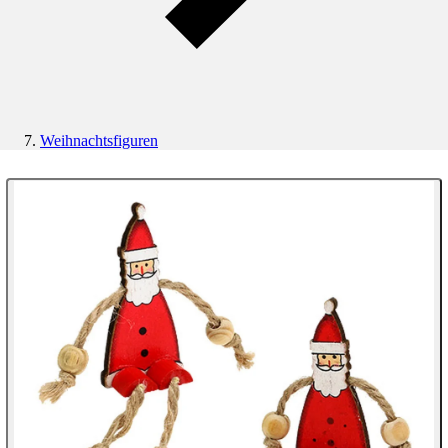
Weihnachtsfiguren