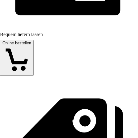
Bequem liefern lassen
Online bestellen