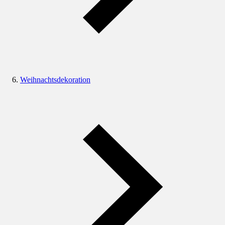
Weihnachtsdekoration