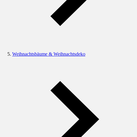
Weihnachtsbäume & Weihnachtsdeko