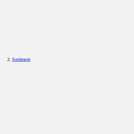
Sortiment