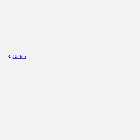
Garten