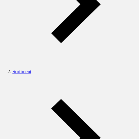
Sortiment