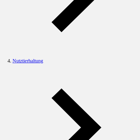
Nutztierhaltung