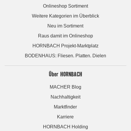
Onlineshop Sortiment
Weitere Kategorien im Überblick
Neu im Sortiment
Raus damit im Onlineshop
HORNBACH Projekt-Marktplatz
BODENHAUS: Fliesen. Platten. Dielen
Über HORNBACH
MACHER Blog
Nachhaltigkeit
Marktfinder
Karriere
HORNBACH Holding