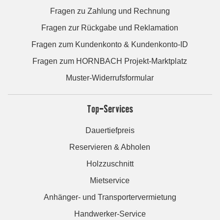
Fragen zu Zahlung und Rechnung
Fragen zur Rückgabe und Reklamation
Fragen zum Kundenkonto & Kundenkonto-ID
Fragen zum HORNBACH Projekt-Marktplatz
Muster-Widerrufsformular
Top-Services
Dauertiefpreis
Reservieren & Abholen
Holzzuschnitt
Mietservice
Anhänger- und Transportervermietung
Handwerker-Service