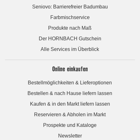
Seniovo: Barrierefreier Badumbau
Farbmischservice
Produkte nach Maß
Der HORNBACH Gutschein
Alle Services im Überblick
Online einkaufen
Bestellmöglichkeiten & Lieferoptionen
Bestellen & nach Hause liefern lassen
Kaufen & in den Markt liefern lassen
Reservieren & Abholen im Markt
Prospekte und Kataloge
Newsletter