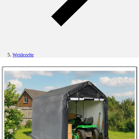
Weidezelte