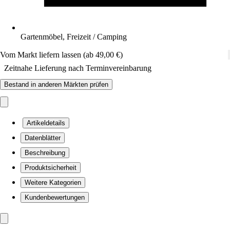
Gartenmöbel, Freizeit / Camping
Vom Markt liefern lassen (ab 49,00 €)
Zeitnahe Lieferung nach Terminvereinbarung
Bestand in anderen Märkten prüfen
Artikeldetails
Datenblätter
Beschreibung
Produktsicherheit
Weitere Kategorien
Kundenbewertungen