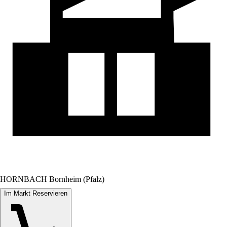
HORNBACH Bornheim (Pfalz)
Im Markt Reservieren