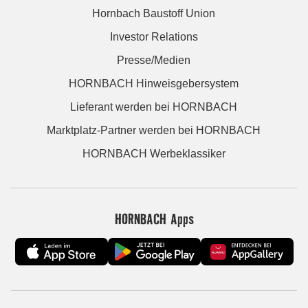
Hornbach Baustoff Union
Investor Relations
Presse/Medien
HORNBACH Hinweisgebersystem
Lieferant werden bei HORNBACH
Marktplatz-Partner werden bei HORNBACH
HORNBACH Werbeklassiker
HORNBACH Apps