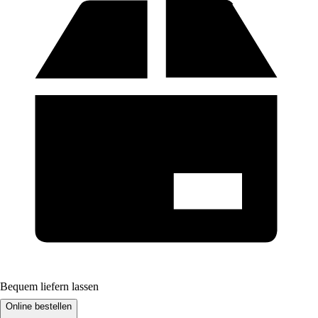
Bequem liefern lassen
Online bestellen