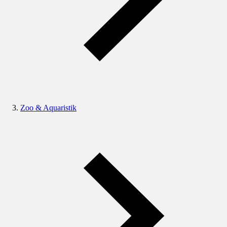
Zoo & Aquaristik