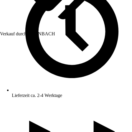
Verkauf durch:
HORNBACH
Lieferzeit ca. 2-4 Werktage