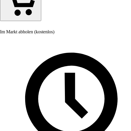
Im Markt abholen (kostenlos)