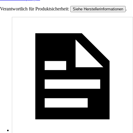
Verantwortlich für Produktsicherheit:
.
Siehe Herstellerinformationen