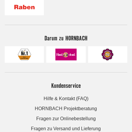
Darum zu HORNBACH
Kundenservice
Hilfe & Kontakt (FAQ)
HORNBACH Projektberatung
Fragen zur Onlinebestellung
Fragen zu Versand und Lieferung