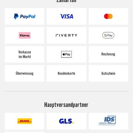
Hauptversandpartner