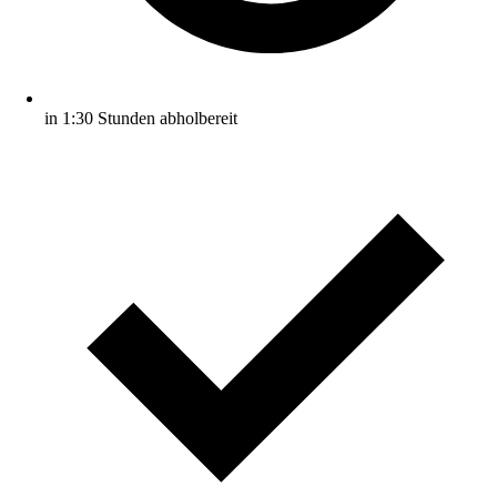
in 1:30 Stunden abholbereit