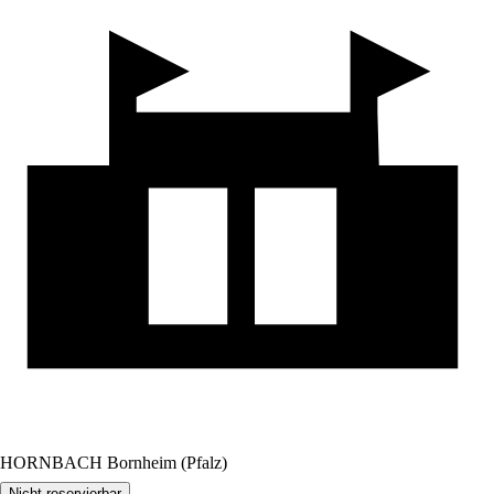
HORNBACH Bornheim (Pfalz)
Nicht reservierbar