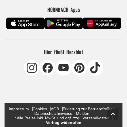
HORNBACH Apps
Hier fließt Herzblut
Impressum
Cookies
AGB
Erklärung zur Barrierefreiheit
Datenschutzhinweise
Melden
* Alle Preise inkl. MwSt. und ggf. zzgl. Versandkosten
Vertrag widerrufen