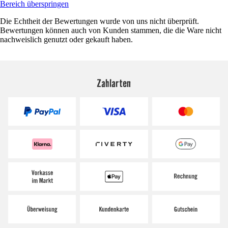
Bereich überspringen
Die Echtheit der Bewertungen wurde von uns nicht überprüft.
Bewertungen können auch von Kunden stammen, die die Ware nicht
nachweislich genutzt oder gekauft haben.
Zahlarten