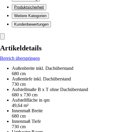
Produktsicherheit
Weitere Kategorien
Kundenbewertungen
Artikeldetails
Bereich überspringen
Außenbreite inkl. Dachüberstand
680 cm
Außentiefe inkl. Dachüberstand
730 cm
Aufstellmaße B x T ohne Dachüberstand
680 x 730 cm
Aufstellfläche in qm
49,64 m²
Innenmaß Breite
680 cm
Innenmaß Tiefe
730 cm
Umbauter Raum