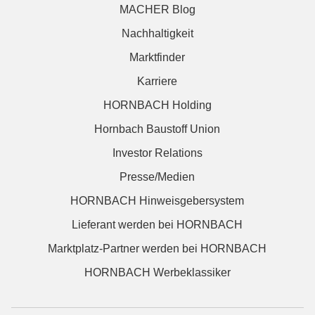
MACHER Blog
Nachhaltigkeit
Marktfinder
Karriere
HORNBACH Holding
Hornbach Baustoff Union
Investor Relations
Presse/Medien
HORNBACH Hinweisgebersystem
Lieferant werden bei HORNBACH
Marktplatz-Partner werden bei HORNBACH
HORNBACH Werbeklassiker