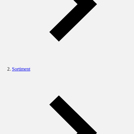
Sortiment