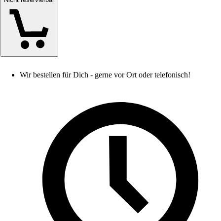
Wir bestellen für Dich - gerne vor Ort oder telefonisch!