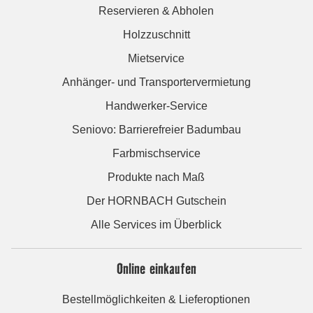
Reservieren & Abholen
Holzzuschnitt
Mietservice
Anhänger- und Transportervermietung
Handwerker-Service
Seniovo: Barrierefreier Badumbau
Farbmischservice
Produkte nach Maß
Der HORNBACH Gutschein
Alle Services im Überblick
Online einkaufen
Bestellmöglichkeiten & Lieferoptionen