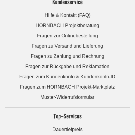
Kundenservice
Hilfe & Kontakt (FAQ)
HORNBACH Projektberatung
Fragen zur Onlinebestellung
Fragen zu Versand und Lieferung
Fragen zu Zahlung und Rechnung
Fragen zur Rückgabe und Reklamation
Fragen zum Kundenkonto & Kundenkonto-ID
Fragen zum HORNBACH Projekt-Marktplatz
Muster-Widerrufsformular
Top-Services
Dauertiefpreis