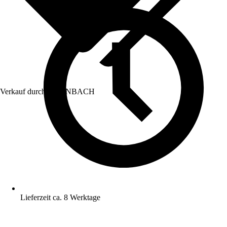
Verkauf durch:
HORNBACH
Lieferzeit ca. 8 Werktage