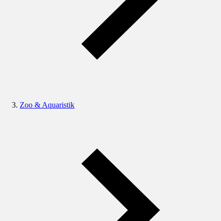
Zoo & Aquaristik