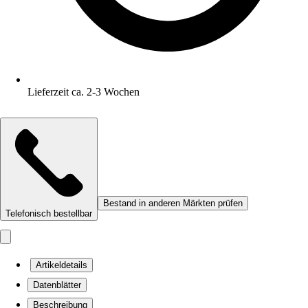
Lieferzeit ca. 2-3 Wochen
Bestand in anderen Märkten prüfen
Telefonisch bestellbar
Artikeldetails
Datenblätter
Beschreibung