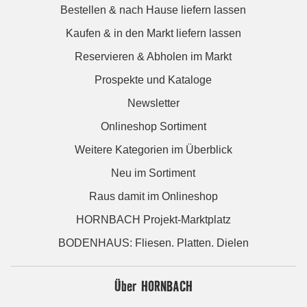
Bestellen & nach Hause liefern lassen
Kaufen & in den Markt liefern lassen
Reservieren & Abholen im Markt
Prospekte und Kataloge
Newsletter
Onlineshop Sortiment
Weitere Kategorien im Überblick
Neu im Sortiment
Raus damit im Onlineshop
HORNBACH Projekt-Marktplatz
BODENHAUS: Fliesen. Platten. Dielen
Über HORNBACH