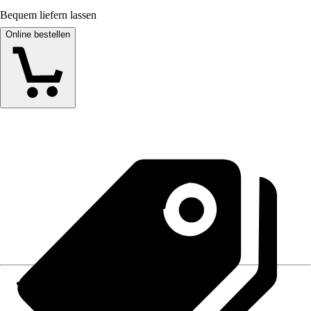
Bequem liefern lassen
Online bestellen