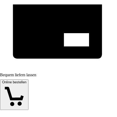
Bequem liefern lassen
Online bestellen