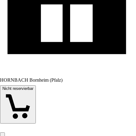
HORNBACH Bornheim (Pfalz)
Nicht reservierbar