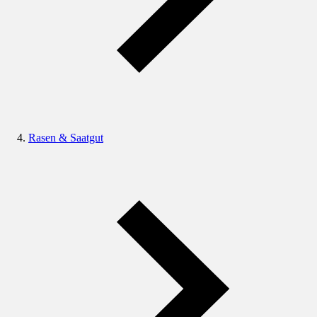
Rasen & Saatgut