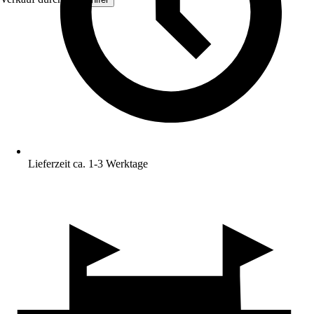
Lieferzeit ca. 1-3 Werktage