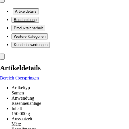
Artikeldetails
Beschreibung
Produktsicherheit
Weitere Kategorien
Kundenbewertungen
Artikeldetails
Bereich überspringen
Artikeltyp
Samen
Anwendung
Rasenneuanlage
Inhalt
150.000 g
Aussaatzeit
März