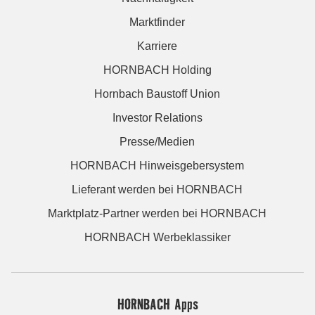
Marktfinder
Karriere
HORNBACH Holding
Hornbach Baustoff Union
Investor Relations
Presse/Medien
HORNBACH Hinweisgebersystem
Lieferant werden bei HORNBACH
Marktplatz-Partner werden bei HORNBACH
HORNBACH Werbeklassiker
HORNBACH Apps