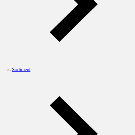
Sortiment