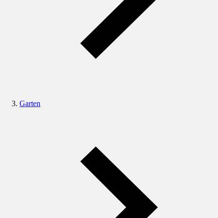
Garten