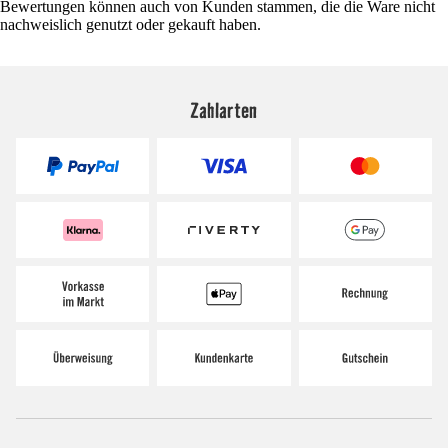
Bewertungen können auch von Kunden stammen, die die Ware nicht
nachweislich genutzt oder gekauft haben.
Zahlarten