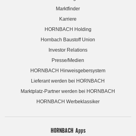
Marktfinder
Karriere
HORNBACH Holding
Hornbach Baustoff Union
Investor Relations
Presse/Medien
HORNBACH Hinweisgebersystem
Lieferant werden bei HORNBACH
Marktplatz-Partner werden bei HORNBACH
HORNBACH Werbeklassiker
HORNBACH Apps