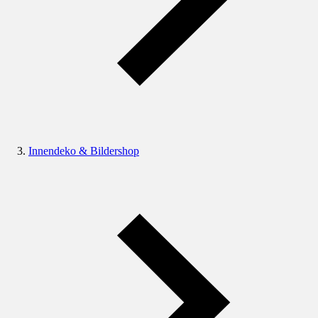
Innendeko & Bildershop