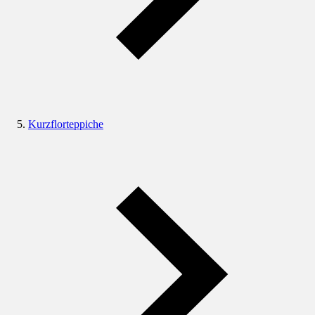
Kurzflorteppiche