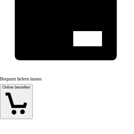
Bequem liefern lassen
Online bestellen