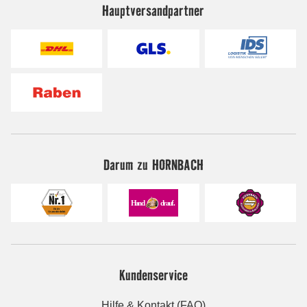
Hauptversandpartner
Darum zu HORNBACH
Kundenservice
Hilfe & Kontakt (FAQ)