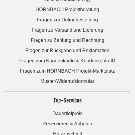
HORNBACH Projektberatung
Fragen zur Onlinebestellung
Fragen zu Versand und Lieferung
Fragen zu Zahlung und Rechnung
Fragen zur Rückgabe und Reklamation
Fragen zum Kundenkonto & Kundenkonto-ID
Fragen zum HORNBACH Projekt-Marktplatz
Muster-Widerrufsformular
Top-Services
Dauertiefpreis
Reservieren & Abholen
Holzzuschnitt