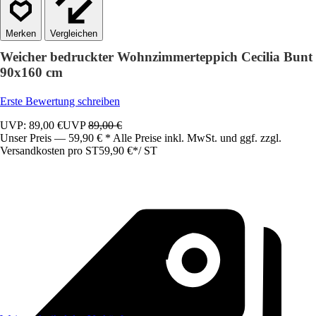
Vergleichen
Weicher bedruckter Wohnzimmerteppich Cecilia Bunt
90x160 cm
Erste Bewertung schreiben
UVP: 89,00 €
UVP
89,00 €
Unser Preis — 59,90 € * Alle Preise inkl. MwSt. und ggf. zzgl.
Versandkosten pro ST
59,90 €
*
/
ST