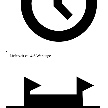
Lieferzeit ca. 4-6 Werktage