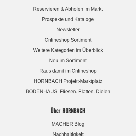
Reservieren & Abholen im Markt
Prospekte und Kataloge
Newsletter
Onlineshop Sortiment
Weitere Kategorien im Überblick
Neu im Sortiment
Raus damit im Onlineshop
HORNBACH Projekt-Marktplatz
BODENHAUS: Fliesen. Platten. Dielen
Über HORNBACH
MACHER Blog
Nachhaltigkeit