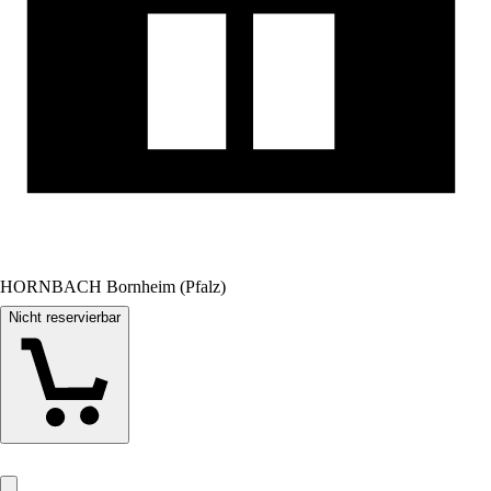
HORNBACH Bornheim (Pfalz)
Nicht reservierbar