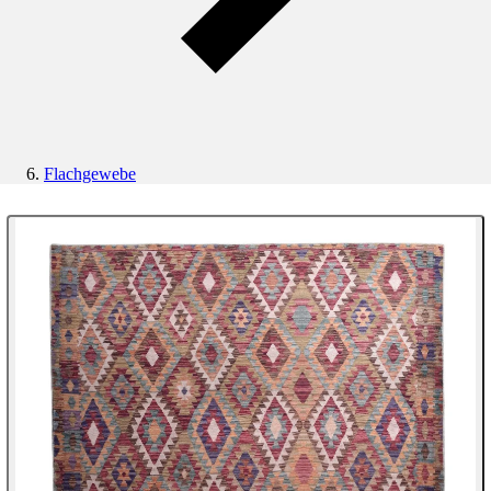
Flachgewebe