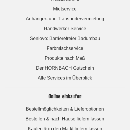
Mietservice
Anhänger- und Transportervermietung
Handwerker-Service
Seniovo: Barrierefreier Badumbau
Farbmischservice
Produkte nach Maß
Der HORNBACH Gutschein
Alle Services im Überblick
Online einkaufen
Bestellmöglichkeiten & Lieferoptionen
Bestellen & nach Hause liefern lassen
Kaufen & in den Markt liefern lassen