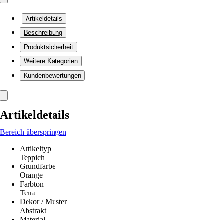
Artikeldetails
Beschreibung
Produktsicherheit
Weitere Kategorien
Kundenbewertungen
Artikeldetails
Bereich überspringen
Artikeltyp
Teppich
Grundfarbe
Orange
Farbton
Terra
Dekor / Muster
Abstrakt
Material