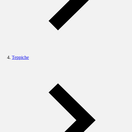
Teppiche