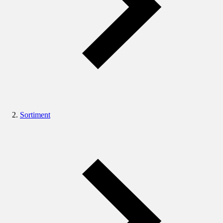
Sortiment