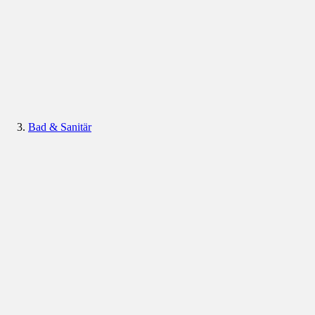
Bad & Sanitär