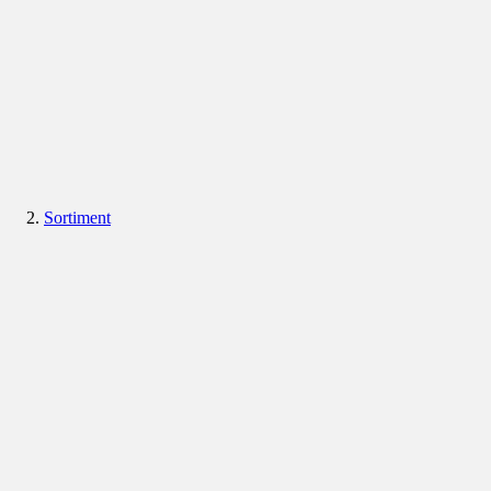
Sortiment