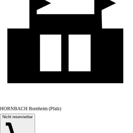
HORNBACH Bornheim (Pfalz)
Nicht reservierbar