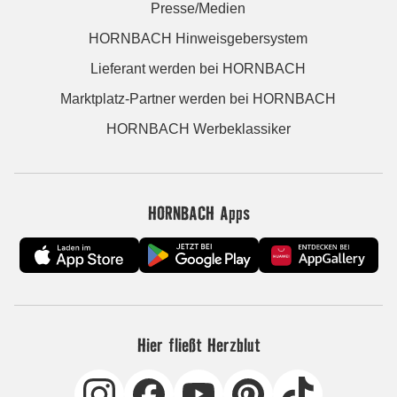
Presse/Medien
HORNBACH Hinweisgebersystem
Lieferant werden bei HORNBACH
Marktplatz-Partner werden bei HORNBACH
HORNBACH Werbeklassiker
HORNBACH Apps
Hier fließt Herzblut