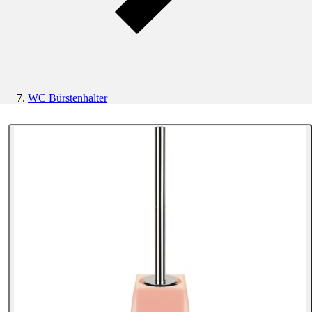
WC Bürstenhalter