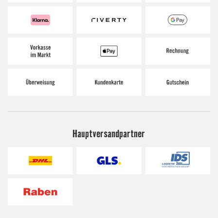
Hauptversandpartner