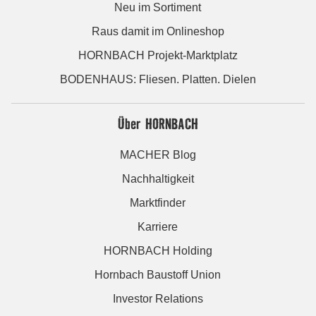
Neu im Sortiment
Raus damit im Onlineshop
HORNBACH Projekt-Marktplatz
BODENHAUS: Fliesen. Platten. Dielen
Über HORNBACH
MACHER Blog
Nachhaltigkeit
Marktfinder
Karriere
HORNBACH Holding
Hornbach Baustoff Union
Investor Relations