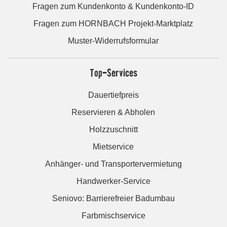
Fragen zum Kundenkonto & Kundenkonto-ID
Fragen zum HORNBACH Projekt-Marktplatz
Muster-Widerrufsformular
Top-Services
Dauertiefpreis
Reservieren & Abholen
Holzzuschnitt
Mietservice
Anhänger- und Transportervermietung
Handwerker-Service
Seniovo: Barrierefreier Badumbau
Farbmischservice