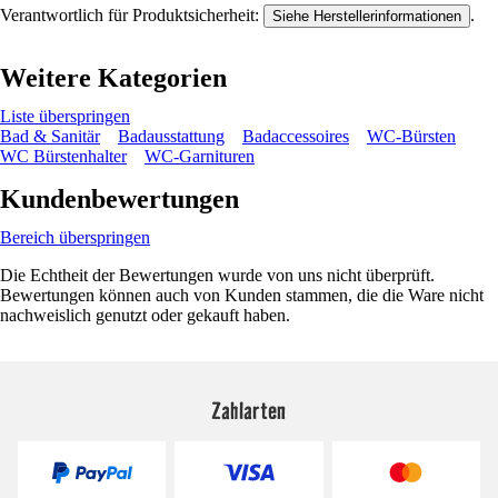
Verantwortlich für Produktsicherheit:
.
Siehe Herstellerinformationen
Weitere Kategorien
Liste überspringen
Bad & Sanitär
Badausstattung
Badaccessoires
WC-Bürsten
WC Bürstenhalter
WC-Garnituren
Kundenbewertungen
Bereich überspringen
Die Echtheit der Bewertungen wurde von uns nicht überprüft.
Bewertungen können auch von Kunden stammen, die die Ware nicht
nachweislich genutzt oder gekauft haben.
Zahlarten