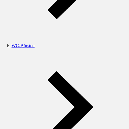
WC-Bürsten