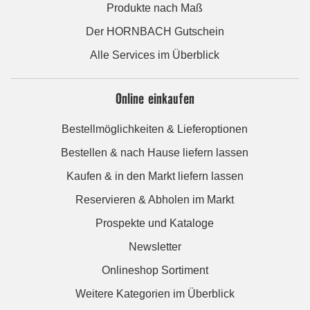
Produkte nach Maß
Der HORNBACH Gutschein
Alle Services im Überblick
Online einkaufen
Bestellmöglichkeiten & Lieferoptionen
Bestellen & nach Hause liefern lassen
Kaufen & in den Markt liefern lassen
Reservieren & Abholen im Markt
Prospekte und Kataloge
Newsletter
Onlineshop Sortiment
Weitere Kategorien im Überblick