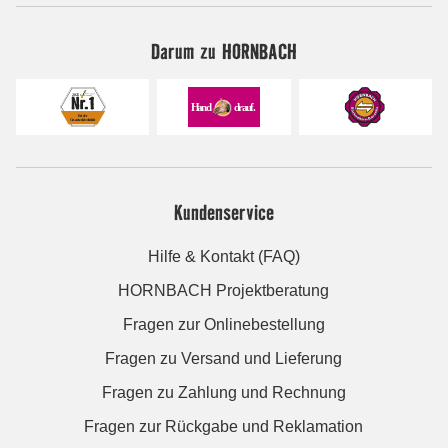
Darum zu HORNBACH
Kundenservice
Hilfe & Kontakt (FAQ)
HORNBACH Projektberatung
Fragen zur Onlinebestellung
Fragen zu Versand und Lieferung
Fragen zu Zahlung und Rechnung
Fragen zur Rückgabe und Reklamation