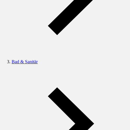
Bad & Sanitär