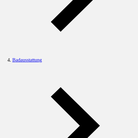
Badausstattung