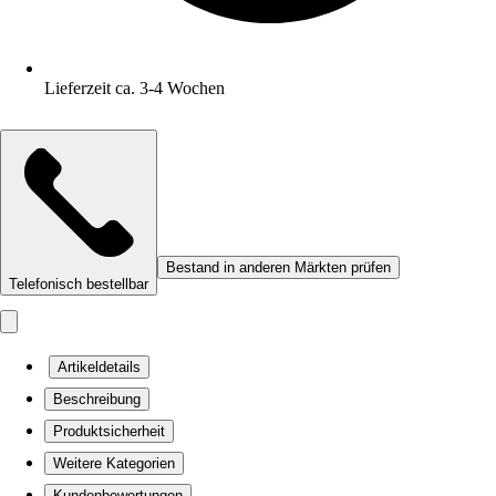
Lieferzeit ca. 3-4 Wochen
Bestand in anderen Märkten prüfen
Telefonisch bestellbar
Artikeldetails
Beschreibung
Produktsicherheit
Weitere Kategorien
Kundenbewertungen