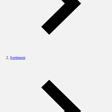
Sortiment