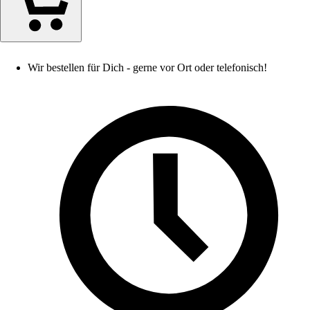
Wir bestellen für Dich - gerne vor Ort oder telefonisch!