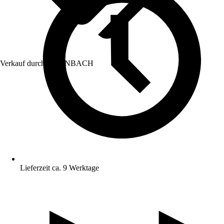
Verkauf durch:
HORNBACH
Lieferzeit ca. 9 Werktage