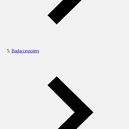
Badaccessoires