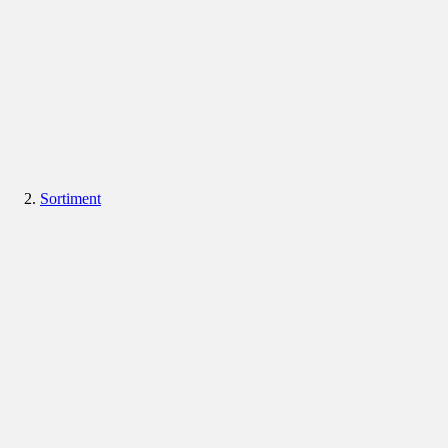
Sortiment