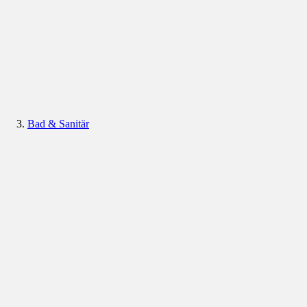
Bad & Sanitär