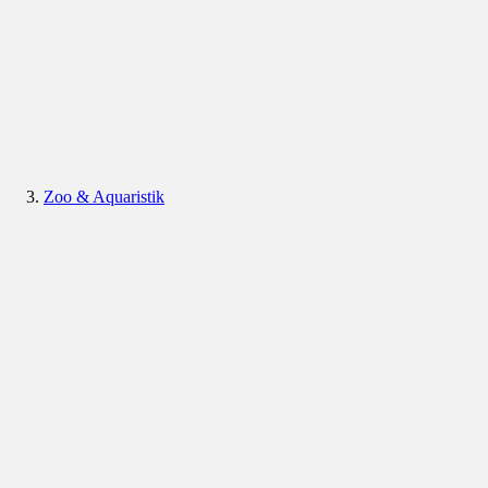
Zoo & Aquaristik