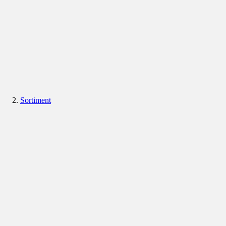
Sortiment