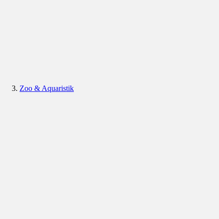
Zoo & Aquaristik