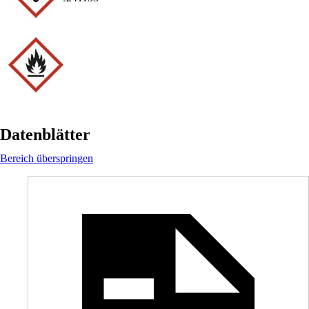
Datenblätter
Bereich überspringen