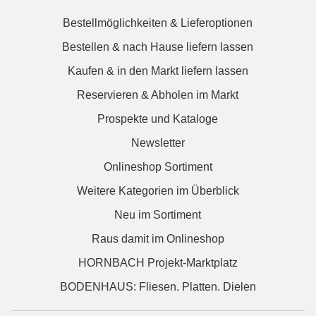
Bestellmöglichkeiten & Lieferoptionen
Bestellen & nach Hause liefern lassen
Kaufen & in den Markt liefern lassen
Reservieren & Abholen im Markt
Prospekte und Kataloge
Newsletter
Onlineshop Sortiment
Weitere Kategorien im Überblick
Neu im Sortiment
Raus damit im Onlineshop
HORNBACH Projekt-Marktplatz
BODENHAUS: Fliesen. Platten. Dielen