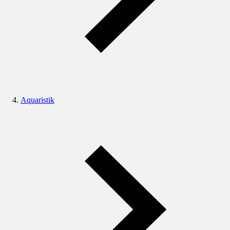
Aquaristik