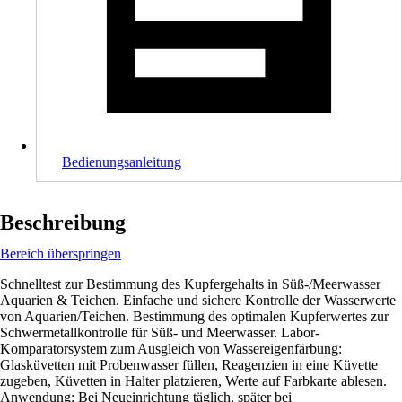
Bedienungsanleitung
Beschreibung
Bereich überspringen
Schnelltest zur Bestimmung des Kupfergehalts in Süß-/Meerwasser
Aquarien & Teichen. Einfache und sichere Kontrolle der Wasserwerte
von Aquarien/Teichen. Bestimmung des optimalen Kupferwertes zur
Schwermetallkontrolle für Süß- und Meerwasser. Labor-
Komparatorsystem zum Ausgleich von Wassereigenfärbung:
Glasküvetten mit Probenwasser füllen, Reagenzien in eine Küvette
zugeben, Küvetten in Halter platzieren, Werte auf Farbkarte ablesen.
Anwendung: Bei Neueinrichtung täglich, später bei