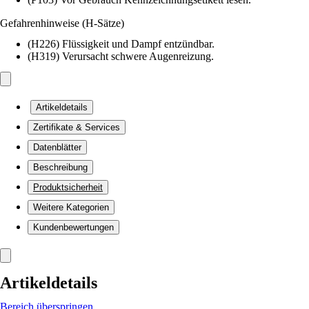
Gefahrenhinweise (H-Sätze)
(H226) Flüssigkeit und Dampf entzündbar.
(H319) Verursacht schwere Augenreizung.
Artikeldetails
Zertifikate & Services
Datenblätter
Beschreibung
Produktsicherheit
Weitere Kategorien
Kundenbewertungen
Artikeldetails
Bereich überspringen