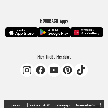
HORNBACH Apps
Hier fließt Herzblut
Impressum
Cookies
AGB
Erklärung zur Barrierefreiheit