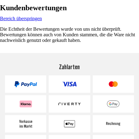
Kundenbewertungen
Bereich überspringen
Die Echtheit der Bewertungen wurde von uns nicht überprüft.
Bewertungen können auch von Kunden stammen, die die Ware nicht
nachweislich genutzt oder gekauft haben.
Zahlarten