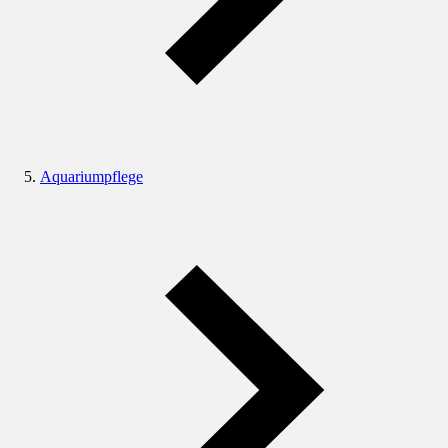
Aquariumpflege