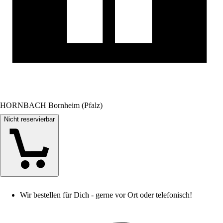
HORNBACH Bornheim (Pfalz)
Nicht reservierbar
Wir bestellen für Dich - gerne vor Ort oder telefonisch!