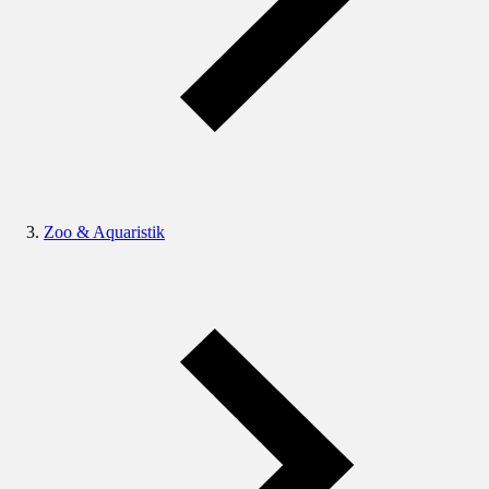
Zoo & Aquaristik