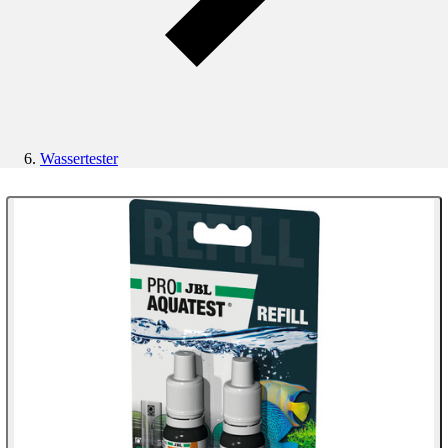
Wassertester