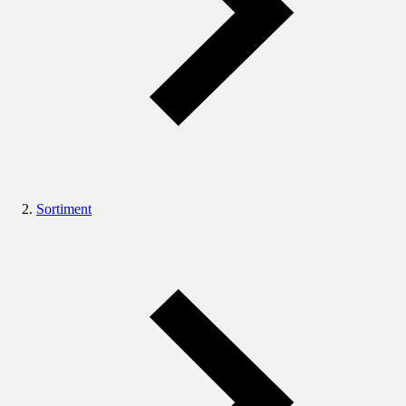
Sortiment