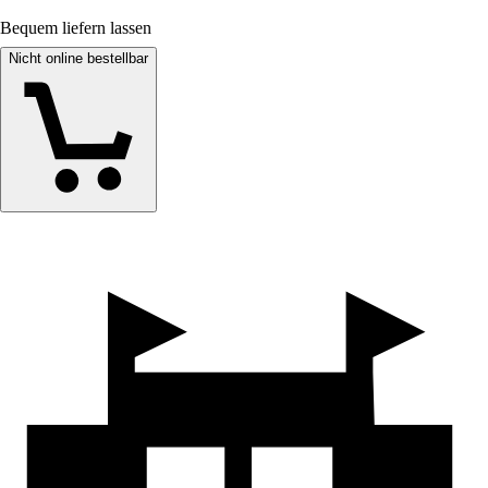
Bequem liefern lassen
Nicht online bestellbar