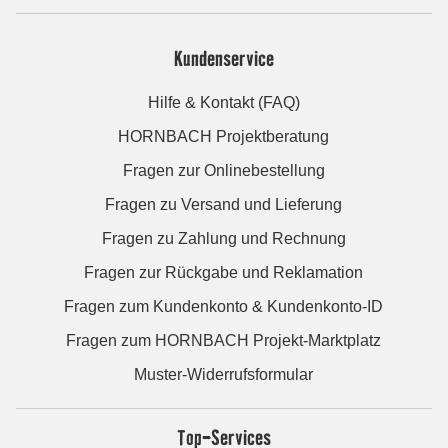
Kundenservice
Hilfe & Kontakt (FAQ)
HORNBACH Projektberatung
Fragen zur Onlinebestellung
Fragen zu Versand und Lieferung
Fragen zu Zahlung und Rechnung
Fragen zur Rückgabe und Reklamation
Fragen zum Kundenkonto & Kundenkonto-ID
Fragen zum HORNBACH Projekt-Marktplatz
Muster-Widerrufsformular
Top-Services