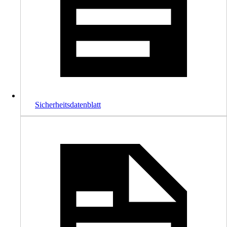
Sicherheitsdatenblatt