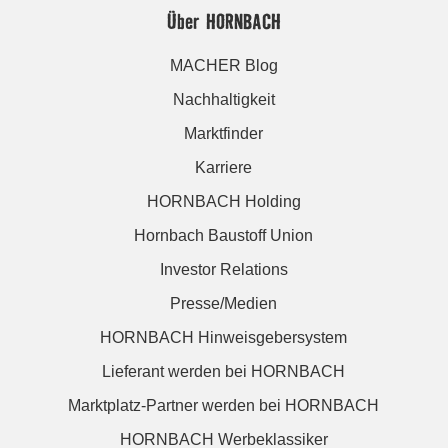
Über HORNBACH
MACHER Blog
Nachhaltigkeit
Marktfinder
Karriere
HORNBACH Holding
Hornbach Baustoff Union
Investor Relations
Presse/Medien
HORNBACH Hinweisgebersystem
Lieferant werden bei HORNBACH
Marktplatz-Partner werden bei HORNBACH
HORNBACH Werbeklassiker