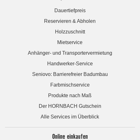
Dauertiefpreis
Reservieren & Abholen
Holzzuschnitt
Mietservice
Anhänger- und Transportervermietung
Handwerker-Service
Seniovo: Barrierefreier Badumbau
Farbmischservice
Produkte nach Maß
Der HORNBACH Gutschein
Alle Services im Überblick
Online einkaufen