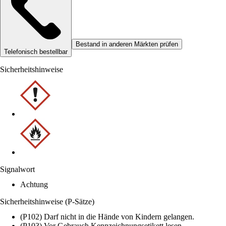
Bestand in anderen Märkten prüfen
Telefonisch bestellbar
Sicherheitshinweise
Signalwort
Achtung
Sicherheitshinweise (P-Sätze)
(P102) Darf nicht in die Hände von Kindern gelangen.
(P103) Vor Gebrauch Kennzeichnungsetikett lesen.