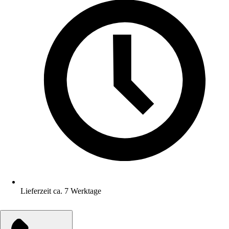
Lieferzeit ca. 7 Werktage