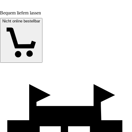
Bequem liefern lassen
Nicht online bestellbar