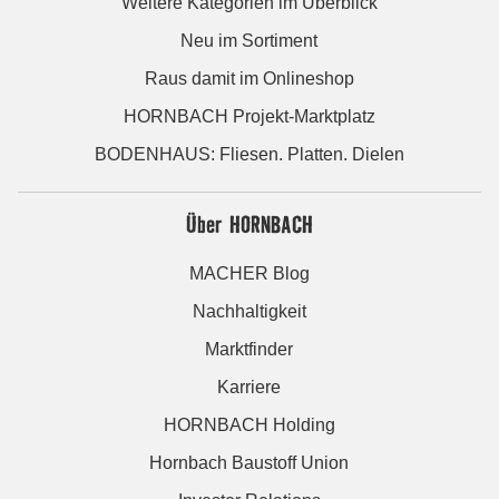
Weitere Kategorien im Überblick
Neu im Sortiment
Raus damit im Onlineshop
HORNBACH Projekt-Marktplatz
BODENHAUS: Fliesen. Platten. Dielen
Über HORNBACH
MACHER Blog
Nachhaltigkeit
Marktfinder
Karriere
HORNBACH Holding
Hornbach Baustoff Union