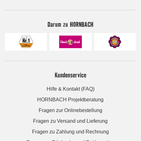
Darum zu HORNBACH
Kundenservice
Hilfe & Kontakt (FAQ)
HORNBACH Projektberatung
Fragen zur Onlinebestellung
Fragen zu Versand und Lieferung
Fragen zu Zahlung und Rechnung