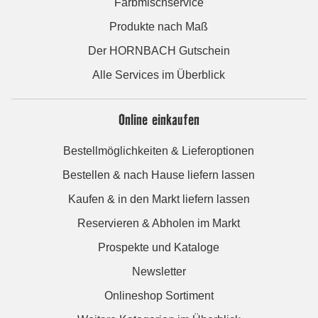
Farbmischservice
Produkte nach Maß
Der HORNBACH Gutschein
Alle Services im Überblick
Online einkaufen
Bestellmöglichkeiten & Lieferoptionen
Bestellen & nach Hause liefern lassen
Kaufen & in den Markt liefern lassen
Reservieren & Abholen im Markt
Prospekte und Kataloge
Newsletter
Onlineshop Sortiment