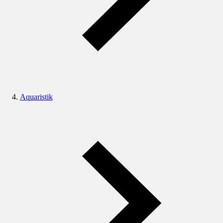
Aquaristik