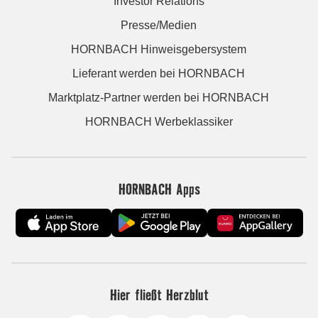
Investor Relations
Presse/Medien
HORNBACH Hinweisgebersystem
Lieferant werden bei HORNBACH
Marktplatz-Partner werden bei HORNBACH
HORNBACH Werbeklassiker
HORNBACH Apps
Hier fließt Herzblut