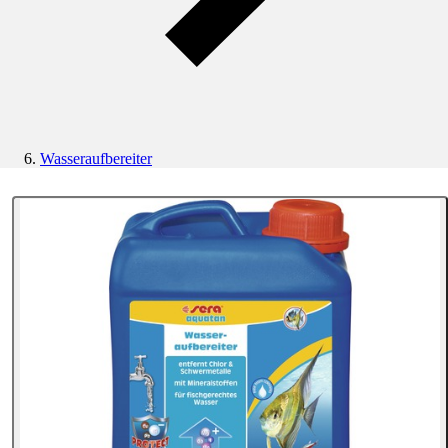
Wasseraufbereiter