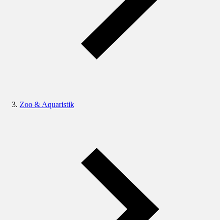
Zoo & Aquaristik