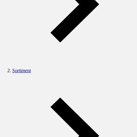
Sortiment