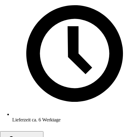
Lieferzeit ca. 6 Werktage