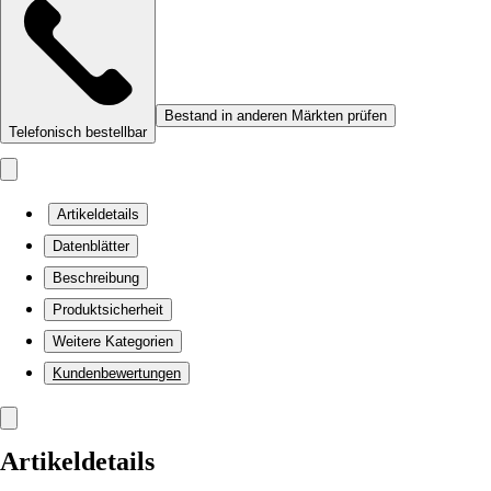
Bestand in anderen Märkten prüfen
Telefonisch bestellbar
Artikeldetails
Datenblätter
Beschreibung
Produktsicherheit
Weitere Kategorien
Kundenbewertungen
Artikeldetails