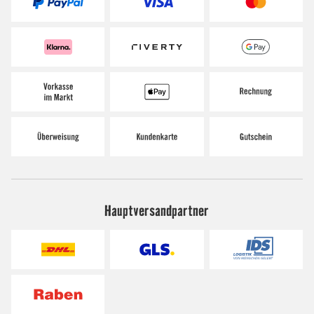
Hauptversandpartner