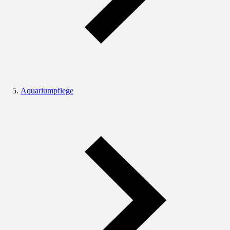
Aquariumpflege