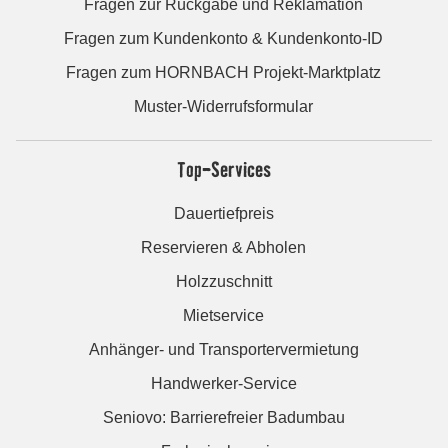
Fragen zur Rückgabe und Reklamation
Fragen zum Kundenkonto & Kundenkonto-ID
Fragen zum HORNBACH Projekt-Marktplatz
Muster-Widerrufsformular
Top-Services
Dauertiefpreis
Reservieren & Abholen
Holzzuschnitt
Mietservice
Anhänger- und Transportervermietung
Handwerker-Service
Seniovo: Barrierefreier Badumbau