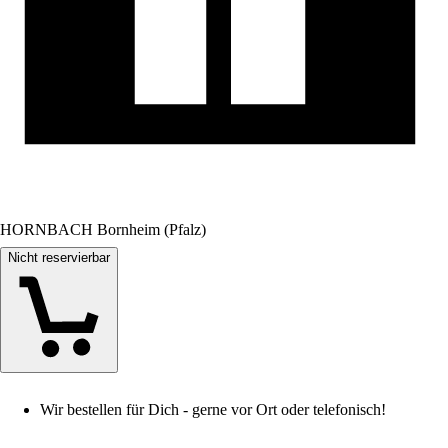
HORNBACH Bornheim (Pfalz)
Nicht reservierbar
Wir bestellen für Dich - gerne vor Ort oder telefonisch!