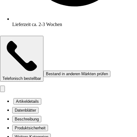
Lieferzeit ca. 2-3 Wochen
Bestand in anderen Märkten prüfen
Telefonisch bestellbar
Artikeldetails
Datenblätter
Beschreibung
Produktsicherheit
Weitere Kategorien