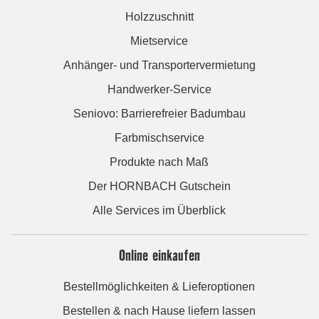
Holzzuschnitt
Mietservice
Anhänger- und Transportervermietung
Handwerker-Service
Seniovo: Barrierefreier Badumbau
Farbmischservice
Produkte nach Maß
Der HORNBACH Gutschein
Alle Services im Überblick
Online einkaufen
Bestellmöglichkeiten & Lieferoptionen
Bestellen & nach Hause liefern lassen