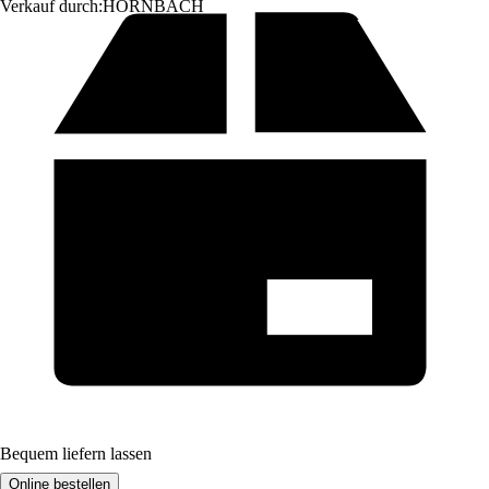
Verkauf durch:
HORNBACH
Bequem liefern lassen
Online bestellen