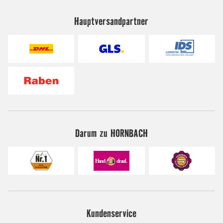
Hauptversandpartner
Darum zu HORNBACH
Kundenservice