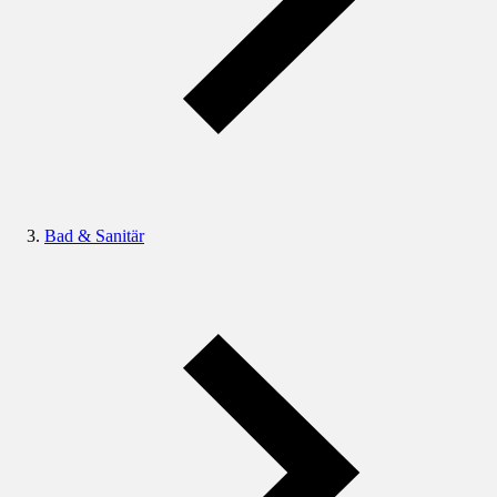
Bad & Sanitär