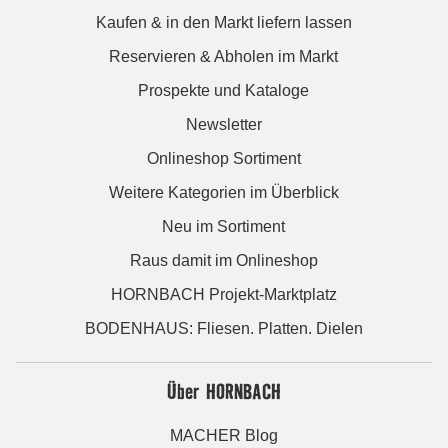
Kaufen & in den Markt liefern lassen
Reservieren & Abholen im Markt
Prospekte und Kataloge
Newsletter
Onlineshop Sortiment
Weitere Kategorien im Überblick
Neu im Sortiment
Raus damit im Onlineshop
HORNBACH Projekt-Marktplatz
BODENHAUS: Fliesen. Platten. Dielen
Über HORNBACH
MACHER Blog