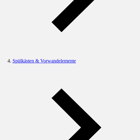
Spülkästen & Vorwandelemente