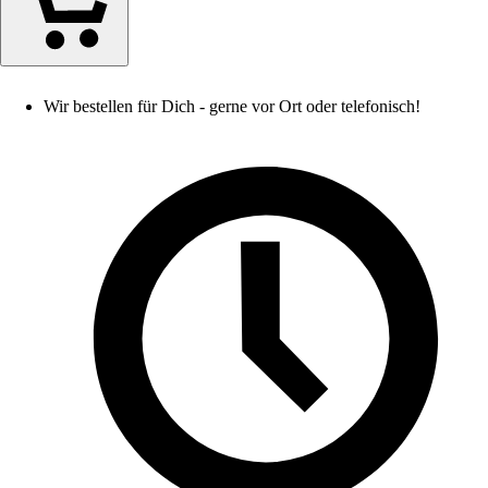
Wir bestellen für Dich - gerne vor Ort oder telefonisch!