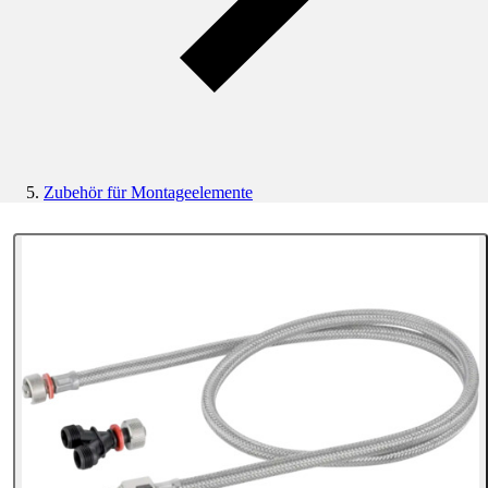
Zubehör für Montageelemente