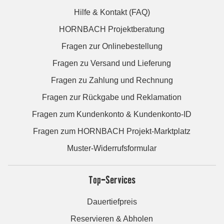
Hilfe & Kontakt (FAQ)
HORNBACH Projektberatung
Fragen zur Onlinebestellung
Fragen zu Versand und Lieferung
Fragen zu Zahlung und Rechnung
Fragen zur Rückgabe und Reklamation
Fragen zum Kundenkonto & Kundenkonto-ID
Fragen zum HORNBACH Projekt-Marktplatz
Muster-Widerrufsformular
Top-Services
Dauertiefpreis
Reservieren & Abholen