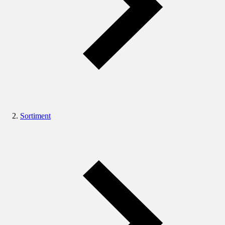
Sortiment