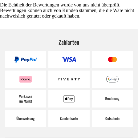
Die Echtheit der Bewertungen wurde von uns nicht überprüft.
Bewertungen können auch von Kunden stammen, die die Ware nicht
nachweislich genutzt oder gekauft haben.
Zahlarten