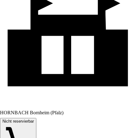
HORNBACH Bornheim (Pfalz)
Nicht reservierbar