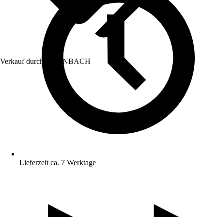
Verkauf durch:
HORNBACH
Lieferzeit ca. 7 Werktage