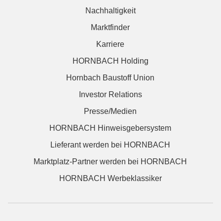
Nachhaltigkeit
Marktfinder
Karriere
HORNBACH Holding
Hornbach Baustoff Union
Investor Relations
Presse/Medien
HORNBACH Hinweisgebersystem
Lieferant werden bei HORNBACH
Marktplatz-Partner werden bei HORNBACH
HORNBACH Werbeklassiker