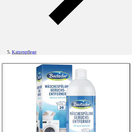
Katzenpflege