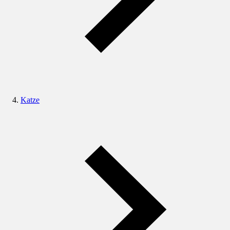
Katze