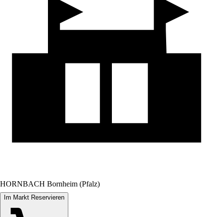
HORNBACH Bornheim (Pfalz)
Im Markt Reservieren