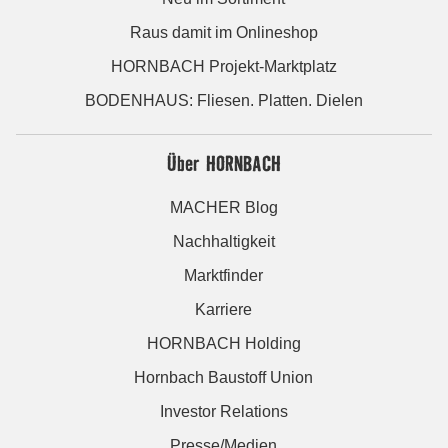
Raus damit im Onlineshop
HORNBACH Projekt-Marktplatz
BODENHAUS: Fliesen. Platten. Dielen
Über HORNBACH
MACHER Blog
Nachhaltigkeit
Marktfinder
Karriere
HORNBACH Holding
Hornbach Baustoff Union
Investor Relations
Presse/Medien