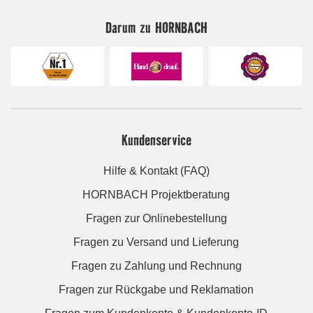
Darum zu HORNBACH
Kundenservice
Hilfe & Kontakt (FAQ)
HORNBACH Projektberatung
Fragen zur Onlinebestellung
Fragen zu Versand und Lieferung
Fragen zu Zahlung und Rechnung
Fragen zur Rückgabe und Reklamation