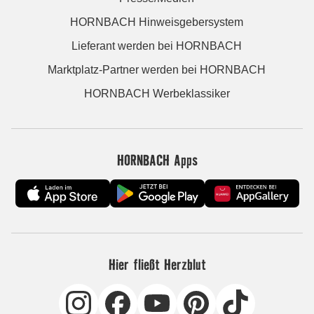
HORNBACH Hinweisgebersystem
Lieferant werden bei HORNBACH
Marktplatz-Partner werden bei HORNBACH
HORNBACH Werbeklassiker
HORNBACH Apps
Hier fließt Herzblut