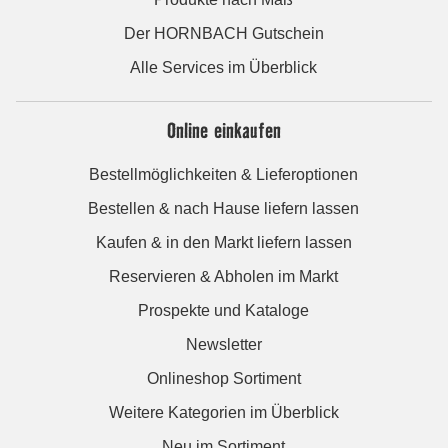
Der HORNBACH Gutschein
Alle Services im Überblick
Online einkaufen
Bestellmöglichkeiten & Lieferoptionen
Bestellen & nach Hause liefern lassen
Kaufen & in den Markt liefern lassen
Reservieren & Abholen im Markt
Prospekte und Kataloge
Newsletter
Onlineshop Sortiment
Weitere Kategorien im Überblick
Neu im Sortiment