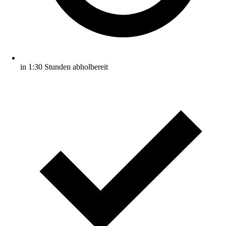
in 1:30 Stunden abholbereit