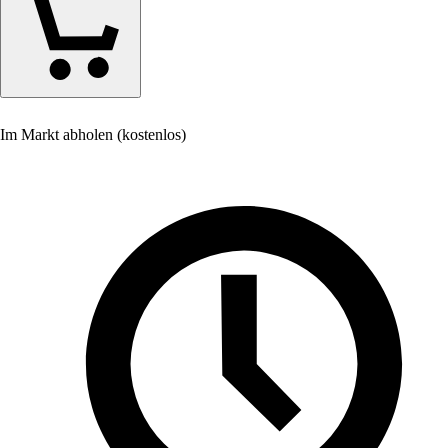
Im Markt abholen (kostenlos)