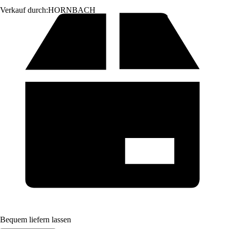
Verkauf durch:
HORNBACH
Bequem liefern lassen