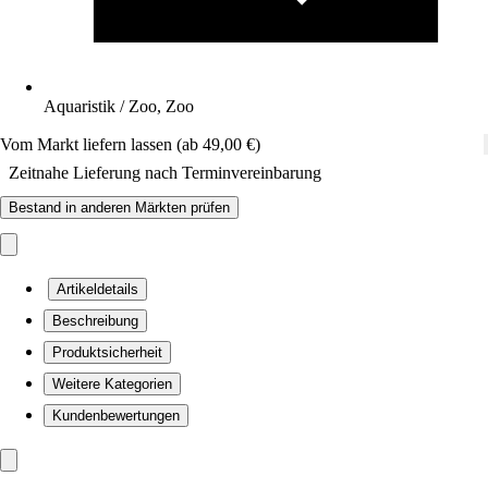
Aquaristik / Zoo, Zoo
Vom Markt liefern lassen (ab 49,00 €)
Zeitnahe Lieferung nach Terminvereinbarung
Bestand in anderen Märkten prüfen
Artikeldetails
Beschreibung
Produktsicherheit
Weitere Kategorien
Kundenbewertungen