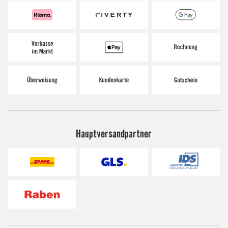
Hauptversandpartner