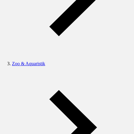
Zoo & Aquaristik