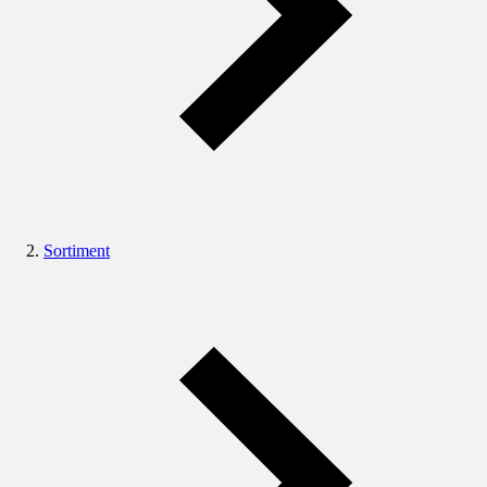
Sortiment