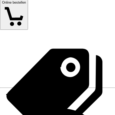
Online bestellen