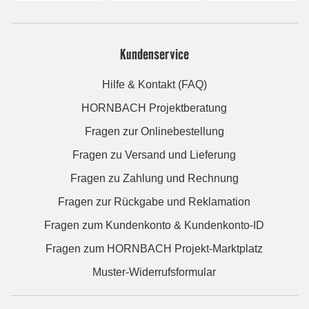
Kundenservice
Hilfe & Kontakt (FAQ)
HORNBACH Projektberatung
Fragen zur Onlinebestellung
Fragen zu Versand und Lieferung
Fragen zu Zahlung und Rechnung
Fragen zur Rückgabe und Reklamation
Fragen zum Kundenkonto & Kundenkonto-ID
Fragen zum HORNBACH Projekt-Marktplatz
Muster-Widerrufsformular