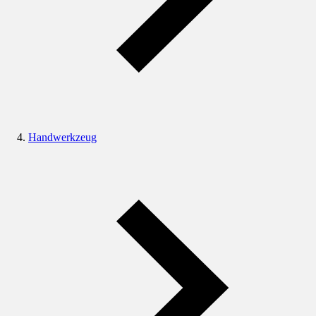
Handwerkzeug