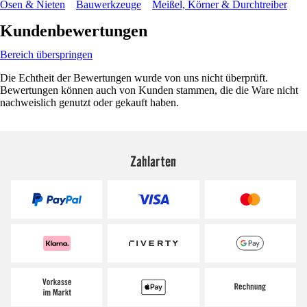
Ösen & Nieten
Bauwerkzeuge
Meißel, Körner & Durchtreiber
Kundenbewertungen
Bereich überspringen
Die Echtheit der Bewertungen wurde von uns nicht überprüft.
Bewertungen können auch von Kunden stammen, die die Ware nicht
nachweislich genutzt oder gekauft haben.
Zahlarten