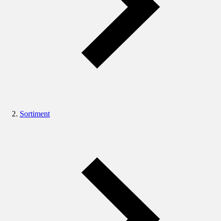
Sortiment