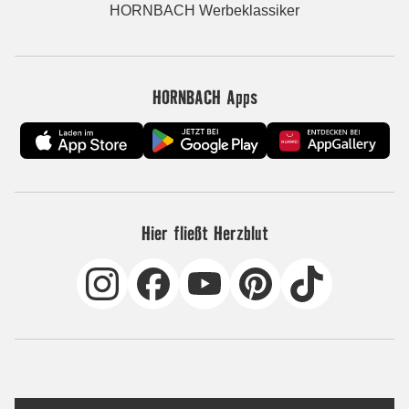
HORNBACH Werbeklassiker
HORNBACH Apps
Hier fließt Herzblut