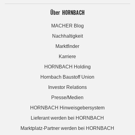
Über HORNBACH
MACHER Blog
Nachhaltigkeit
Marktfinder
Karriere
HORNBACH Holding
Hornbach Baustoff Union
Investor Relations
Presse/Medien
HORNBACH Hinweisgebersystem
Lieferant werden bei HORNBACH
Marktplatz-Partner werden bei HORNBACH