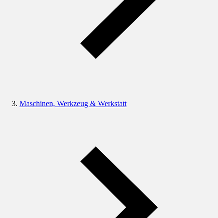
Maschinen, Werkzeug & Werkstatt