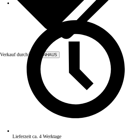
Verkauf durch:
BODENHAUS
Lieferzeit ca. 4 Werktage