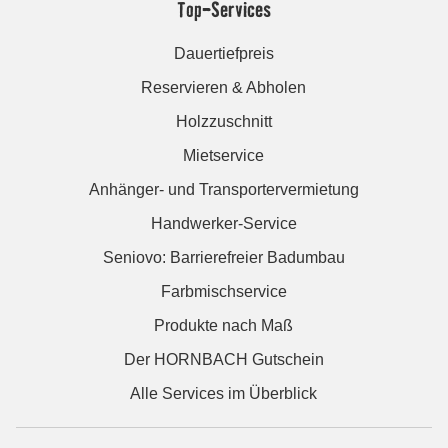
Top-Services
Dauertiefpreis
Reservieren & Abholen
Holzzuschnitt
Mietservice
Anhänger- und Transportervermietung
Handwerker-Service
Seniovo: Barrierefreier Badumbau
Farbmischservice
Produkte nach Maß
Der HORNBACH Gutschein
Alle Services im Überblick