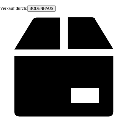
Verkauf durch:
BODENHAUS