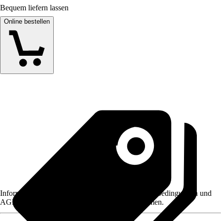
Bequem liefern lassen
Online bestellen
Informationen des Verkäufers, wie z. B. Rückgabebedingungen und
AGB, finden Sie bei Klick auf den Verkäufernamen.