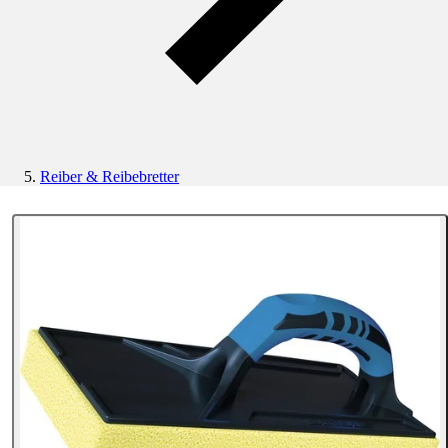
Reiber & Reibebretter