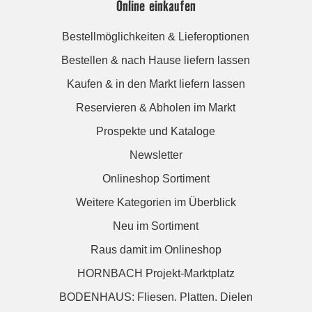
Online einkaufen
Bestellmöglichkeiten & Lieferoptionen
Bestellen & nach Hause liefern lassen
Kaufen & in den Markt liefern lassen
Reservieren & Abholen im Markt
Prospekte und Kataloge
Newsletter
Onlineshop Sortiment
Weitere Kategorien im Überblick
Neu im Sortiment
Raus damit im Onlineshop
HORNBACH Projekt-Marktplatz
BODENHAUS: Fliesen. Platten. Dielen