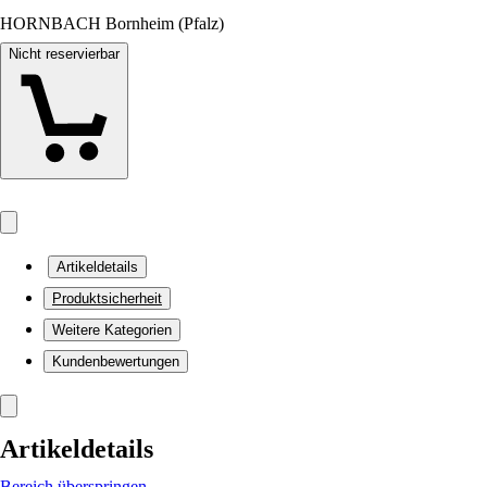
HORNBACH Bornheim (Pfalz)
Nicht reservierbar
Artikeldetails
Produktsicherheit
Weitere Kategorien
Kundenbewertungen
Artikeldetails
Bereich überspringen