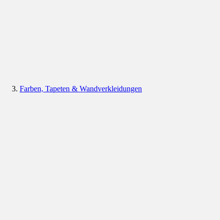
Farben, Tapeten & Wandverkleidungen