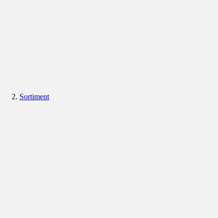
Sortiment