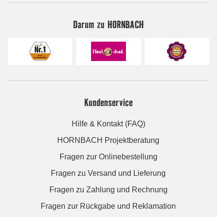
Darum zu HORNBACH
Kundenservice
Hilfe & Kontakt (FAQ)
HORNBACH Projektberatung
Fragen zur Onlinebestellung
Fragen zu Versand und Lieferung
Fragen zu Zahlung und Rechnung
Fragen zur Rückgabe und Reklamation