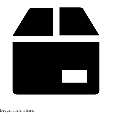
Bequem liefern lassen