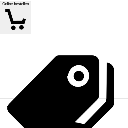
Online bestellen