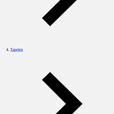
Tapeten