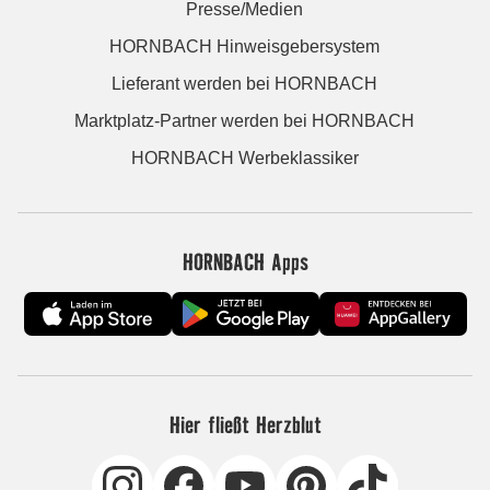
Presse/Medien
HORNBACH Hinweisgebersystem
Lieferant werden bei HORNBACH
Marktplatz-Partner werden bei HORNBACH
HORNBACH Werbeklassiker
HORNBACH Apps
Hier fließt Herzblut