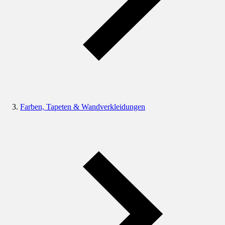
Farben, Tapeten & Wandverkleidungen