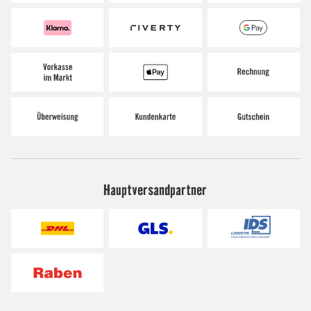
Hauptversandpartner