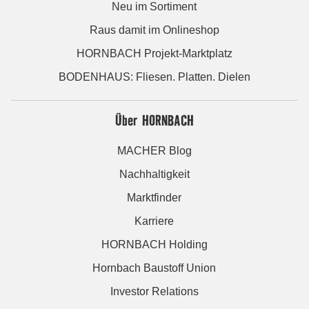
Neu im Sortiment
Raus damit im Onlineshop
HORNBACH Projekt-Marktplatz
BODENHAUS: Fliesen. Platten. Dielen
Über HORNBACH
MACHER Blog
Nachhaltigkeit
Marktfinder
Karriere
HORNBACH Holding
Hornbach Baustoff Union
Investor Relations