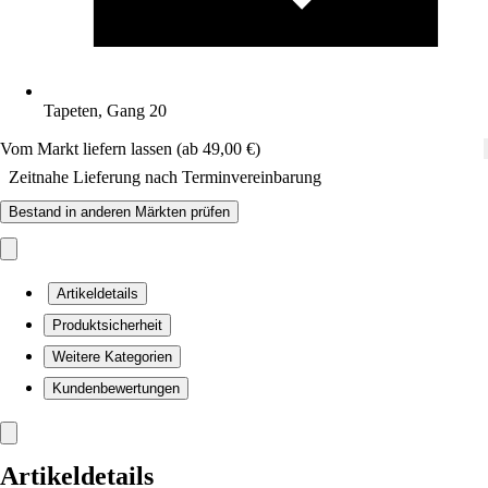
Tapeten, Gang 20
Vom Markt liefern lassen (ab 49,00 €)
Zeitnahe Lieferung nach Terminvereinbarung
Bestand in anderen Märkten prüfen
Artikeldetails
Produktsicherheit
Weitere Kategorien
Kundenbewertungen
Artikeldetails