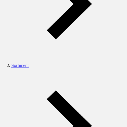
Sortiment