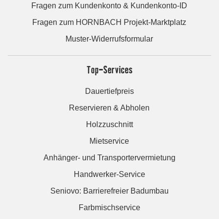
Fragen zum Kundenkonto & Kundenkonto-ID
Fragen zum HORNBACH Projekt-Marktplatz
Muster-Widerrufsformular
Top-Services
Dauertiefpreis
Reservieren & Abholen
Holzzuschnitt
Mietservice
Anhänger- und Transportervermietung
Handwerker-Service
Seniovo: Barrierefreier Badumbau
Farbmischservice