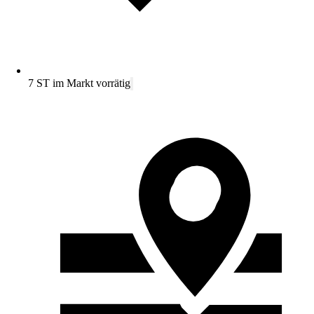
7 ST im Markt vorrätig