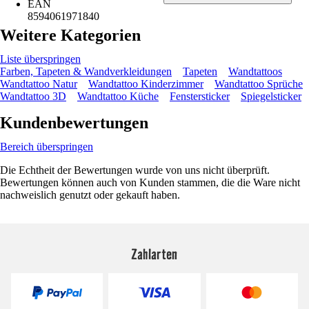
EAN
8594061971840
Weitere Kategorien
Liste überspringen
Farben, Tapeten & Wandverkleidungen
Tapeten
Wandtattoos
Wandtattoo Natur
Wandtattoo Kinderzimmer
Wandtattoo Sprüche
Wandtattoo 3D
Wandtattoo Küche
Fenstersticker
Spiegelsticker
Kundenbewertungen
Bereich überspringen
Die Echtheit der Bewertungen wurde von uns nicht überprüft.
Bewertungen können auch von Kunden stammen, die die Ware nicht
nachweislich genutzt oder gekauft haben.
Zahlarten