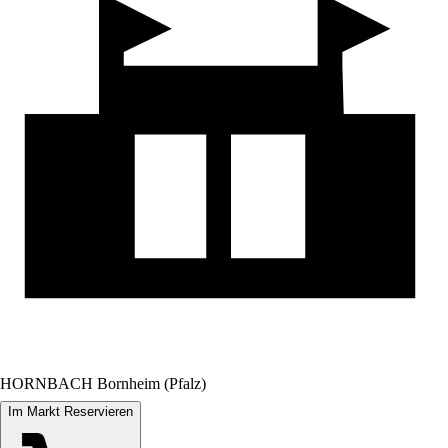
HORNBACH Bornheim (Pfalz)
Im Markt Reservieren