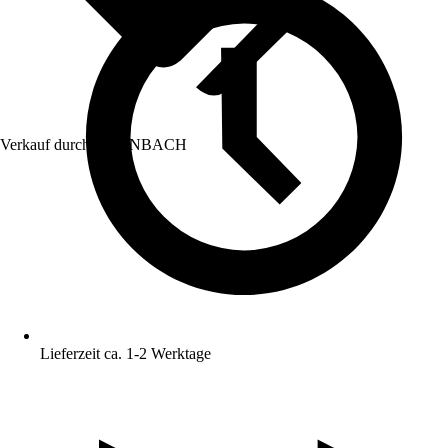
Verkauf durch:
HORNBACH
Lieferzeit ca. 1-2 Werktage