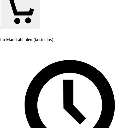
Im Markt abholen (kostenlos)