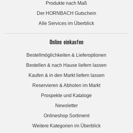
Produkte nach Maß
Der HORNBACH Gutschein
Alle Services im Überblick
Online einkaufen
Bestellmöglichkeiten & Lieferoptionen
Bestellen & nach Hause liefern lassen
Kaufen & in den Markt liefern lassen
Reservieren & Abholen im Markt
Prospekte und Kataloge
Newsletter
Onlineshop Sortiment
Weitere Kategorien im Überblick