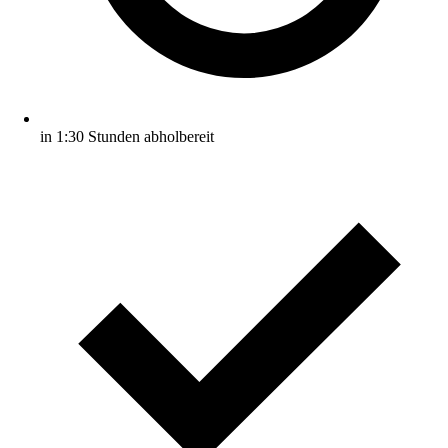
in 1:30 Stunden abholbereit