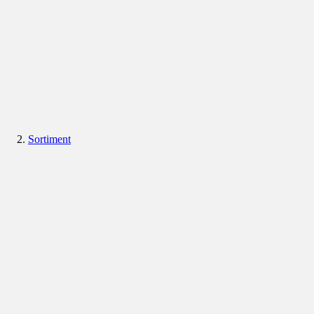
Sortiment