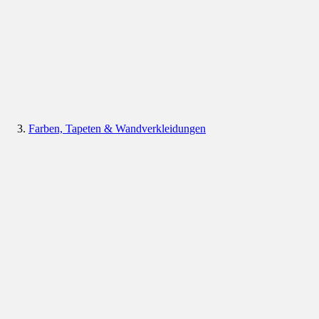
Farben, Tapeten & Wandverkleidungen